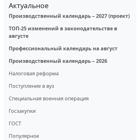
Актуальное
Производственный календарь – 2027 (проект)
ТОП-25 изменений в законодательстве в
августе
Профессиональный календарь на август
Производственный календарь – 2026
Налоговая реформа
Поступление в вуз
Специальная военная операция
Госзакупки
ГОСТ
Популярное