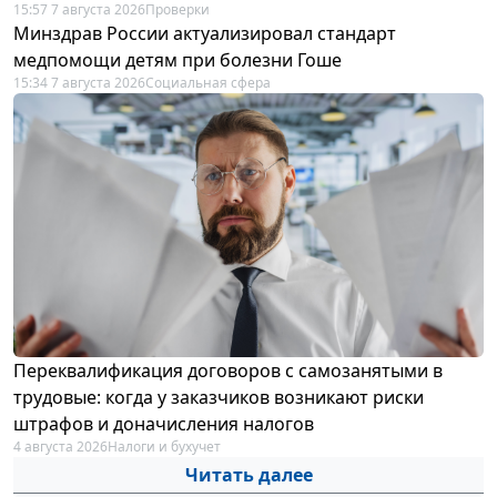
15:57 7 августа 2026
Проверки
Минздрав России актуализировал стандарт
медпомощи детям при болезни Гоше
15:34 7 августа 2026
Социальная сфера
Переквалификация договоров с самозанятыми в
трудовые: когда у заказчиков возникают риски
штрафов и доначисления налогов
4 августа 2026
Налоги и бухучет
Читать далее