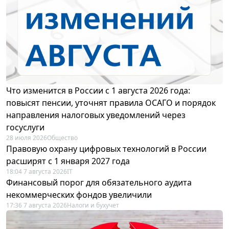
Что изменится в России с 1 августа 2026 года:
повысят пенсии, уточнят правила ОСАГО и порядок
направления налоговых уведомлений через
госуслуги
28 июля 2026
Общество
Правовую охрану цифровых технологий в России
расширят с 1 января 2027 года
18:04 7 августа 2026
IT
Финансовый порог для обязательного аудита
некоммерческих фондов увеличили
17:36 7 августа 2026
Налоги и бухучет