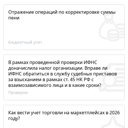
Отражение операций по корректировке суммы
пени
Бюджетный учет
В рамках проведенной проверки ИФНС
доначислила налог организации. Вправе ли
ИФНС обратиться в службу судебных приставов
за взысканием в рамках ст. 45 НК РФ с
взаимозависимого лица и в какие сроки?
Проверки
Как вести учет торговли на маркетплейсах в 2026
году?