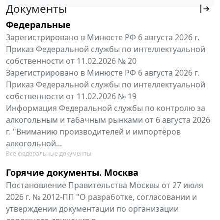
Документы
Федеральные
Зарегистрировано в Минюсте РФ 6 августа 2026 г.
Приказ Федеральной службы по интеллектуальной
собственности от 11.02.2026 № 20
Зарегистрировано в Минюсте РФ 6 августа 2026 г.
Приказ Федеральной службы по интеллектуальной
собственности от 11.02.2026 № 19
Информация Федеральной службы по контролю за
алкогольным и табачным рынками от 6 августа 2026
г. "Вниманию производителей и импортёров
алкогольной...
Все федеральные документы
Горячие документы. Москва
Постановление Правительства Москвы от 27 июля
2026 г. № 2012-ПП "О разработке, согласовании и
утверждении документации по организации