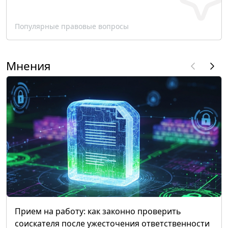
Популярные правовые вопросы
Мнения
Прием на работу: как законно проверить
соискателя после ужесточения ответственности