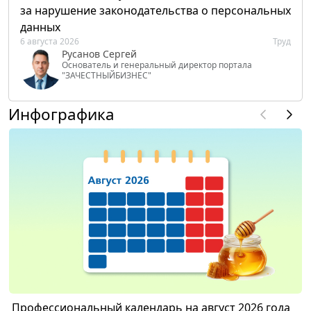
за нарушение законодательства о персональных
данных
6 августа 2026
Труд
Русанов Сергей
Основатель и генеральный директор портала
"ЗАЧЕСТНЫЙБИЗНЕС"
Инфографика
Профессиональный календарь на август 2026 года