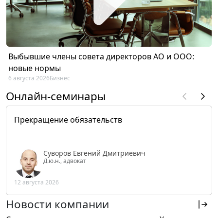
Выбывшие члены совета директоров АО и ООО:
новые нормы
6 августа 2026
Бизнес
Онлайн-семинары
Прекращение обязательств
Суворов Евгений Дмитриевич
Д.ю.н., адвокат
12 августа 2026
Новости компании