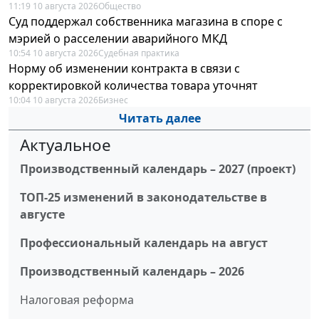
11:19 10 августа 2026
Общество
Суд поддержал собственника магазина в споре с
мэрией о расселении аварийного МКД
10:54 10 августа 2026
Судебная практика
Норму об изменении контракта в связи с
корректировкой количества товара уточнят
10:04 10 августа 2026
Бизнес
Читать далее
Актуальное
Производственный календарь – 2027 (проект)
ТОП-25 изменений в законодательстве в
августе
Профессиональный календарь на август
Производственный календарь – 2026
Налоговая реформа