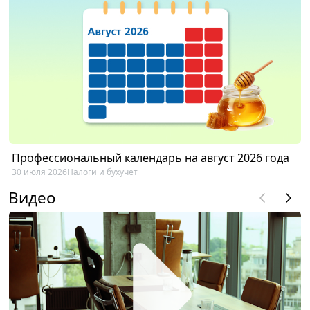
Профессиональный календарь на август 2026 года
30 июля 2026
Налоги и бухучет
Видео