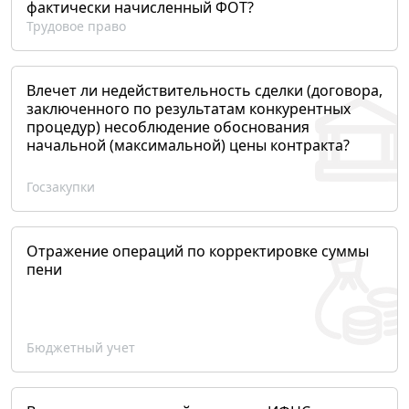
фактически начисленный ФОТ?
Трудовое право
Влечет ли недействительность сделки (договора,
заключенного по результатам конкурентных
процедур) несоблюдение обоснования
начальной (максимальной) цены контракта?
Госзакупки
Отражение операций по корректировке суммы
пени
Бюджетный учет