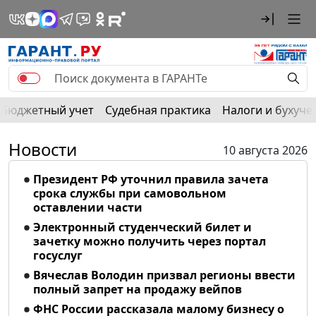
Бюджетный учет
Судебная практика
Налоги и бухуче
Новости
10 августа 2026
Президент РФ уточнил правила зачета
срока службы при самовольном
оставлении части
Электронный студенческий билет и
зачетку можно получить через портал
госуслуг
Вячеслав Володин призвал регионы ввести
полный запрет на продажу вейпов
ФНС России рассказала малому бизнесу о