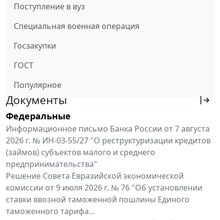
Поступление в вуз
Специальная военная операция
Госзакупки
ГОСТ
Популярное
Документы
Федеральные
Информационное письмо Банка России от 7 августа
2026 г. № ИН-03-55/27 "О реструктуризации кредитов
(займов) субъектов малого и среднего
предпринимательства"
Решение Совета Евразийской экономической
комиссии от 9 июля 2026 г. № 76 "Об установлении
ставки ввозной таможенной пошлины Единого
таможенного тарифа...