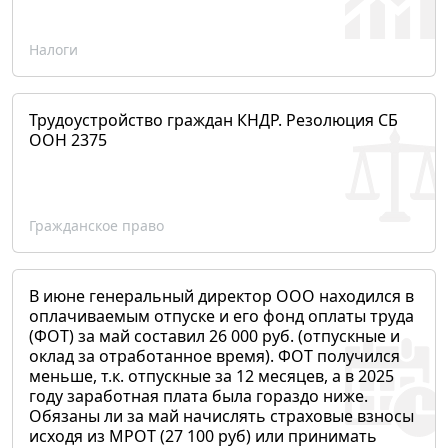
Налоги
Трудоустройство граждан КНДР. Резолюция СБ
ООН 2375
Гражданское право
В июне генеральный директор ООО находился в
оплачиваемым отпуске и его фонд оплаты труда
(ФОТ) за май составил 26 000 руб. (отпускные и
оклад за отработанное время). ФОТ получился
меньше, т.к. отпускные за 12 месяцев, а в 2025
году заработная плата была гораздо ниже.
Обязаны ли за май начислять страховые взносы
исходя из МРОТ (27 100 руб) или принимать