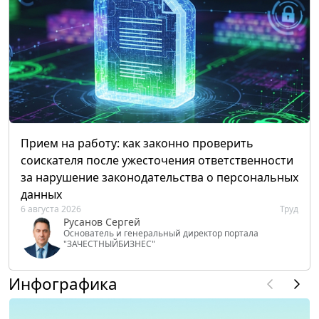
Прием на работу: как законно проверить
соискателя после ужесточения ответственности
за нарушение законодательства о персональных
данных
6 августа 2026
Труд
Русанов Сергей
Основатель и генеральный директор портала
"ЗАЧЕСТНЫЙБИЗНЕС"
Инфографика