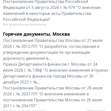
Постановление Правительства Российской
Федерации от 5 августа 2026 г. № 979 "О внесении
изменений в некоторые акты Правительства
Российской Федерации"
Все федеральные документы
Горячие документы. Москва
Постановление Правительства Москвы от 27 июля
2026 г. № 2012-ПП "О разработке, согласовании и
утверждении документации по организации
дорожного движения в...
Приказ Департамента финансов г. Москвы от 24
июля 2026 г. № 138ф "О внесении изменения в приказ
Департамента финансов города Москвы от 30
декабря 2022 г. №...
Постановление Правительства Москвы от 28 июля
2026 г. № 2037-ПП "О внесении изменения в
постановление Правительства Москвы от 26 июля
2011 г. № 334-ПП"
Все региональные документы
Мой регион ...