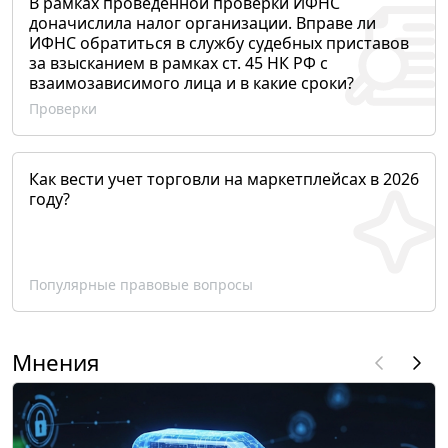
В рамках проведенной проверки ИФНС
доначислила налог организации. Вправе ли
ИФНС обратиться в службу судебных приставов
за взысканием в рамках ст. 45 НК РФ с
взаимозависимого лица и в какие сроки?
Проверки
Как вести учет торговли на маркетплейсах в 2026
году?
Популярные правовые вопросы
Мнения