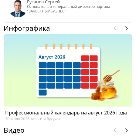
Русанов Сергей
Основатель и генеральный директор портала
"ЗАЧЕСТНЫЙБИЗНЕС"
Инфографика
Профессиональный календарь на август 2026 года
30 июля 2026
Налоги и бухучет
Видео