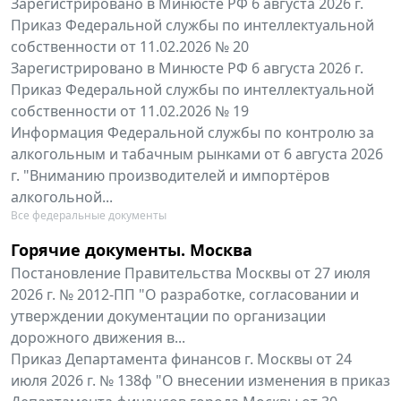
Зарегистрировано в Минюсте РФ 6 августа 2026 г.
Приказ Федеральной службы по интеллектуальной
собственности от 11.02.2026 № 20
Зарегистрировано в Минюсте РФ 6 августа 2026 г.
Приказ Федеральной службы по интеллектуальной
собственности от 11.02.2026 № 19
Информация Федеральной службы по контролю за
алкогольным и табачным рынками от 6 августа 2026
г. "Вниманию производителей и импортёров
алкогольной...
Все федеральные документы
Горячие документы. Москва
Постановление Правительства Москвы от 27 июля
2026 г. № 2012-ПП "О разработке, согласовании и
утверждении документации по организации
дорожного движения в...
Приказ Департамента финансов г. Москвы от 24
июля 2026 г. № 138ф "О внесении изменения в приказ