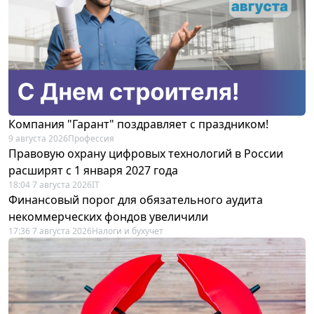
Компания "Гарант" поздравляет с праздником!
9 августа 2026
Профессия
Правовую охрану цифровых технологий в России
расширят с 1 января 2027 года
18:04 7 августа 2026
IT
Финансовый порог для обязательного аудита
некоммерческих фондов увеличили
17:36 7 августа 2026
Налоги и бухучет