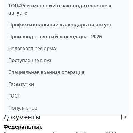
ТОП-25 изменений в законодательстве в
августе
Профессиональный календарь на август
Производственный календарь – 2026
Налоговая реформа
Поступление в вуз
Специальная военная операция
Госзакупки
ГОСТ
Популярное
Документы
Федеральные