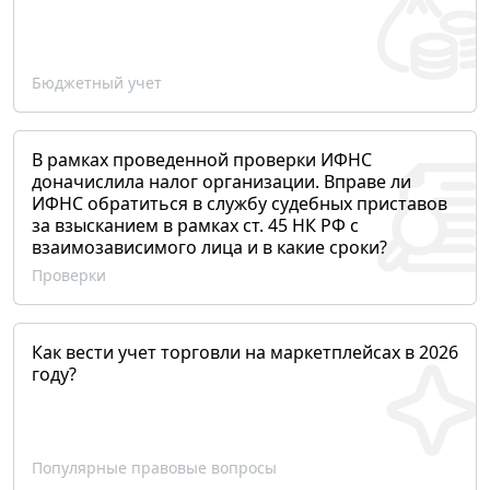
Бюджетный учет
В рамках проведенной проверки ИФНС
доначислила налог организации. Вправе ли
ИФНС обратиться в службу судебных приставов
за взысканием в рамках ст. 45 НК РФ с
взаимозависимого лица и в какие сроки?
Проверки
Как вести учет торговли на маркетплейсах в 2026
году?
Популярные правовые вопросы