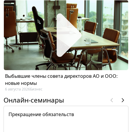
Выбывшие члены совета директоров АО и ООО:
новые нормы
6 августа 2026
Бизнес
Онлайн-семинары
Прекращение обязательств