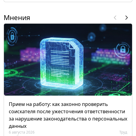
Мнения
Прием на работу: как законно проверить
соискателя после ужесточения ответственности
за нарушение законодательства о персональных
данных
6 августа 2026
Труд