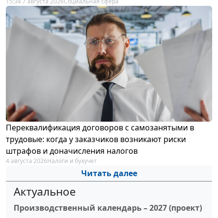
15:34 7 августа 2026
Социальная сфера
Переквалификация договоров с самозанятыми в
трудовые: когда у заказчиков возникают риски
штрафов и доначисления налогов
4 августа 2026
Налоги и бухучет
Читать далее
Актуальное
Производственный календарь – 2027 (проект)