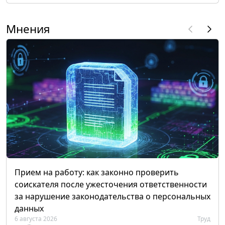
Мнения
Прием на работу: как законно проверить
соискателя после ужесточения ответственности
за нарушение законодательства о персональных
данных
6 августа 2026
Труд