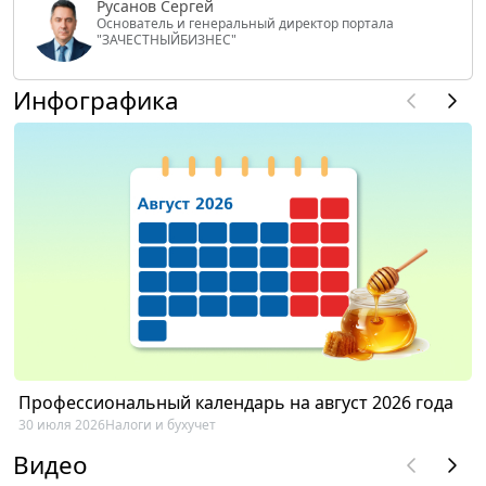
Русанов Сергей
Основатель и генеральный директор портала
"ЗАЧЕСТНЫЙБИЗНЕС"
Инфографика
Профессиональный календарь на август 2026 года
30 июля 2026
Налоги и бухучет
Видео