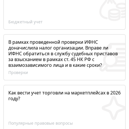
Бюджетный учет
В рамках проведенной проверки ИФНС
доначислила налог организации. Вправе ли
ИФНС обратиться в службу судебных приставов
за взысканием в рамках ст. 45 НК РФ с
взаимозависимого лица и в какие сроки?
Проверки
Как вести учет торговли на маркетплейсах в 2026
году?
Популярные правовые вопросы