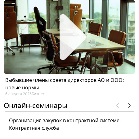
Выбывшие члены совета директоров АО и ООО:
новые нормы
6 августа 2026
Бизнес
Онлайн-семинары
Организация закупок в контрактной системе.
Контрактная служба