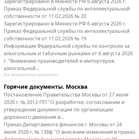
Зарегистрировано в Минюсте РФ 6 августа 2026 г.
Приказ Федеральной службы по интеллектуальной
собственности от 11.02.2026 № 20
Зарегистрировано в Минюсте РФ 6 августа 2026 г.
Приказ Федеральной службы по интеллектуальной
собственности от 11.02.2026 № 19
Информация Федеральной службы по контролю за
алкогольным и табачным рынками от 6 августа 2026
г. "Вниманию производителей и импортёров
алкогольной...
Все федеральные документы
Горячие документы. Москва
Постановление Правительства Москвы от 27 июля
2026 г. № 2012-ПП "О разработке, согласовании и
утверждении документации по организации
дорожного движения в...
Приказ Департамента финансов г. Москвы от 24
июля 2026 г. № 138ф "О внесении изменения в приказ