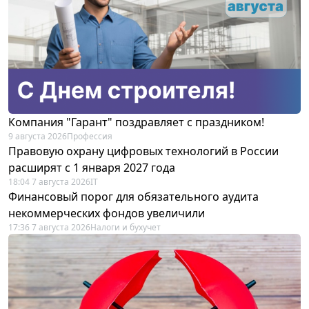
Компания "Гарант" поздравляет с праздником!
9 августа 2026
Профессия
Правовую охрану цифровых технологий в России
расширят с 1 января 2027 года
18:04 7 августа 2026
IT
Финансовый порог для обязательного аудита
некоммерческих фондов увеличили
17:36 7 августа 2026
Налоги и бухучет