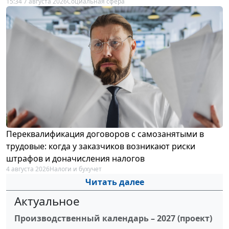
15:34 7 августа 2026
Социальная сфера
Переквалификация договоров с самозанятыми в
трудовые: когда у заказчиков возникают риски
штрафов и доначисления налогов
4 августа 2026
Налоги и бухучет
Читать далее
Актуальное
Производственный календарь – 2027 (проект)