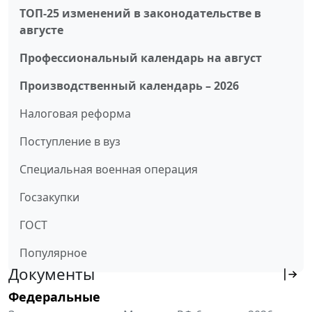
ТОП-25 изменений в законодательстве в
августе
Профессиональный календарь на август
Производственный календарь – 2026
Налоговая реформа
Поступление в вуз
Специальная военная операция
Госзакупки
ГОСТ
Популярное
Документы
Федеральные