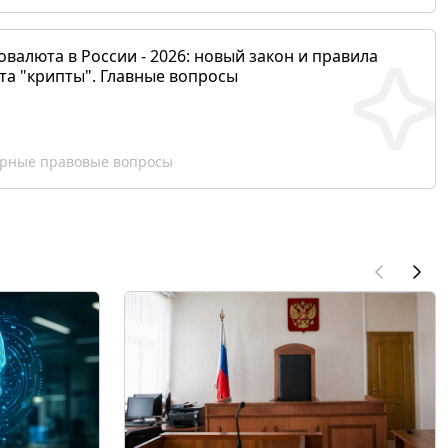
валюта в России - 2026: новый закон и правила
та "крипты". Главные вопросы
рные правовые вопросы