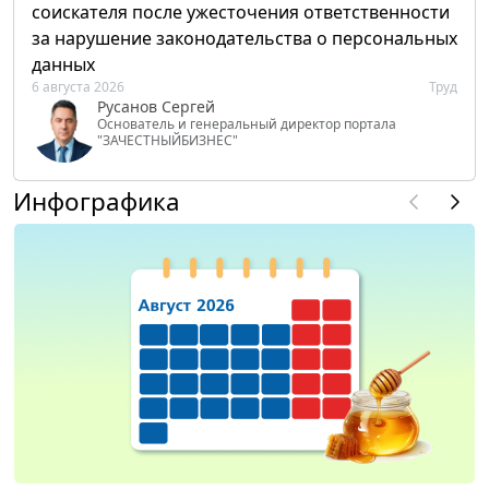
соискателя после ужесточения ответственности
за нарушение законодательства о персональных
данных
6 августа 2026
Труд
Русанов Сергей
Основатель и генеральный директор портала
"ЗАЧЕСТНЫЙБИЗНЕС"
Инфографика