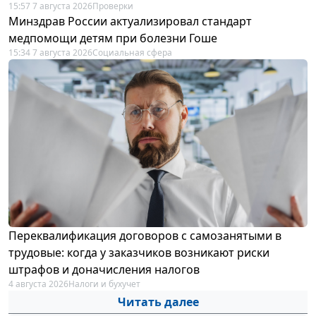
15:57 7 августа 2026
Проверки
Минздрав России актуализировал стандарт
медпомощи детям при болезни Гоше
15:34 7 августа 2026
Социальная сфера
Переквалификация договоров с самозанятыми в
трудовые: когда у заказчиков возникают риски
штрафов и доначисления налогов
4 августа 2026
Налоги и бухучет
Читать далее