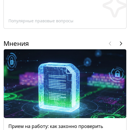
Популярные правовые вопросы
Мнения
Прием на работу: как законно проверить