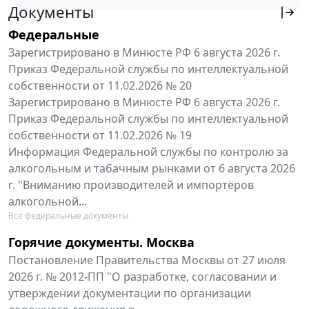
Документы
Федеральные
Зарегистрировано в Минюсте РФ 6 августа 2026 г.
Приказ Федеральной службы по интеллектуальной
собственности от 11.02.2026 № 20
Зарегистрировано в Минюсте РФ 6 августа 2026 г.
Приказ Федеральной службы по интеллектуальной
собственности от 11.02.2026 № 19
Информация Федеральной службы по контролю за
алкогольным и табачным рынками от 6 августа 2026
г. "Вниманию производителей и импортёров
алкогольной...
Все федеральные документы
Горячие документы. Москва
Постановление Правительства Москвы от 27 июля
2026 г. № 2012-ПП "О разработке, согласовании и
утверждении документации по организации