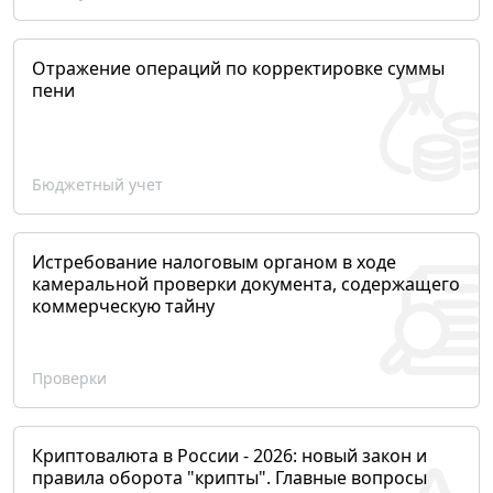
Отражение операций по корректировке суммы
пени
Бюджетный учет
Истребование налоговым органом в ходе
камеральной проверки документа, содержащего
коммерческую тайну
Проверки
Криптовалюта в России - 2026: новый закон и
правила оборота "крипты". Главные вопросы