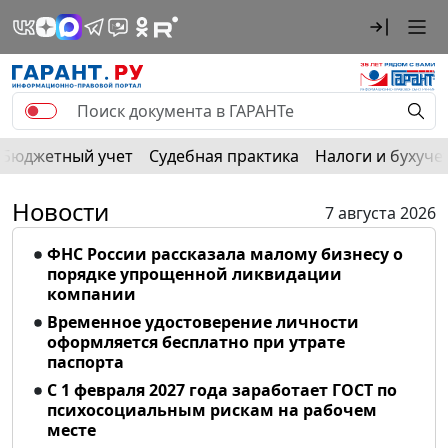
Бюджетный учет
Судебная практика
Налоги и бухуче
Новости
7 августа 2026
ФНС России рассказала малому бизнесу о
порядке упрощенной ликвидации
компании
Временное удостоверение личности
оформляется бесплатно при утрате
паспорта
С 1 февраля 2027 года заработает ГОСТ по
психосоциальным рискам на рабочем
месте