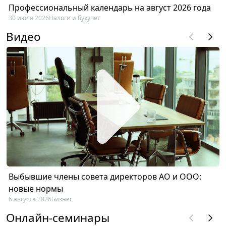
Профессиональный календарь на август 2026 года
30 июля 2026
Налоги и бухучет
Видео
Выбывшие члены совета директоров АО и ООО:
новые нормы
6 августа 2026
Бизнес
Онлайн-семинары