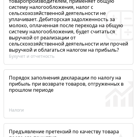
товаропроизводителем, применяет общую
систему налогообложения, налог с
сельскохозяйственной деятельности не
уплачивает. Дебиторская задолженность за
молоко, оплаченная после перехода на общую
систему налогообложения, будет считаться
выручкой от реализации от
сельскохозяйственной деятельности или прочей
выручкой и облагаться налогом на прибыль?
Бухучет и отчетность
Порядок заполнения декларации по налогу на
прибыль при возврате товаров, отгруженных в
прошлом периоде
Налоги
Предъявление претензий по качеству товара