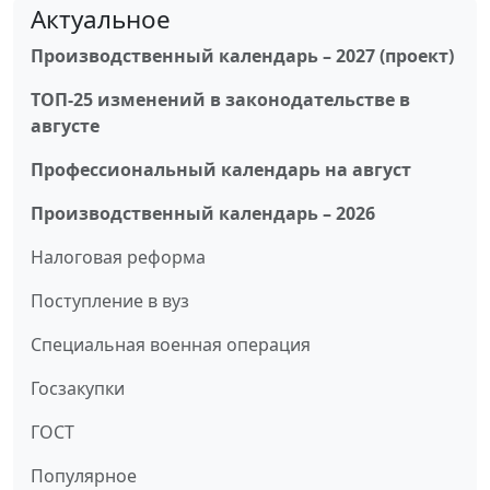
Актуальное
Производственный календарь – 2027 (проект)
ТОП-25 изменений в законодательстве в
августе
Профессиональный календарь на август
Производственный календарь – 2026
Налоговая реформа
Поступление в вуз
Специальная военная операция
Госзакупки
ГОСТ
Популярное