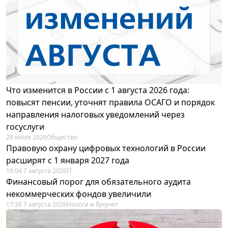
Что изменится в России с 1 августа 2026 года:
повысят пенсии, уточнят правила ОСАГО и порядок
направления налоговых уведомлений через
госуслуги
28 июля 2026
Общество
Правовую охрану цифровых технологий в России
расширят с 1 января 2027 года
18:04 7 августа 2026
IT
Финансовый порог для обязательного аудита
некоммерческих фондов увеличили
17:36 7 августа 2026
Налоги и бухучет