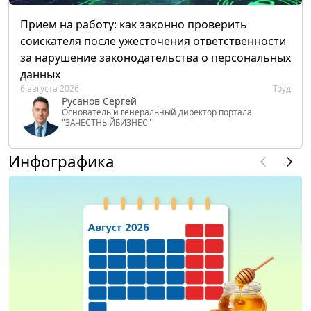
Прием на работу: как законно проверить
соискателя после ужесточения ответственности
за нарушение законодательства о персональных
данных
6 августа 2026
Труд
Русанов Сергей
Основатель и генеральный директор портала
"ЗАЧЕСТНЫЙБИЗНЕС"
Инфографика