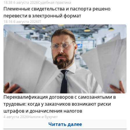
18:38 6 августа 2026
Судебная практика
Племенные свидетельства и паспорта решено
перевести в электронный формат
18:16 6 августа 2026
IT
Переквалификация договоров с самозанятыми в
трудовые: когда у заказчиков возникают риски
штрафов и доначисления налогов
4 августа 2026
Налоги и бухучет
Читать далее