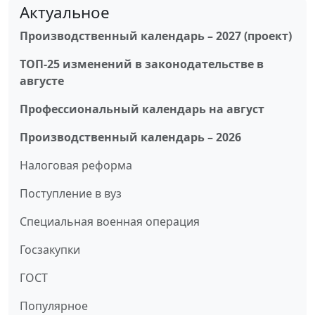
Актуальное
Производственный календарь – 2027 (проект)
ТОП-25 изменений в законодательстве в
августе
Профессиональный календарь на август
Производственный календарь – 2026
Налоговая реформа
Поступление в вуз
Специальная военная операция
Госзакупки
ГОСТ
Популярное