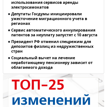
использования сервисов аренды
электросамокатов
Депутаты Госдумы инициировали
ужесточение миграционного учета в
регионах
Сервис автоматического аннулирования
патентов за неуплату запустят с 10 августа
Президент РФ отменил спецрежим для
депозитов физлиц из недружественных
стран
Социальный вычет на лечение
неработающему пенсионеру зависит от
облагаемого дохода