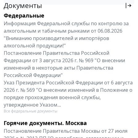
Документы
Федеральные
Информация Федеральной службы по контролю за
алкогольным и табачным рынками от 06.08.2026
"Вниманию производителей и импортёров
алкогольной продукции!"
Постановление Правительства Российской
Федерации от 3 августа 2026 г. № 969 "О внесении
изменений в некоторые акты Правительства
Российской Федерации"
Указ Президента Российской Федерации от 6 августа
2026 г. № 569 "О внесении изменений в Положение о
порядке прохождения военной службы,
утвержденное Указом...
Все федеральные документы
Горячие документы. Москва
Постановление Правительства Москвы от 27 июля