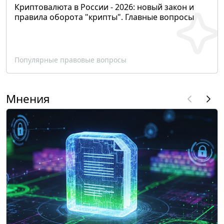
Криптовалюта в России - 2026: новый закон и
правила оборота "крипты". Главные вопросы
Популярные правовые вопросы
Мнения