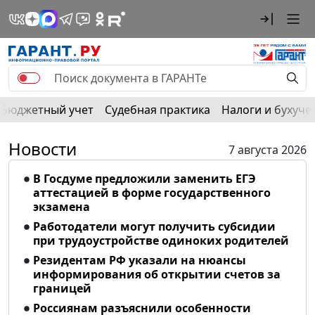
Бюджетный учет
Судебная практика
Налоги и бухуче
Новости
7 августа 2026
В Госдуме предложили заменить ЕГЭ
аттестацией в форме государственного
экзамена
Работодатели могут получить субсидии
при трудоустройстве одиноких родителей
Резидентам РФ указали на нюансы
информирования об открытии счетов за
границей
Россиянам разъяснили особенности