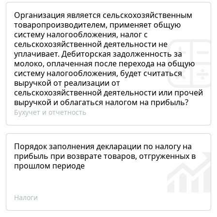
Организация является сельскохозяйственным
товаропроизводителем, применяет общую
систему налогообложения, налог с
сельскохозяйственной деятельности не
уплачивает. Дебиторская задолженность за
молоко, оплаченная после перехода на общую
систему налогообложения, будет считаться
выручкой от реализации от
сельскохозяйственной деятельности или прочей
выручкой и облагаться налогом на прибыль?
Бухучет и отчетность
Порядок заполнения декларации по налогу на
прибыль при возврате товаров, отгруженных в
прошлом периоде
Налоги