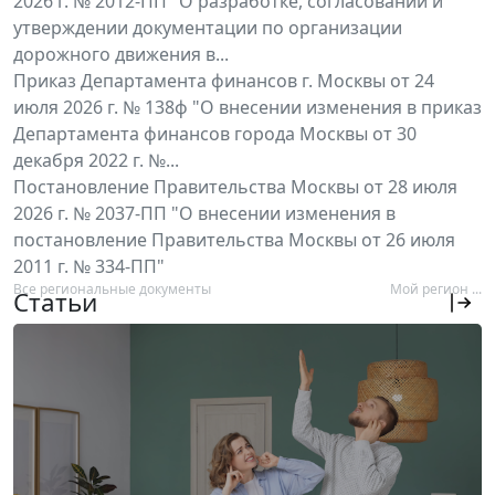
2026 г. № 2012-ПП "О разработке, согласовании и
утверждении документации по организации
дорожного движения в...
Приказ Департамента финансов г. Москвы от 24
июля 2026 г. № 138ф "О внесении изменения в приказ
Департамента финансов города Москвы от 30
декабря 2022 г. №...
Постановление Правительства Москвы от 28 июля
2026 г. № 2037-ПП "О внесении изменения в
постановление Правительства Москвы от 26 июля
2011 г. № 334-ПП"
Все региональные документы
Мой регион ...
Статьи