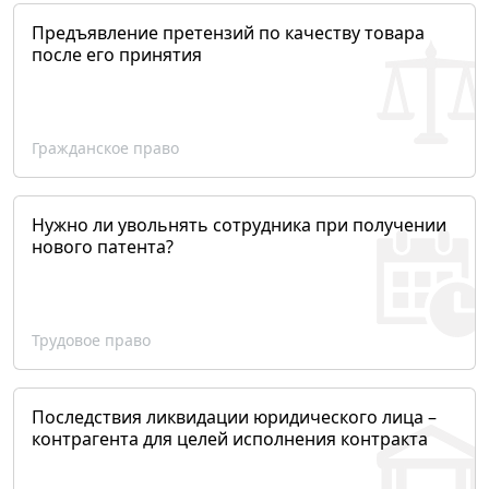
Предъявление претензий по качеству товара
после его принятия
Гражданское право
Нужно ли увольнять сотрудника при получении
нового патента?
Трудовое право
Последствия ликвидации юридического лица –
контрагента для целей исполнения контракта