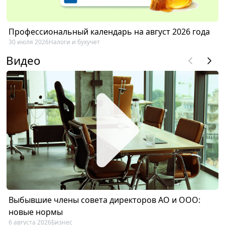
Профессиональный календарь на август 2026 года
30 июля 2026
Налоги и бухучет
Видео
Выбывшие члены совета директоров АО и ООО:
новые нормы
6 августа 2026
Бизнес