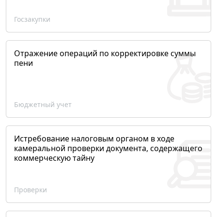
Госзакупки
Отражение операций по корректировке суммы
пени
Бюджетный учет
Истребование налоговым органом в ходе
камеральной проверки документа, содержащего
коммерческую тайну
Проверки