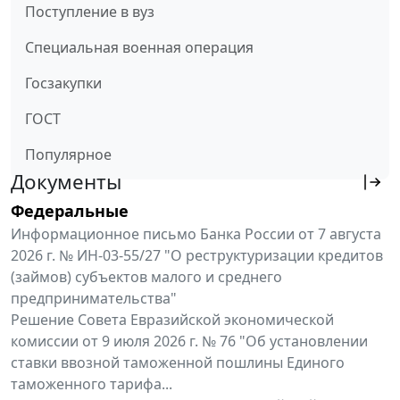
Поступление в вуз
Специальная военная операция
Госзакупки
ГОСТ
Популярное
Документы
Федеральные
Информационное письмо Банка России от 7 августа
2026 г. № ИН-03-55/27 "О реструктуризации кредитов
(займов) субъектов малого и среднего
предпринимательства"
Решение Совета Евразийской экономической
комиссии от 9 июля 2026 г. № 76 "Об установлении
ставки ввозной таможенной пошлины Единого
таможенного тарифа...