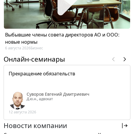
Выбывшие члены совета директоров АО и ООО:
новые нормы
6 августа 2026
Бизнес
Онлайн-семинары
Прекращение обязательств
Суворов Евгений Дмитриевич
Д.ю.н., адвокат
12 августа 2026
Новости компании