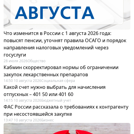
Что изменится в России с 1 августа 2026 года:
повысят пенсии, уточнят правила ОСАГО и порядок
направления налоговых уведомлений через
госуслуги
28 июля 2026
Общество
Кабмин скорректировал нормы об ограничении
закупок лекарственных препаратов
14:50 10 августа 2026
Социальная сфера
Какой счет нужно выбрать для начисления
отпускных – 401 50 или 401 60
14:15 10 августа 2026
Бюджетный учет
ФАС России рассказала о требованиях к контрагенту
при несостоявшейся закупке
13:47 10 августа 2026
Бизнес