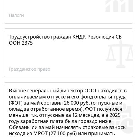
Налоги
Трудоустройство граждан КНДР. Резолюция СБ
ООН 2375
Гражданское право
В июне генеральный директор ООО находился в
оплачиваемым отпуске и его фонд оплаты труда
(ФОТ) за май составил 26 000 руб. (отпускные и
оклад за отработанное время). ФОТ получился
меньше, т.к. отпускные за 12 месяцев, а в 2025
году заработная плата была гораздо ниже.
Обязаны ли за май начислять страховые взносы
исходя из МРОТ (27 100 руб) или принимать