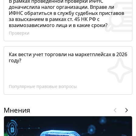
В рамках проведенной проверки ИФНС
доначислила налог организации. Вправе ли
ИФНС обратиться в службу судебных приставов
за взысканием в рамках ст. 45 НК РФ с
взаимозависимого лица и в какие сроки?
Проверки
Как вести учет торговли на маркетплейсах в 2026
году?
Популярные правовые вопросы
Мнения