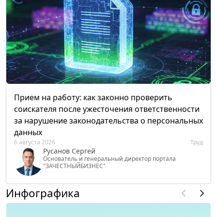
Прием на работу: как законно проверить
соискателя после ужесточения ответственности
за нарушение законодательства о персональных
данных
6 августа 2026
Труд
Русанов Сергей
Основатель и генеральный директор портала
"ЗАЧЕСТНЫЙБИЗНЕС"
Инфографика