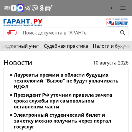
Бюджетный учет
Судебная практика
Налоги и бухуче
Новости
10 августа 2026
Лауреаты премии в области будущих
технологий "Вызов" не будут уплачивать
НДФЛ
Президент РФ уточнил правила зачета
срока службы при самовольном
оставлении части
Электронный студенческий билет и
зачетку можно получить через портал
госуслуг