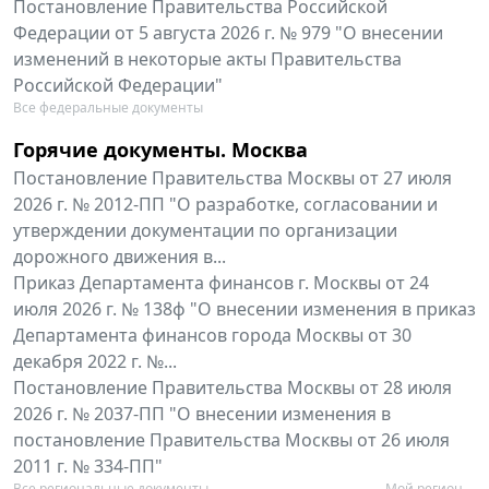
Постановление Правительства Российской
Федерации от 5 августа 2026 г. № 979 "О внесении
изменений в некоторые акты Правительства
Российской Федерации"
Все федеральные документы
Горячие документы. Москва
Постановление Правительства Москвы от 27 июля
2026 г. № 2012-ПП "О разработке, согласовании и
утверждении документации по организации
дорожного движения в...
Приказ Департамента финансов г. Москвы от 24
июля 2026 г. № 138ф "О внесении изменения в приказ
Департамента финансов города Москвы от 30
декабря 2022 г. №...
Постановление Правительства Москвы от 28 июля
2026 г. № 2037-ПП "О внесении изменения в
постановление Правительства Москвы от 26 июля
2011 г. № 334-ПП"
Все региональные документы
Мой регион ...