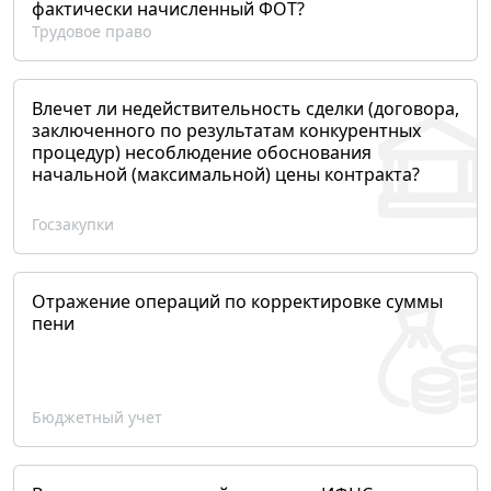
фактически начисленный ФОТ?
Трудовое право
Влечет ли недействительность сделки (договора,
заключенного по результатам конкурентных
процедур) несоблюдение обоснования
начальной (максимальной) цены контракта?
Госзакупки
Отражение операций по корректировке суммы
пени
Бюджетный учет