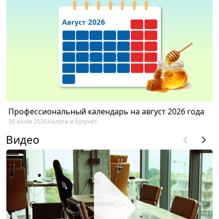
Профессиональный календарь на август 2026 года
30 июля 2026
Налоги и бухучет
Видео