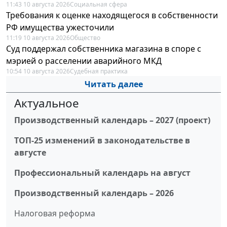
11:43 10 августа 2026
Социальная сфера
Требования к оценке находящегося в собственности
РФ имущества ужесточили
11:19 10 августа 2026
Общество
Суд поддержал собственника магазина в споре с
мэрией о расселении аварийного МКД
10:54 10 августа 2026
Судебная практика
Читать далее
Актуальное
Производственный календарь – 2027 (проект)
ТОП-25 изменений в законодательстве в
августе
Профессиональный календарь на август
Производственный календарь – 2026
Налоговая реформа