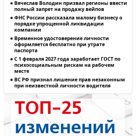
Вячеслав Володин призвал регионы ввести
полный запрет на продажу вейпов
ФНС России рассказала малому бизнесу о
порядке упрощенной ликвидации
компании
Временное удостоверение личности
оформляется бесплатно при утрате
паспорта
С 1 февраля 2027 года заработает ГОСТ по
психосоциальным рискам на рабочем
месте
ВС РФ признал лишение прав незаконным
при неизвестной личности водителя