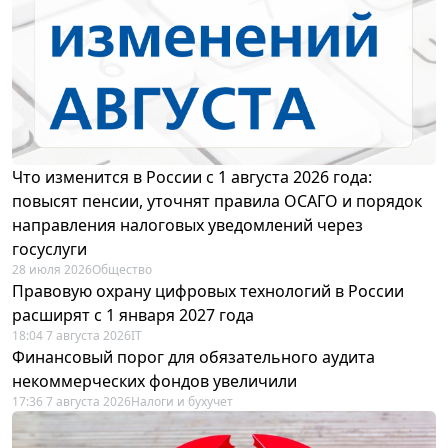
Что изменится в России с 1 августа 2026 года:
повысят пенсии, уточнят правила ОСАГО и порядок
направления налоговых уведомлений через
госуслуги
28 июля 2026
Общество
Правовую охрану цифровых технологий в России
расширят с 1 января 2027 года
18:04 7 августа 2026
IT
Финансовый порог для обязательного аудита
некоммерческих фондов увеличили
17:36 7 августа 2026
Налоги и бухучет