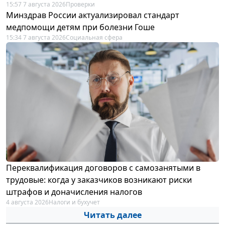
15:57 7 августа 2026
Проверки
Минздрав России актуализировал стандарт
медпомощи детям при болезни Гоше
15:34 7 августа 2026
Социальная сфера
Переквалификация договоров с самозанятыми в
трудовые: когда у заказчиков возникают риски
штрафов и доначисления налогов
4 августа 2026
Налоги и бухучет
Читать далее