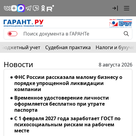
Бюджетный учет
Судебная практика
Налоги и бухуче
Новости
8 августа 2026
ФНС России рассказала малому бизнесу о
порядке упрощенной ликвидации
компании
Временное удостоверение личности
оформляется бесплатно при утрате
паспорта
С 1 февраля 2027 года заработает ГОСТ по
психосоциальным рискам на рабочем
месте