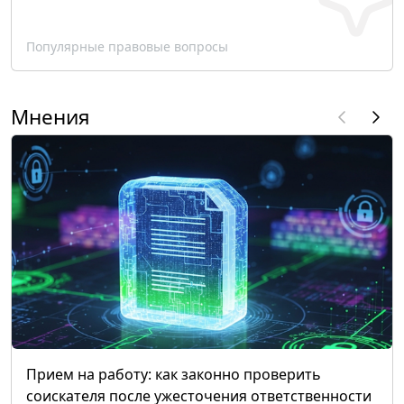
Популярные правовые вопросы
Мнения
Прием на работу: как законно проверить
соискателя после ужесточения ответственности