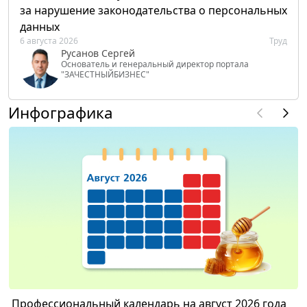
за нарушение законодательства о персональных
данных
6 августа 2026
Труд
Русанов Сергей
Основатель и генеральный директор портала
"ЗАЧЕСТНЫЙБИЗНЕС"
Инфографика
Профессиональный календарь на август 2026 года