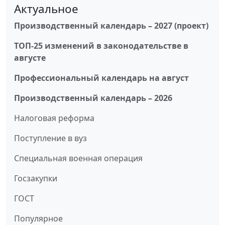
Актуальное
Производственный календарь – 2027 (проект)
ТОП-25 изменений в законодательстве в
августе
Профессиональный календарь на август
Производственный календарь – 2026
Налоговая реформа
Поступление в вуз
Специальная военная операция
Госзакупки
ГОСТ
Популярное