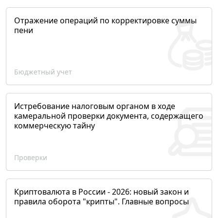
Отражение операций по корректировке суммы
пени
Бюджетный учет
Истребование налоговым органом в ходе
камеральной проверки документа, содержащего
коммерческую тайну
Проверки
Криптовалюта в России - 2026: новый закон и
правила оборота "крипты". Главные вопросы