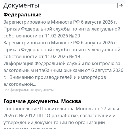
Документы
Федеральные
Зарегистрировано в Минюсте РФ 6 августа 2026 г.
Приказ Федеральной службы по интеллектуальной
собственности от 11.02.2026 № 20
Зарегистрировано в Минюсте РФ 6 августа 2026 г.
Приказ Федеральной службы по интеллектуальной
собственности от 11.02.2026 № 19
Информация Федеральной службы по контролю за
алкогольным и табачным рынками от 6 августа 2026
г. "Вниманию производителей и импортёров
алкогольной...
Все федеральные документы
Горячие документы. Москва
Постановление Правительства Москвы от 27 июля
2026 г. № 2012-ПП "О разработке, согласовании и
утверждении документации по организации