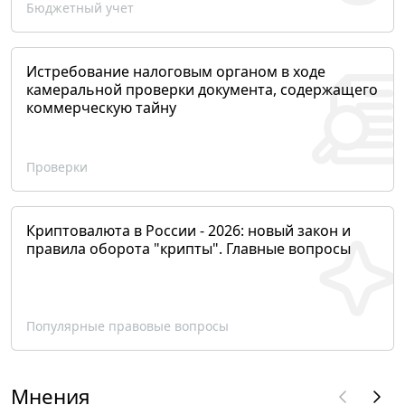
Бюджетный учет
Истребование налоговым органом в ходе
камеральной проверки документа, содержащего
коммерческую тайну
Проверки
Криптовалюта в России - 2026: новый закон и
правила оборота "крипты". Главные вопросы
Популярные правовые вопросы
Мнения