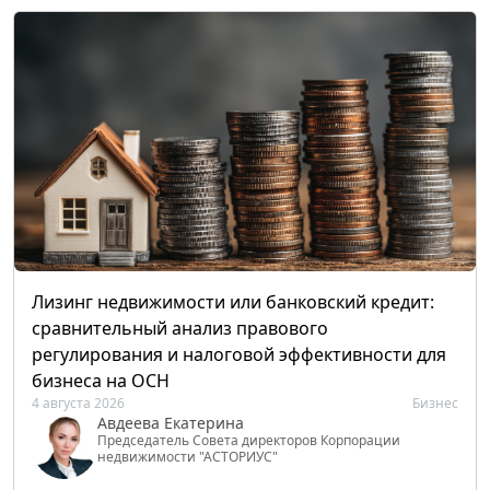
Лизинг недвижимости или банковский кредит:
сравнительный анализ правового
регулирования и налоговой эффективности для
бизнеса на ОСН
4 августа 2026
Бизнес
Авдеева Екатерина
Председатель Совета директоров Корпорации
недвижимости "АСТОРИУС"