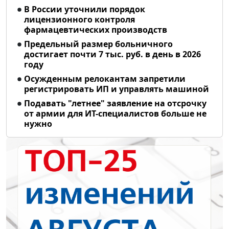
В России уточнили порядок
лицензионного контроля
фармацевтических производств
Предельный размер больничного
достигает почти 7 тыс. руб. в день в 2026
году
Осужденным релокантам запретили
регистрировать ИП и управлять машиной
Подавать "летнее" заявление на отсрочку
от армии для ИТ-специалистов больше не
нужно