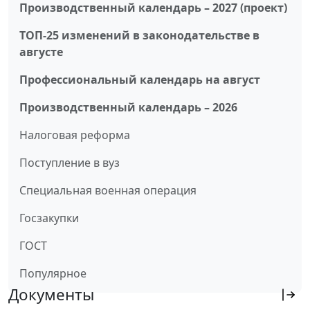
Производственный календарь – 2027 (проект)
ТОП-25 изменений в законодательстве в
августе
Профессиональный календарь на август
Производственный календарь – 2026
Налоговая реформа
Поступление в вуз
Специальная военная операция
Госзакупки
ГОСТ
Популярное
Документы