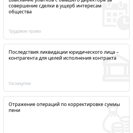
совершение сделки в ущерб интересам
общества
Трудовое право
Последствия ликвидации юридического лица –
контрагента для целей исполнения контракта
Госзакупки
Отражение операций по корректировке суммы
пени