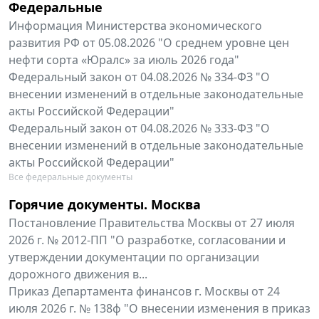
Федеральные
Информация Министерства экономического
развития РФ от 05.08.2026 "О среднем уровне цен
нефти сорта «Юралс» за июль 2026 года"
Федеральный закон от 04.08.2026 № 334-ФЗ "О
внесении изменений в отдельные законодательные
акты Российской Федерации"
Федеральный закон от 04.08.2026 № 333-ФЗ "О
внесении изменений в отдельные законодательные
акты Российской Федерации"
Все федеральные документы
Горячие документы. Москва
Постановление Правительства Москвы от 27 июля
2026 г. № 2012-ПП "О разработке, согласовании и
утверждении документации по организации
дорожного движения в...
Приказ Департамента финансов г. Москвы от 24
июля 2026 г. № 138ф "О внесении изменения в приказ