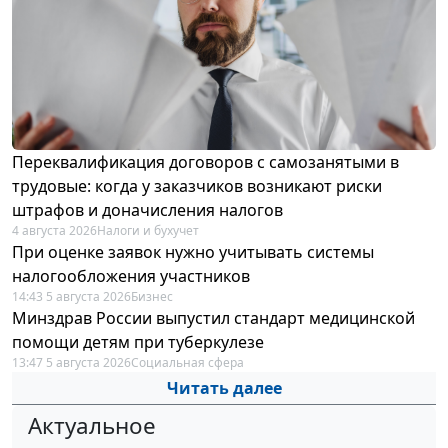
Переквалификация договоров с самозанятыми в
трудовые: когда у заказчиков возникают риски
штрафов и доначисления налогов
4 августа 2026
Налоги и бухучет
При оценке заявок нужно учитывать системы
налогообложения участников
14:43 5 августа 2026
Бизнес
Минздрав России выпустил стандарт медицинской
помощи детям при туберкулезе
13:47 5 августа 2026
Социальная сфера
Читать далее
Актуальное