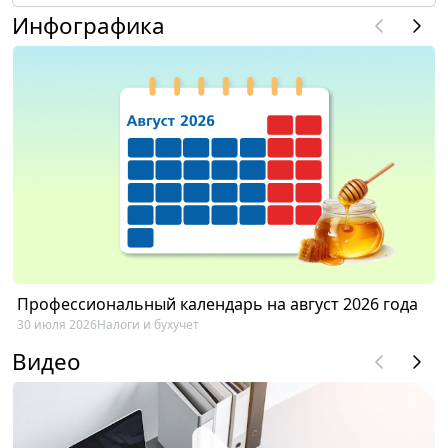
Инфографика
Профессиональный календарь на август 2026 года
30 июля 2026
Налоги и бухучет
Видео