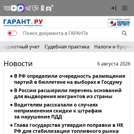
Бюджетный учет
Судебная практика
Налоги и бухуче
Новости
6 августа 2026
В РФ определили очередность размещения
партий в бюллетене на выборах в Госдуму
В России расширили перечень оснований
для выдворения мигрантов из страны
Водителям рассказали о случаях
неприменения скидки к штрафам
за нарушение ПДД
Глава государства утвердил поправки в НК
РФ для стабилизации топливного рынка