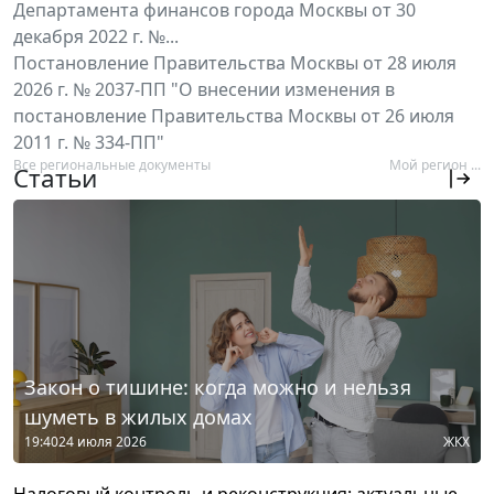
Департамента финансов города Москвы от 30
декабря 2022 г. №...
Постановление Правительства Москвы от 28 июля
2026 г. № 2037-ПП "О внесении изменения в
постановление Правительства Москвы от 26 июля
2011 г. № 334-ПП"
Все региональные документы
Мой регион ...
Статьи
Закон о тишине: когда можно и нельзя
шуметь в жилых домах
19:40
24 июля 2026
ЖКХ
Налоговый контроль и реконструкция: актуальные