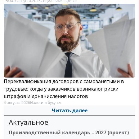
15:34 7 августа 2026
Социальная сфера
Переквалификация договоров с самозанятыми в
трудовые: когда у заказчиков возникают риски
штрафов и доначисления налогов
4 августа 2026
Налоги и бухучет
Читать далее
Актуальное
Производственный календарь – 2027 (проект)