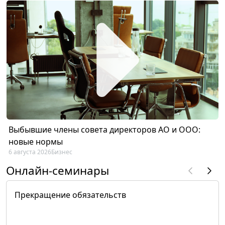
Выбывшие члены совета директоров АО и ООО:
новые нормы
6 августа 2026
Бизнес
Онлайн-семинары
Прекращение обязательств