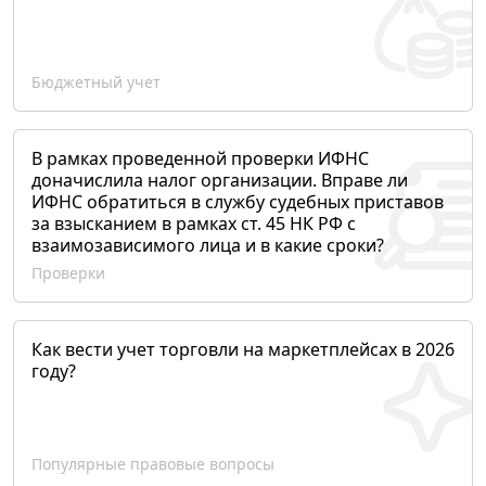
Бюджетный учет
В рамках проведенной проверки ИФНС
доначислила налог организации. Вправе ли
ИФНС обратиться в службу судебных приставов
за взысканием в рамках ст. 45 НК РФ с
взаимозависимого лица и в какие сроки?
Проверки
Как вести учет торговли на маркетплейсах в 2026
году?
Популярные правовые вопросы