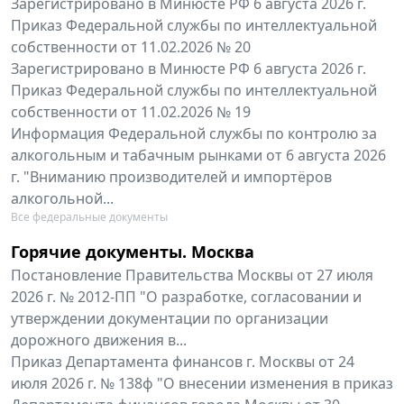
Зарегистрировано в Минюсте РФ 6 августа 2026 г.
Приказ Федеральной службы по интеллектуальной
собственности от 11.02.2026 № 20
Зарегистрировано в Минюсте РФ 6 августа 2026 г.
Приказ Федеральной службы по интеллектуальной
собственности от 11.02.2026 № 19
Информация Федеральной службы по контролю за
алкогольным и табачным рынками от 6 августа 2026
г. "Вниманию производителей и импортёров
алкогольной...
Все федеральные документы
Горячие документы. Москва
Постановление Правительства Москвы от 27 июля
2026 г. № 2012-ПП "О разработке, согласовании и
утверждении документации по организации
дорожного движения в...
Приказ Департамента финансов г. Москвы от 24
июля 2026 г. № 138ф "О внесении изменения в приказ