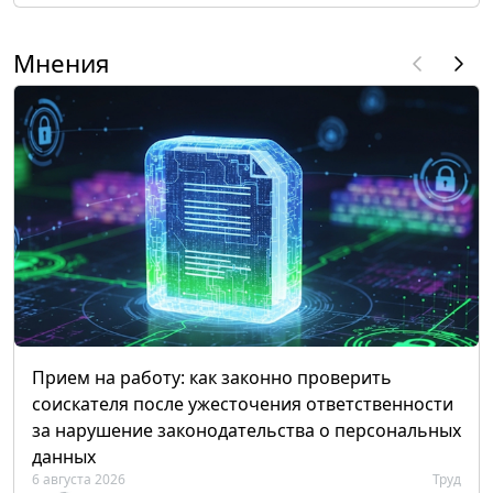
Мнения
Прием на работу: как законно проверить
соискателя после ужесточения ответственности
за нарушение законодательства о персональных
данных
6 августа 2026
Труд