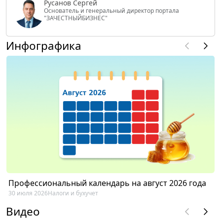
Русанов Сергей
Основатель и генеральный директор портала
"ЗАЧЕСТНЫЙБИЗНЕС"
Инфографика
Профессиональный календарь на август 2026 года
30 июля 2026
Налоги и бухучет
Видео