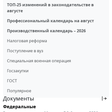
ТОП-25 изменений в законодательстве в
августе
Профессиональный календарь на август
Производственный календарь – 2026
Налоговая реформа
Поступление в вуз
Специальная военная операция
Госзакупки
ГОСТ
Популярное
Документы
Федеральные