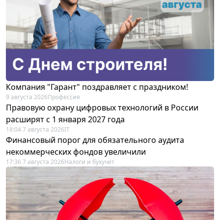
Компания "Гарант" поздравляет с праздником!
9 августа 2026
Профессия
Правовую охрану цифровых технологий в России
расширят с 1 января 2027 года
18:04 7 августа 2026
IT
Финансовый порог для обязательного аудита
некоммерческих фондов увеличили
17:36 7 августа 2026
Налоги и бухучет