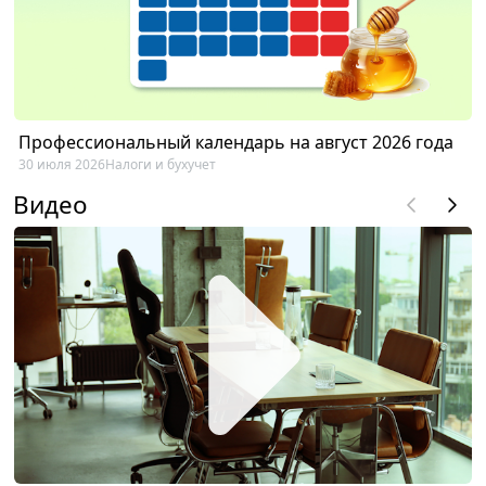
Профессиональный календарь на август 2026 года
30 июля 2026
Налоги и бухучет
Видео