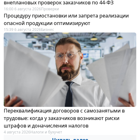
внеплановых проверок заказчиков по 44-ФЗ
16:00 6 августа 2026
Проверки
Процедуру приостановки или запрета реализации
опасной продукции оптимизируют
15:39 6 августа 2026
Бизнес
Переквалификация договоров с самозанятыми в
трудовые: когда у заказчиков возникают риски
штрафов и доначисления налогов
4 августа 2026
Налоги и бухучет