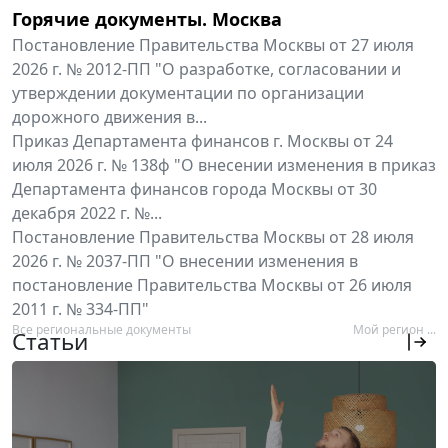
Горячие документы. Москва
Постановление Правительства Москвы от 27 июля
2026 г. № 2012-ПП "О разработке, согласовании и
утверждении документации по организации
дорожного движения в...
Приказ Департамента финансов г. Москвы от 24
июля 2026 г. № 138ф "О внесении изменения в приказ
Департамента финансов города Москвы от 30
декабря 2022 г. №...
Постановление Правительства Москвы от 28 июля
2026 г. № 2037-ПП "О внесении изменения в
постановление Правительства Москвы от 26 июля
2011 г. № 334-ПП"
Все региональные документы
Мой регион ...
Статьи