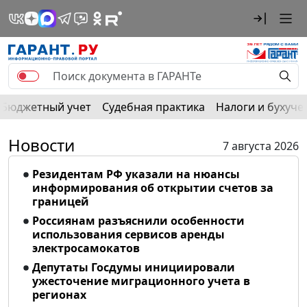
Бюджетный учет
Судебная практика
Налоги и бухуче
Новости
7 августа 2026
Резидентам РФ указали на нюансы
информирования об открытии счетов за
границей
Россиянам разъяснили особенности
использования сервисов аренды
электросамокатов
Депутаты Госдумы инициировали
ужесточение миграционного учета в
регионах