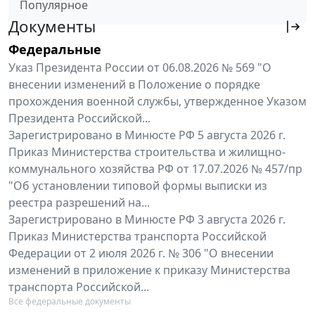
Популярное
Документы
Федеральные
Указ Президента России от 06.08.2026 № 569 "О
внесении изменений в Положение о порядке
прохождения военной службы, утвержденное Указом
Президента Российской...
Зарегистрировано в Минюсте РФ 5 августа 2026 г.
Приказ Министерства строительства и жилищно-
коммунального хозяйства РФ от 17.07.2026 № 457/пр
"Об установлении типовой формы выписки из
реестра разрешений на...
Зарегистрировано в Минюсте РФ 3 августа 2026 г.
Приказ Министерства транспорта Российской
Федерации от 2 июля 2026 г. № 306 "О внесении
изменений в приложение к приказу Министерства
транспорта Российской...
Все федеральные документы