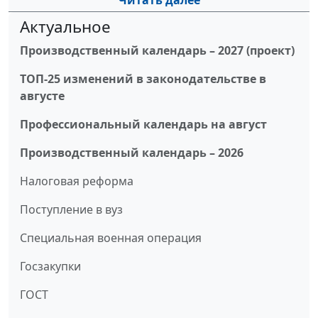
Читать далее
Актуальное
Производственный календарь – 2027 (проект)
ТОП-25 изменений в законодательстве в
августе
Профессиональный календарь на август
Производственный календарь – 2026
Налоговая реформа
Поступление в вуз
Специальная военная операция
Госзакупки
ГОСТ