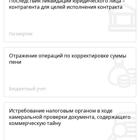
Последствия ликвидации юридического лица –
контрагента для целей исполнения контракта
Госзакупки
Отражение операций по корректировке суммы
пени
Бюджетный учет
Истребование налоговым органом в ходе
камеральной проверки документа, содержащего
коммерческую тайну