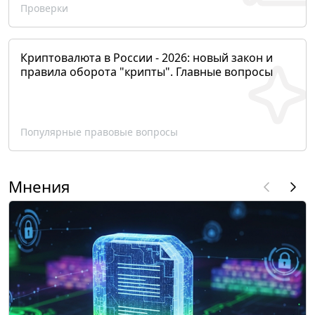
Проверки
Криптовалюта в России - 2026: новый закон и
правила оборота "крипты". Главные вопросы
Популярные правовые вопросы
Мнения