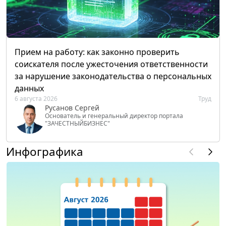
Прием на работу: как законно проверить
соискателя после ужесточения ответственности
за нарушение законодательства о персональных
данных
6 августа 2026
Труд
Русанов Сергей
Основатель и генеральный директор портала
"ЗАЧЕСТНЫЙБИЗНЕС"
Инфографика