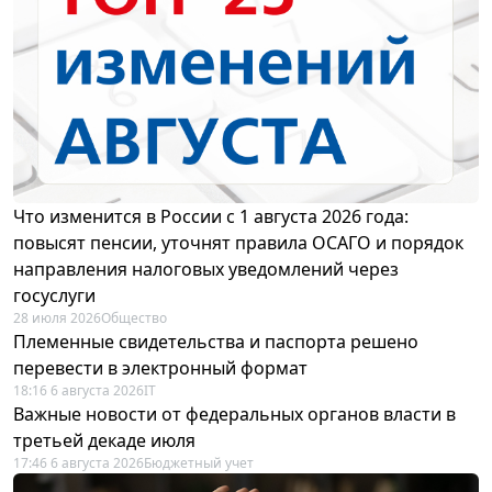
Что изменится в России с 1 августа 2026 года:
повысят пенсии, уточнят правила ОСАГО и порядок
направления налоговых уведомлений через
госуслуги
28 июля 2026
Общество
Племенные свидетельства и паспорта решено
перевести в электронный формат
18:16 6 августа 2026
IT
Важные новости от федеральных органов власти в
третьей декаде июля
17:46 6 августа 2026
Бюджетный учет