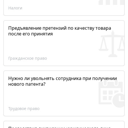
Налоги
Предъявление претензий по качеству товара
после его принятия
Гражданское право
Нужно ли увольнять сотрудника при получении
нового патента?
Трудовое право