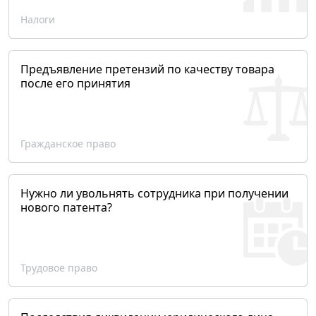
Налоги
Предъявление претензий по качеству товара
после его принятия
Гражданское право
Нужно ли увольнять сотрудника при получении
нового патента?
Трудовое право