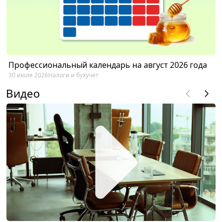
Профессиональный календарь на август 2026 года
30 июля 2026
Налоги и бухучет
Видео