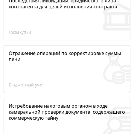
Последствия ликвидации юридического лица –
контрагента для целей исполнения контракта
Госзакупки
Отражение операций по корректировке суммы
пени
Бюджетный учет
Истребование налоговым органом в ходе
камеральной проверки документа, содержащего
коммерческую тайну