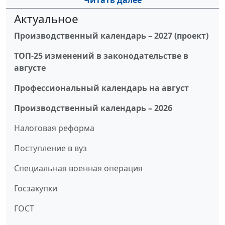
Читать далее
Актуальное
Производственный календарь – 2027 (проект)
ТОП-25 изменений в законодательстве в
августе
Профессиональный календарь на август
Производственный календарь – 2026
Налоговая реформа
Поступление в вуз
Специальная военная операция
Госзакупки
ГОСТ