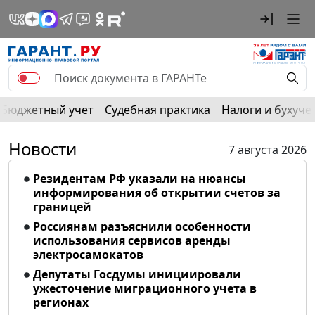
Бюджетный учет
Судебная практика
Налоги и бухуче
Новости
7 августа 2026
Резидентам РФ указали на нюансы
информирования об открытии счетов за
границей
Россиянам разъяснили особенности
использования сервисов аренды
электросамокатов
Депутаты Госдумы инициировали
ужесточение миграционного учета в
регионах