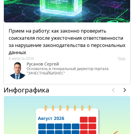
Прием на работу: как законно проверить
соискателя после ужесточения ответственности
за нарушение законодательства о персональных
данных
6 августа 2026
Труд
Русанов Сергей
Основатель и генеральный директор портала
"ЗАЧЕСТНЫЙБИЗНЕС"
Инфографика