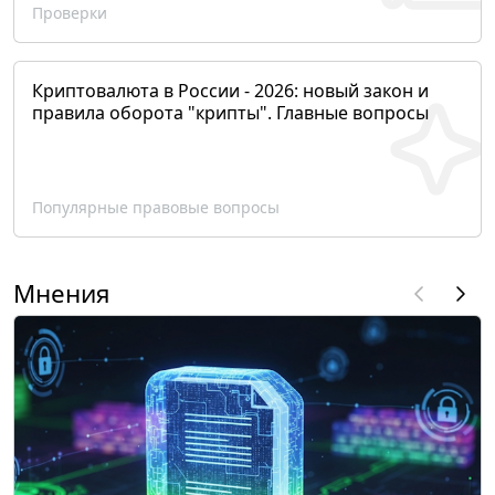
Проверки
Криптовалюта в России - 2026: новый закон и
правила оборота "крипты". Главные вопросы
Популярные правовые вопросы
Мнения