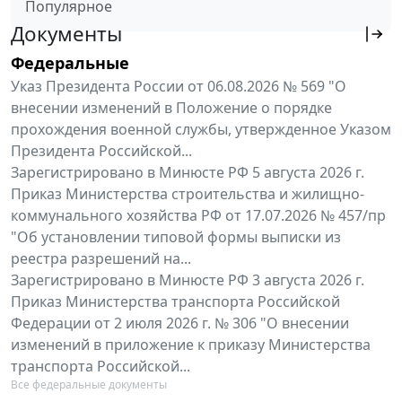
Популярное
Документы
Федеральные
Указ Президента России от 06.08.2026 № 569 "О
внесении изменений в Положение о порядке
прохождения военной службы, утвержденное Указом
Президента Российской...
Зарегистрировано в Минюсте РФ 5 августа 2026 г.
Приказ Министерства строительства и жилищно-
коммунального хозяйства РФ от 17.07.2026 № 457/пр
"Об установлении типовой формы выписки из
реестра разрешений на...
Зарегистрировано в Минюсте РФ 3 августа 2026 г.
Приказ Министерства транспорта Российской
Федерации от 2 июля 2026 г. № 306 "О внесении
изменений в приложение к приказу Министерства
транспорта Российской...
Все федеральные документы