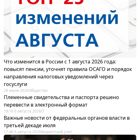
Что изменится в России с 1 августа 2026 года:
повысят пенсии, уточнят правила ОСАГО и порядок
направления налоговых уведомлений через
госуслуги
28 июля 2026
Общество
Племенные свидетельства и паспорта решено
перевести в электронный формат
18:16 6 августа 2026
IT
Важные новости от федеральных органов власти в
третьей декаде июля
17:46 6 августа 2026
Бюджетный учет