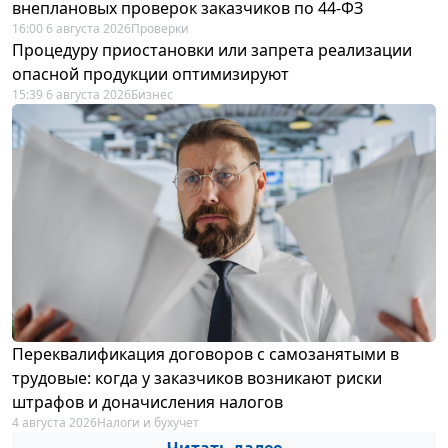
внеплановых проверок заказчиков по 44-ФЗ
16:00 6 августа 2026
Проверки
Процедуру приостановки или запрета реализации
опасной продукции оптимизируют
15:39 6 августа 2026
Бизнес
Переквалификация договоров с самозанятыми в
трудовые: когда у заказчиков возникают риски
штрафов и доначисления налогов
4 августа 2026
Налоги и бухучет