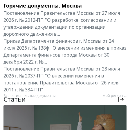
Горячие документы. Москва
Постановление Правительства Москвы от 27 июля
2026 г. № 2012-ПП "О разработке, согласовании и
утверждении документации по организации
дорожного движения в...
Приказ Департамента финансов г. Москвы от 24
июля 2026 г. № 138ф "О внесении изменения в приказ
Департамента финансов города Москвы от 30
декабря 2022 г. №...
Постановление Правительства Москвы от 28 июля
2026 г. № 2037-ПП "О внесении изменения в
постановление Правительства Москвы от 26 июля
2011 г. № 334-ПП"
Все региональные документы
Мой регион ...
Статьи