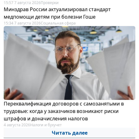
15:57 7 августа 2026
Проверки
Минздрав России актуализировал стандарт
медпомощи детям при болезни Гоше
15:34 7 августа 2026
Социальная сфера
Переквалификация договоров с самозанятыми в
трудовые: когда у заказчиков возникают риски
штрафов и доначисления налогов
4 августа 2026
Налоги и бухучет
Читать далее