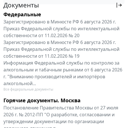
Документы
Федеральные
Зарегистрировано в Минюсте РФ 6 августа 2026 г.
Приказ Федеральной службы по интеллектуальной
собственности от 11.02.2026 № 20
Зарегистрировано в Минюсте РФ 6 августа 2026 г.
Приказ Федеральной службы по интеллектуальной
собственности от 11.02.2026 № 19
Информация Федеральной службы по контролю за
алкогольным и табачным рынками от 6 августа 2026
г. "Вниманию производителей и импортёров
алкогольной...
Все федеральные документы
Горячие документы. Москва
Постановление Правительства Москвы от 27 июля
2026 г. № 2012-ПП "О разработке, согласовании и
утверждении документации по организации