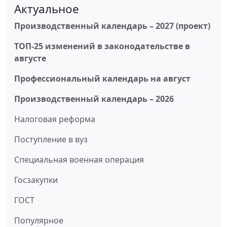
Актуальное
Производственный календарь – 2027 (проект)
ТОП-25 изменений в законодательстве в
августе
Профессиональный календарь на август
Производственный календарь – 2026
Налоговая реформа
Поступление в вуз
Специальная военная операция
Госзакупки
ГОСТ
Популярное