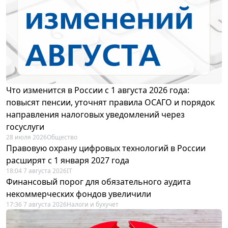
Что изменится в России с 1 августа 2026 года:
повысят пенсии, уточнят правила ОСАГО и порядок
направления налоговых уведомлений через
госуслуги
28 июля 2026
Общество
Правовую охрану цифровых технологий в России
расширят с 1 января 2027 года
18:04 7 августа 2026
IT
Финансовый порог для обязательного аудита
некоммерческих фондов увеличили
17:36 7 августа 2026
Налоги и бухучет