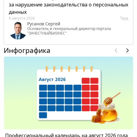
за нарушение законодательства о персональных
данных
6 августа 2026
Труд
Русанов Сергей
Основатель и генеральный директор портала
"ЗАЧЕСТНЫЙБИЗНЕС"
Инфографика
Профессиональный календарь на август 2026 года