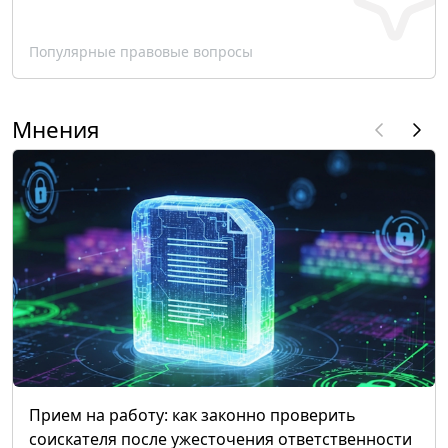
Популярные правовые вопросы
Мнения
Прием на работу: как законно проверить
соискателя после ужесточения ответственности