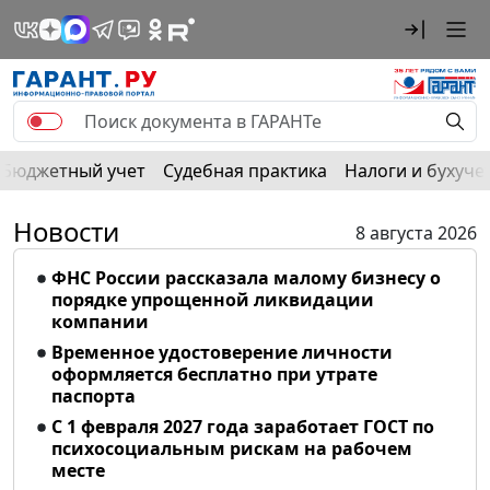
Бюджетный учет
Судебная практика
Налоги и бухуче
Новости
8 августа 2026
ФНС России рассказала малому бизнесу о
порядке упрощенной ликвидации
компании
Временное удостоверение личности
оформляется бесплатно при утрате
паспорта
С 1 февраля 2027 года заработает ГОСТ по
психосоциальным рискам на рабочем
месте