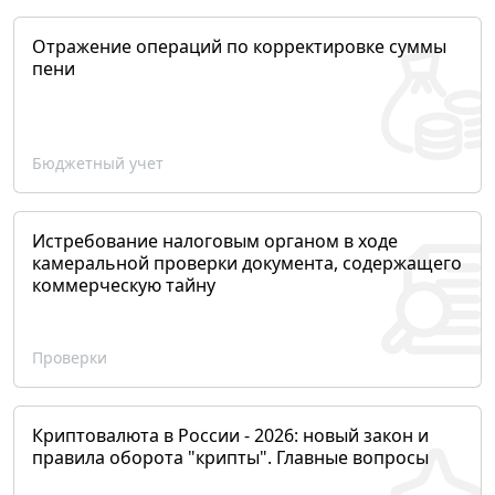
Отражение операций по корректировке суммы
пени
Бюджетный учет
Истребование налоговым органом в ходе
камеральной проверки документа, содержащего
коммерческую тайну
Проверки
Криптовалюта в России - 2026: новый закон и
правила оборота "крипты". Главные вопросы