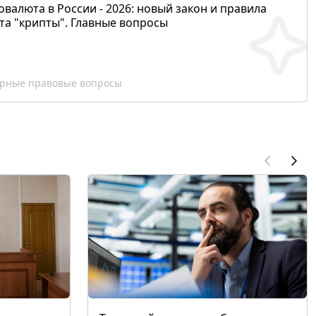
валюта в России - 2026: новый закон и правила
та "крипты". Главные вопросы
рные правовые вопросы