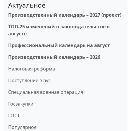
Актуальное
Производственный календарь – 2027 (проект)
ТОП-25 изменений в законодательстве в
августе
Профессиональный календарь на август
Производственный календарь – 2026
Налоговая реформа
Поступление в вуз
Специальная военная операция
Госзакупки
ГОСТ
Популярное