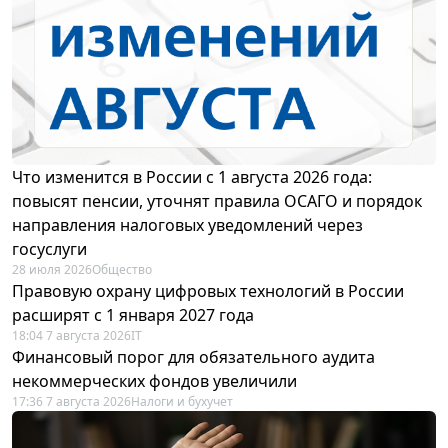
Что изменится в России с 1 августа 2026 года:
повысят пенсии, уточнят правила ОСАГО и порядок
направления налоговых уведомлений через
госуслуги
28 июля 2026
Общество
Правовую охрану цифровых технологий в России
расширят с 1 января 2027 года
18:04 7 августа 2026
IT
Финансовый порог для обязательного аудита
некоммерческих фондов увеличили
17:36 7 августа 2026
Налоги и бухучет