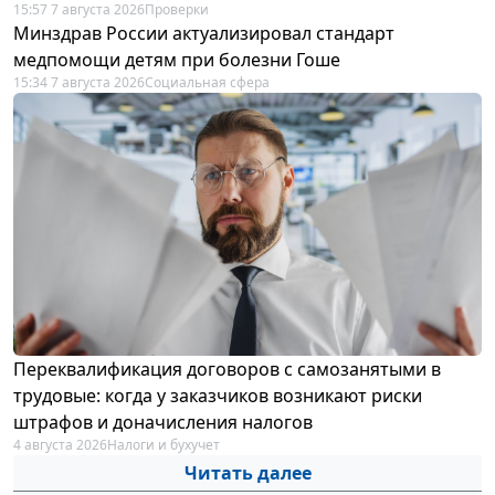
15:57 7 августа 2026
Проверки
Минздрав России актуализировал стандарт
медпомощи детям при болезни Гоше
15:34 7 августа 2026
Социальная сфера
Переквалификация договоров с самозанятыми в
трудовые: когда у заказчиков возникают риски
штрафов и доначисления налогов
4 августа 2026
Налоги и бухучет
Читать далее