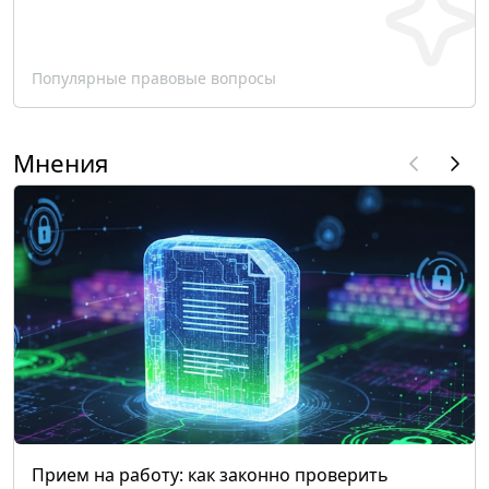
Популярные правовые вопросы
Мнения
Прием на работу: как законно проверить