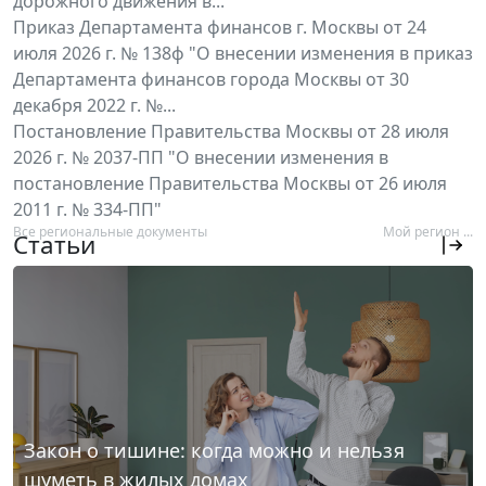
дорожного движения в...
Приказ Департамента финансов г. Москвы от 24
июля 2026 г. № 138ф "О внесении изменения в приказ
Департамента финансов города Москвы от 30
декабря 2022 г. №...
Постановление Правительства Москвы от 28 июля
2026 г. № 2037-ПП "О внесении изменения в
постановление Правительства Москвы от 26 июля
2011 г. № 334-ПП"
Все региональные документы
Мой регион ...
Статьи
Закон о тишине: когда можно и нельзя
шуметь в жилых домах