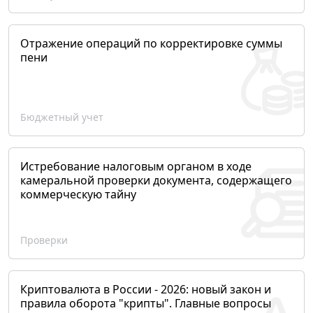
Отражение операций по корректировке суммы
пени
Бюджетный учет
Истребование налоговым органом в ходе
камеральной проверки документа, содержащего
коммерческую тайну
Проверки
Криптовалюта в России - 2026: новый закон и
правила оборота "крипты". Главные вопросы