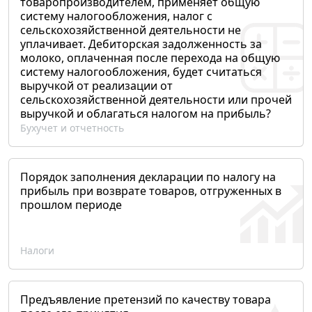
товаропроизводителем, применяет общую
систему налогообложения, налог с
сельскохозяйственной деятельности не
уплачивает. Дебиторская задолженность за
молоко, оплаченная после перехода на общую
систему налогообложения, будет считаться
выручкой от реализации от
сельскохозяйственной деятельности или прочей
выручкой и облагаться налогом на прибыль?
Бухучет и отчетность
Порядок заполнения декларации по налогу на
прибыль при возврате товаров, отгруженных в
прошлом периоде
Налоги
Предъявление претензий по качеству товара