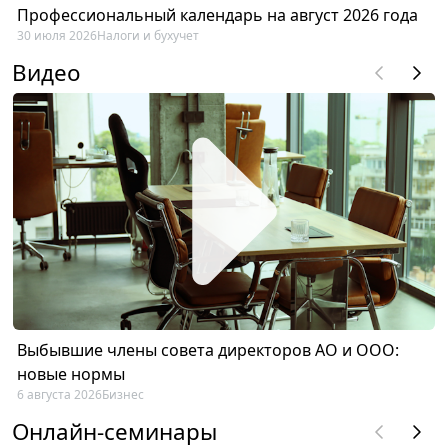
Профессиональный календарь на август 2026 года
30 июля 2026
Налоги и бухучет
Видео
Выбывшие члены совета директоров АО и ООО:
новые нормы
6 августа 2026
Бизнес
Онлайн-семинары