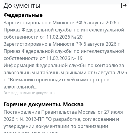
Документы
Федеральные
Зарегистрировано в Минюсте РФ 6 августа 2026 г.
Приказ Федеральной службы по интеллектуальной
собственности от 11.02.2026 № 20
Зарегистрировано в Минюсте РФ 6 августа 2026 г.
Приказ Федеральной службы по интеллектуальной
собственности от 11.02.2026 № 19
Информация Федеральной службы по контролю за
алкогольным и табачным рынками от 6 августа 2026
г. "Вниманию производителей и импортёров
алкогольной...
Все федеральные документы
Горячие документы. Москва
Постановление Правительства Москвы от 27 июля
2026 г. № 2012-ПП "О разработке, согласовании и
утверждении документации по организации