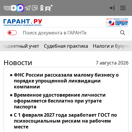
Бюджетный учет
Судебная практика
Налоги и бухуче
Новости
7 августа 2026
ФНС России рассказала малому бизнесу о
порядке упрощенной ликвидации
компании
Временное удостоверение личности
оформляется бесплатно при утрате
паспорта
С 1 февраля 2027 года заработает ГОСТ по
психосоциальным рискам на рабочем
месте