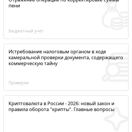
пени
Бюджетный учет
Истребование налоговым органом в ходе
камеральной проверки документа, содержащего
коммерческую тайну
Проверки
Криптовалюта в России - 2026: новый закон и
правила оборота "крипты". Главные вопросы