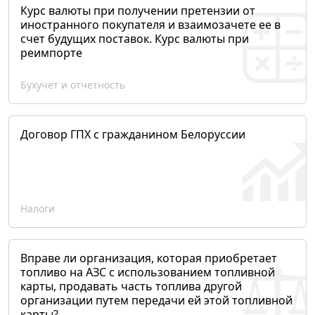
Курс валюты при получении претензии от
иностранного покупателя и взаимозачете ее в
счет будущих поставок. Курс валюты при
реимпорте
Бухучет и отчетность
Договор ГПХ с гражданином Белоруссии
Налоги
Вправе ли организация, которая приобретает
топливо на АЗС с использованием топливной
карты, продавать часть топлива другой
организации путем передачи ей этой топливной
карты?