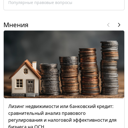
Популярные правовые вопросы
Мнения
Лизинг недвижимости или банковский кредит:
сравнительный анализ правового
регулирования и налоговой эффективности для
бизнеса на ОСН