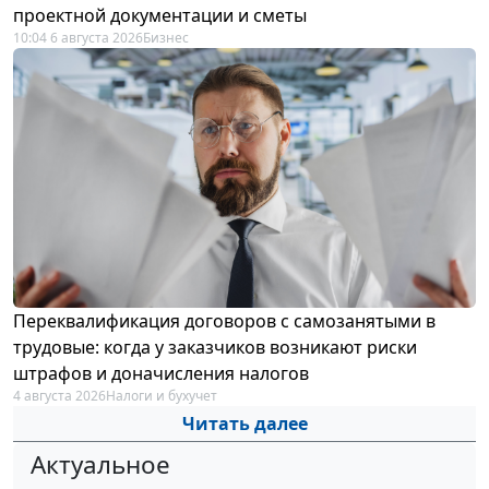
проектной документации и сметы
10:04 6 августа 2026
Бизнес
Переквалификация договоров с самозанятыми в
трудовые: когда у заказчиков возникают риски
штрафов и доначисления налогов
4 августа 2026
Налоги и бухучет
Читать далее
Актуальное