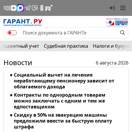
Бюджетный учет
Судебная практика
Налоги и бухуче
Новости
6 августа 2026
Социальный вычет на лечение
неработающему пенсионеру зависит от
облагаемого дохода
Контракты по однородным товарам
можно заключать с одним и тем же
едпоставщиком
Скидку в 50% на эвакуацию машины
предложили ввести за быструю оплату
штрафа