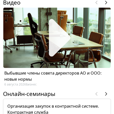
Видео
Выбывшие члены совета директоров АО и ООО:
новые нормы
6 августа 2026
Бизнес
Онлайн-семинары
Организация закупок в контрактной системе.
Контрактная служба