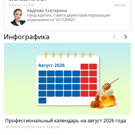
4 августа 2026
Бизнес
Авдеева Екатерина
Председатель Совета директоров Корпорации
недвижимости "АСТОРИУС"
Инфографика
Профессиональный календарь на август 2026 года
30 июля 2026
Налоги и бухучет