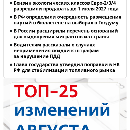
Бензин экологических классов Евро-2/3/4
разрешили продавать до 1 июля 2027 года
В РФ определили очередность размещения
партий в бюллетене на выборах в Госдуму
В России расширили перечень оснований
для выдворения мигрантов из страны
Водителям рассказали о случаях
неприменения скидки к штрафам
за нарушение ПДД
Глава государства утвердил поправки в НК
РФ для стабилизации топливного рынка