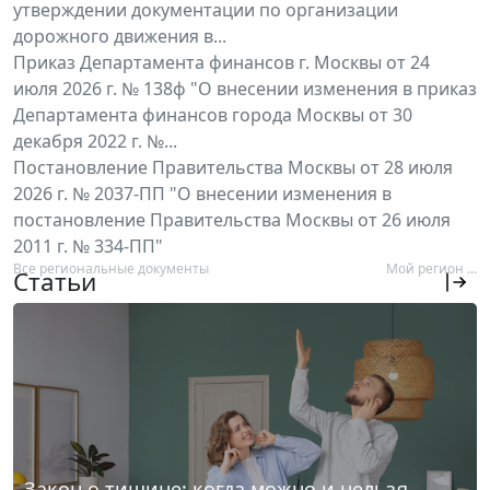
утверждении документации по организации
дорожного движения в...
Приказ Департамента финансов г. Москвы от 24
июля 2026 г. № 138ф "О внесении изменения в приказ
Департамента финансов города Москвы от 30
декабря 2022 г. №...
Постановление Правительства Москвы от 28 июля
2026 г. № 2037-ПП "О внесении изменения в
постановление Правительства Москвы от 26 июля
2011 г. № 334-ПП"
Все региональные документы
Мой регион ...
Статьи
Закон о тишине: когда можно и нельзя