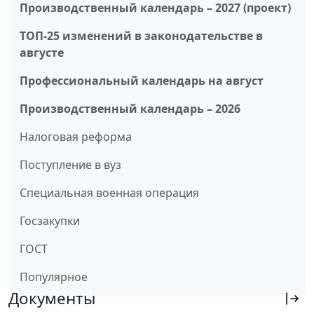
Производственный календарь – 2027 (проект)
ТОП-25 изменений в законодательстве в
августе
Профессиональный календарь на август
Производственный календарь – 2026
Налоговая реформа
Поступление в вуз
Специальная военная операция
Госзакупки
ГОСТ
Популярное
Документы