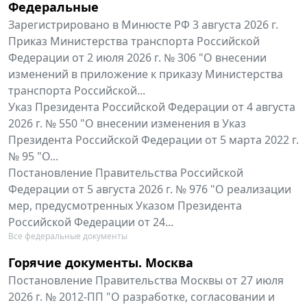
Федеральные
Зарегистрировано в Минюсте РФ 3 августа 2026 г.
Приказ Министерства транспорта Российской
Федерации от 2 июля 2026 г. № 306 "О внесении
изменений в приложение к приказу Министерства
транспорта Российской...
Указ Президента Российской Федерации от 4 августа
2026 г. № 550 "О внесении изменения в Указ
Президента Российской Федерации от 5 марта 2022 г.
№ 95 "О...
Постановление Правительства Российской
Федерации от 5 августа 2026 г. № 976 "О реализации
мер, предусмотренных Указом Президента
Российской Федерации от 24...
Все федеральные документы
Горячие документы. Москва
Постановление Правительства Москвы от 27 июля
2026 г. № 2012-ПП "О разработке, согласовании и