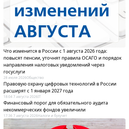
Что изменится в России с 1 августа 2026 года:
повысят пенсии, уточнят правила ОСАГО и порядок
направления налоговых уведомлений через
госуслуги
28 июля 2026
Общество
Правовую охрану цифровых технологий в России
расширят с 1 января 2027 года
18:04 7 августа 2026
IT
Финансовый порог для обязательного аудита
некоммерческих фондов увеличили
17:36 7 августа 2026
Налоги и бухучет