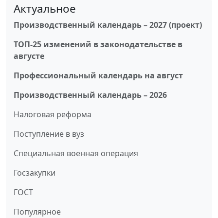
Актуальное
Производственный календарь – 2027 (проект)
ТОП-25 изменений в законодательстве в
августе
Профессиональный календарь на август
Производственный календарь – 2026
Налоговая реформа
Поступление в вуз
Специальная военная операция
Госзакупки
ГОСТ
Популярное