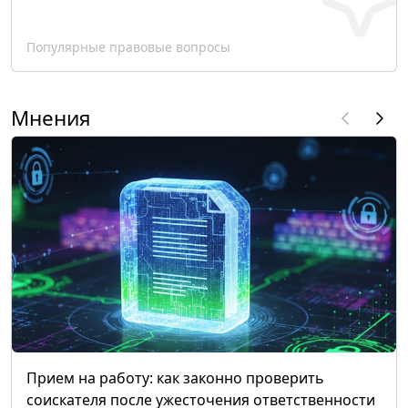
Популярные правовые вопросы
Мнения
Прием на работу: как законно проверить
соискателя после ужесточения ответственности