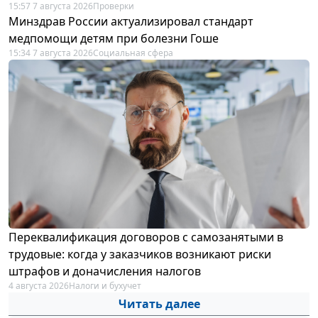
15:57 7 августа 2026
Проверки
Минздрав России актуализировал стандарт
медпомощи детям при болезни Гоше
15:34 7 августа 2026
Социальная сфера
Переквалификация договоров с самозанятыми в
трудовые: когда у заказчиков возникают риски
штрафов и доначисления налогов
4 августа 2026
Налоги и бухучет
Читать далее