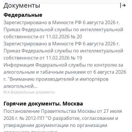
Документы
Федеральные
Зарегистрировано в Минюсте РФ 6 августа 2026 г.
Приказ Федеральной службы по интеллектуальной
собственности от 11.02.2026 № 20
Зарегистрировано в Минюсте РФ 6 августа 2026 г.
Приказ Федеральной службы по интеллектуальной
собственности от 11.02.2026 № 19
Информация Федеральной службы по контролю за
алкогольным и табачным рынками от 6 августа 2026
г. "Вниманию производителей и импортёров
алкогольной...
Все федеральные документы
Горячие документы. Москва
Постановление Правительства Москвы от 27 июля
2026 г. № 2012-ПП "О разработке, согласовании и
утверждении документации по организации