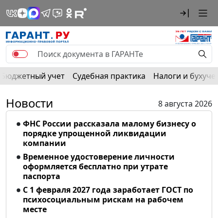
Бюджетный учет
Судебная практика
Налоги и бухуче
Новости
8 августа 2026
ФНС России рассказала малому бизнесу о
порядке упрощенной ликвидации
компании
Временное удостоверение личности
оформляется бесплатно при утрате
паспорта
С 1 февраля 2027 года заработает ГОСТ по
психосоциальным рискам на рабочем
месте