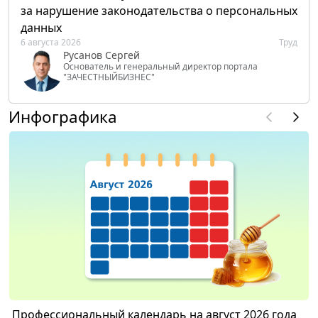
за нарушение законодательства о персональных
данных
6 августа 2026
Труд
Русанов Сергей
Основатель и генеральный директор портала
"ЗАЧЕСТНЫЙБИЗНЕС"
Инфографика
Профессиональный календарь на август 2026 года