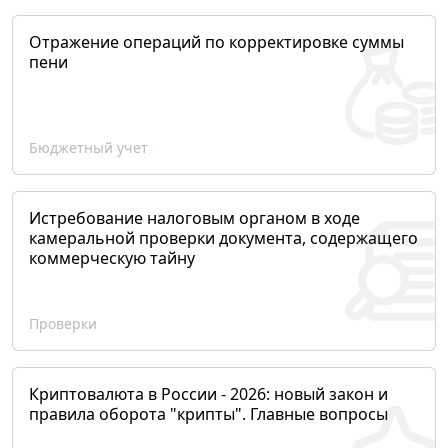
Отражение операций по корректировке суммы
пени
Бюджетный учет
Истребование налоговым органом в ходе
камеральной проверки документа, содержащего
коммерческую тайну
Проверки
Криптовалюта в России - 2026: новый закон и
правила оборота "крипты". Главные вопросы