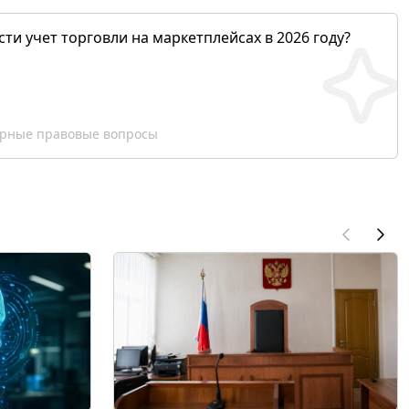
сти учет торговли на маркетплейсах в 2026 году?
рные правовые вопросы