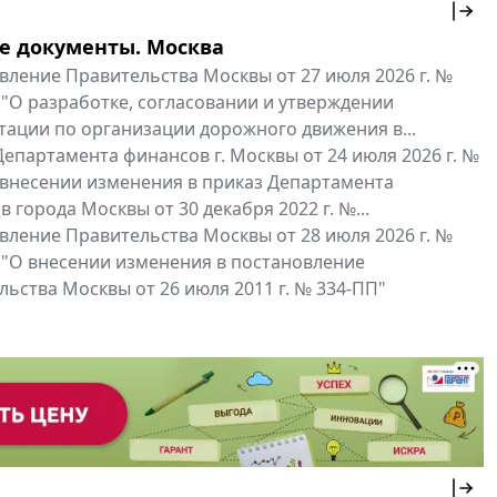
е документы. Москва
вление Правительства Москвы от 27 июля 2026 г. №
 "О разработке, согласовании и утверждении
тации по организации дорожного движения в...
епартамента финансов г. Москвы от 24 июля 2026 г. №
 внесении изменения в приказ Департамента
 города Москвы от 30 декабря 2022 г. №...
вление Правительства Москвы от 28 июля 2026 г. №
 "О внесении изменения в постановление
ьства Москвы от 26 июля 2011 г. № 334-ПП"
нальные документы
Мой регион ...