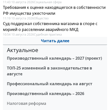
11:43 10 августа 2026
Социальная сфера
Требования к оценке находящегося в собственности
РФ имущества ужесточили
11:19 10 августа 2026
Общество
Суд поддержал собственника магазина в споре с
мэрией о расселении аварийного МКД
10:54 10 августа 2026
Судебная практика
Читать далее
Актуальное
Производственный календарь – 2027 (проект)
ТОП-25 изменений в законодательстве в
августе
Профессиональный календарь на август
Производственный календарь – 2026
Налоговая реформа