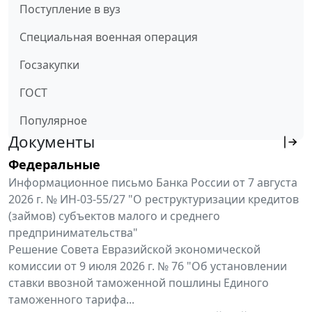
Поступление в вуз
Специальная военная операция
Госзакупки
ГОСТ
Популярное
Документы
Федеральные
Информационное письмо Банка России от 7 августа
2026 г. № ИН-03-55/27 "О реструктуризации кредитов
(займов) субъектов малого и среднего
предпринимательства"
Решение Совета Евразийской экономической
комиссии от 9 июля 2026 г. № 76 "Об установлении
ставки ввозной таможенной пошлины Единого
таможенного тарифа...