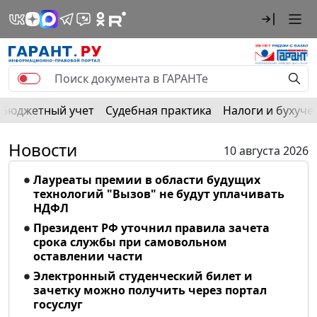
Бюджетный учет
Судебная практика
Налоги и бухуче
Новости
10 августа 2026
Лауреаты премии в области будущих
технологий "Вызов" не будут уплачивать
НДФЛ
Президент РФ уточнил правила зачета
срока службы при самовольном
оставлении части
Электронный студенческий билет и
зачетку можно получить через портал
госуслуг