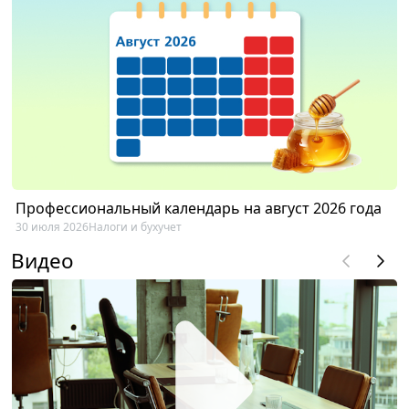
Профессиональный календарь на август 2026 года
30 июля 2026
Налоги и бухучет
Видео