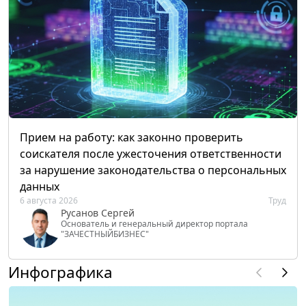
Прием на работу: как законно проверить
соискателя после ужесточения ответственности
за нарушение законодательства о персональных
данных
6 августа 2026
Труд
Русанов Сергей
Основатель и генеральный директор портала
"ЗАЧЕСТНЫЙБИЗНЕС"
Инфографика