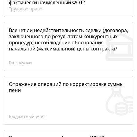
фактически начисленный ФОТ?
Трудовое право
Влечет ли недействительность сделки (договора,
заключенного по результатам конкурентных
процедур) несоблюдение обоснования
начальной (максимальной) цены контракта?
Госзакупки
Отражение операций по корректировке суммы
пени
Бюджетный учет