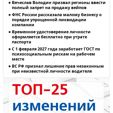
Вячеслав Володин призвал регионы ввести
полный запрет на продажу вейпов
ФНС России рассказала малому бизнесу о
порядке упрощенной ликвидации
компании
Временное удостоверение личности
оформляется бесплатно при утрате
паспорта
С 1 февраля 2027 года заработает ГОСТ по
психосоциальным рискам на рабочем
месте
ВС РФ признал лишение прав незаконным
при неизвестной личности водителя