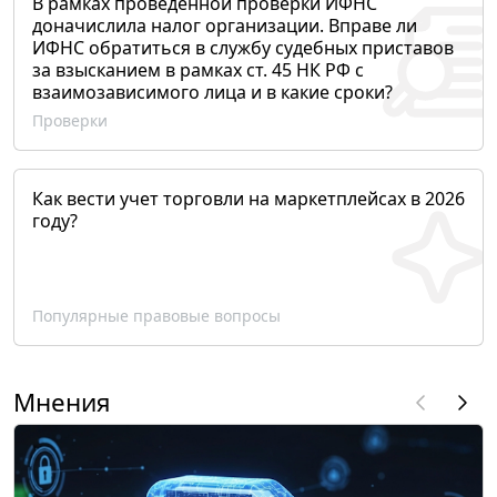
В рамках проведенной проверки ИФНС
доначислила налог организации. Вправе ли
ИФНС обратиться в службу судебных приставов
за взысканием в рамках ст. 45 НК РФ с
взаимозависимого лица и в какие сроки?
Проверки
Как вести учет торговли на маркетплейсах в 2026
году?
Популярные правовые вопросы
Мнения