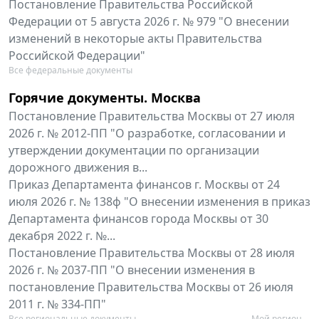
Постановление Правительства Российской
Федерации от 5 августа 2026 г. № 979 "О внесении
изменений в некоторые акты Правительства
Российской Федерации"
Все федеральные документы
Горячие документы. Москва
Постановление Правительства Москвы от 27 июля
2026 г. № 2012-ПП "О разработке, согласовании и
утверждении документации по организации
дорожного движения в...
Приказ Департамента финансов г. Москвы от 24
июля 2026 г. № 138ф "О внесении изменения в приказ
Департамента финансов города Москвы от 30
декабря 2022 г. №...
Постановление Правительства Москвы от 28 июля
2026 г. № 2037-ПП "О внесении изменения в
постановление Правительства Москвы от 26 июля
2011 г. № 334-ПП"
Все региональные документы
Мой регион ...