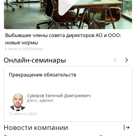
Выбывшие члены совета директоров АО и ООО:
новые нормы
6 августа 2026
Бизнес
Онлайн-семинары
Прекращение обязательств
Суворов Евгений Дмитриевич
Д.ю.н., адвокат
12 августа 2026
Новости компании