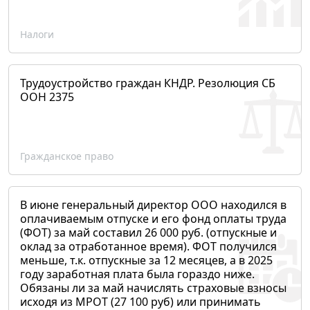
Налоги
Трудоустройство граждан КНДР. Резолюция СБ
ООН 2375
Гражданское право
В июне генеральный директор ООО находился в
оплачиваемым отпуске и его фонд оплаты труда
(ФОТ) за май составил 26 000 руб. (отпускные и
оклад за отработанное время). ФОТ получился
меньше, т.к. отпускные за 12 месяцев, а в 2025
году заработная плата была гораздо ниже.
Обязаны ли за май начислять страховые взносы
исходя из МРОТ (27 100 руб) или принимать