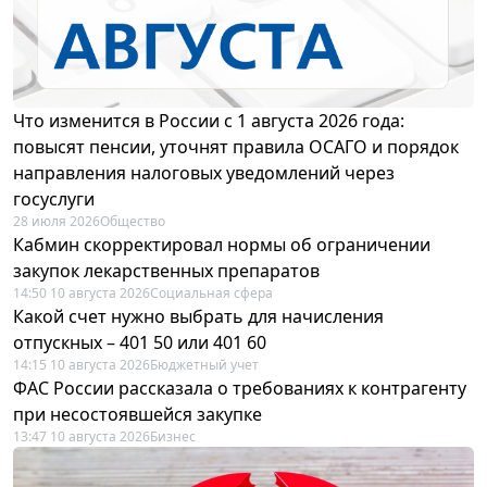
Что изменится в России с 1 августа 2026 года:
повысят пенсии, уточнят правила ОСАГО и порядок
направления налоговых уведомлений через
госуслуги
28 июля 2026
Общество
Кабмин скорректировал нормы об ограничении
закупок лекарственных препаратов
14:50 10 августа 2026
Социальная сфера
Какой счет нужно выбрать для начисления
отпускных – 401 50 или 401 60
14:15 10 августа 2026
Бюджетный учет
ФАС России рассказала о требованиях к контрагенту
при несостоявшейся закупке
13:47 10 августа 2026
Бизнес