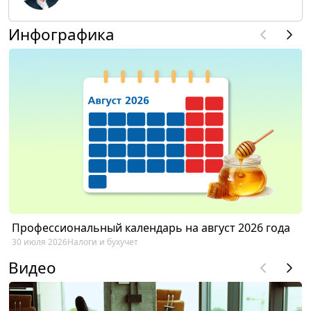
Инфографика
Профессиональный календарь на август 2026 года
30 июля 2026
Налоги и бухучет
Видео