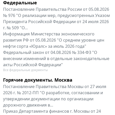
Федеральные
Постановление Правительства России от 05.08.2026
№ 976 "О реализации мер, предусмотренных Указом
Президента Российской Федерации от 24 июля 2026
г. № 509 "О...
Информация Министерства экономического
развития РФ от 05.08.2026 "О среднем уровне цен
нефти сорта «Юралс» за июль 2026 года"
Федеральный закон от 04.08.2026 № 334-ФЗ "О
внесении изменений в отдельные законодательные
акты Российской Федерации"
Все федеральные документы
Горячие документы. Москва
Постановление Правительства Москвы от 27 июля
2026 г. № 2012-ПП "О разработке, согласовании и
утверждении документации по организации
дорожного движения в...
Приказ Департамента финансов г. Москвы от 24