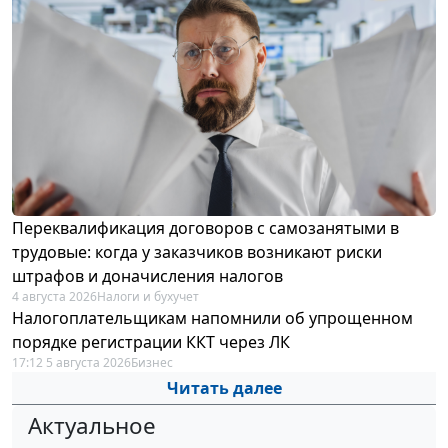
Переквалификация договоров с самозанятыми в
трудовые: когда у заказчиков возникают риски
штрафов и доначисления налогов
4 августа 2026
Налоги и бухучет
Налогоплательщикам напомнили об упрощенном
порядке регистрации ККТ через ЛК
17:12 5 августа 2026
Бизнес
Читать далее
Актуальное