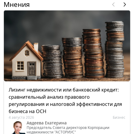
Мнения
Лизинг недвижимости или банковский кредит:
сравнительный анализ правового
регулирования и налоговой эффективности для
бизнеса на ОСН
4 августа 2026
Бизнес
Авдеева Екатерина
Председатель Совета директоров Корпорации
недвижимости "АСТОРИУС"