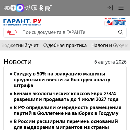
Бюджетный учет
Судебная практика
Налоги и бухуче
Новости
6 августа 2026
Скидку в 50% на эвакуацию машины
предложили ввести за быструю оплату
штрафа
Бензин экологических классов Евро-2/3/4
разрешили продавать до 1 июля 2027 года
В РФ определили очередность размещения
партий в бюллетене на выборах в Госдуму
В России расширили перечень оснований
для выдворения мигрантов из страны