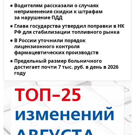
Водителям рассказали о случаях
неприменения скидки к штрафам
за нарушение ПДД
Глава государства утвердил поправки в НК
РФ для стабилизации топливного рынка
В России уточнили порядок
лицензионного контроля
фармацевтических производств
Предельный размер больничного
достигает почти 7 тыс. руб. в день в 2026
году