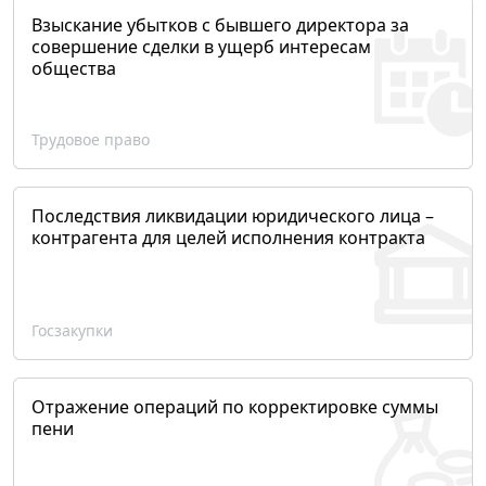
Взыскание убытков с бывшего директора за
совершение сделки в ущерб интересам
общества
Трудовое право
Последствия ликвидации юридического лица –
контрагента для целей исполнения контракта
Госзакупки
Отражение операций по корректировке суммы
пени