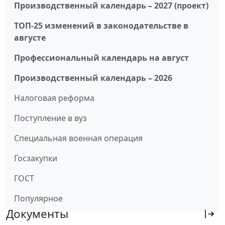
Производственный календарь – 2027 (проект)
ТОП-25 изменений в законодательстве в
августе
Профессиональный календарь на август
Производственный календарь – 2026
Налоговая реформа
Поступление в вуз
Специальная военная операция
Госзакупки
ГОСТ
Популярное
Документы