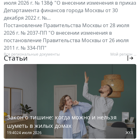
июля 2026 г. № 138ф "О внесении изменения в приказ
Департамента финансов города Москвы от 30
декабря 2022 г. №...
Постановление Правительства Москвы от 28 июля
2026 г. № 2037-ПП "О внесении изменения в
постановление Правительства Москвы от 26 июля
2011 г. № 334-ПП"
Все региональные документы
Мой регион ...
Статьи
Закон о тишине: когда можно и нельзя
шуметь в жилых домах
19:40
24 июля 2026
ЖКХ