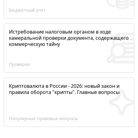
Бюджетный учет
Истребование налоговым органом в ходе
камеральной проверки документа, содержащего
коммерческую тайну
Проверки
Криптовалюта в России - 2026: новый закон и
правила оборота "крипты". Главные вопросы
Популярные правовые вопросы