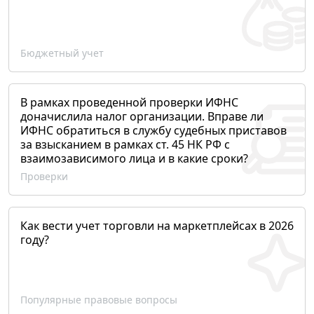
Бюджетный учет
В рамках проведенной проверки ИФНС
доначислила налог организации. Вправе ли
ИФНС обратиться в службу судебных приставов
за взысканием в рамках ст. 45 НК РФ с
взаимозависимого лица и в какие сроки?
Проверки
Как вести учет торговли на маркетплейсах в 2026
году?
Популярные правовые вопросы