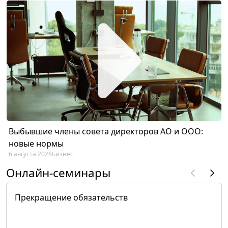
Выбывшие члены совета директоров АО и ООО:
новые нормы
6 августа 2026
Бизнес
Онлайн-семинары
Прекращение обязательств