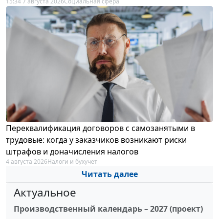
15:34 7 августа 2026
Социальная сфера
Переквалификация договоров с самозанятыми в
трудовые: когда у заказчиков возникают риски
штрафов и доначисления налогов
4 августа 2026
Налоги и бухучет
Читать далее
Актуальное
Производственный календарь – 2027 (проект)