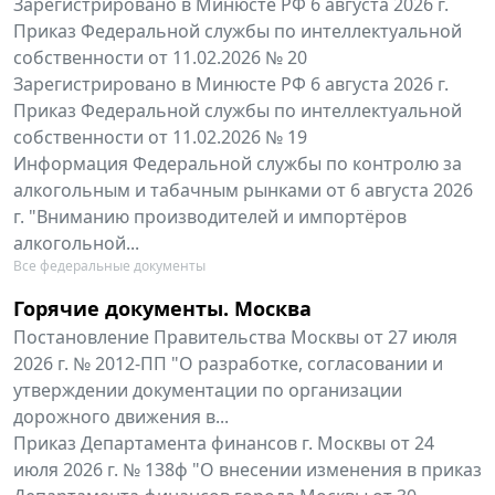
Зарегистрировано в Минюсте РФ 6 августа 2026 г.
Приказ Федеральной службы по интеллектуальной
собственности от 11.02.2026 № 20
Зарегистрировано в Минюсте РФ 6 августа 2026 г.
Приказ Федеральной службы по интеллектуальной
собственности от 11.02.2026 № 19
Информация Федеральной службы по контролю за
алкогольным и табачным рынками от 6 августа 2026
г. "Вниманию производителей и импортёров
алкогольной...
Все федеральные документы
Горячие документы. Москва
Постановление Правительства Москвы от 27 июля
2026 г. № 2012-ПП "О разработке, согласовании и
утверждении документации по организации
дорожного движения в...
Приказ Департамента финансов г. Москвы от 24
июля 2026 г. № 138ф "О внесении изменения в приказ