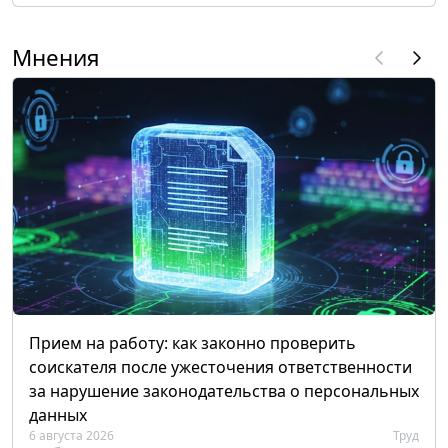
Мнения
Прием на работу: как законно проверить
соискателя после ужесточения ответственности
за нарушение законодательства о персональных
данных
6 августа 2026
Труд