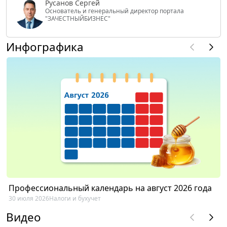
Русанов Сергей
Основатель и генеральный директор портала
"ЗАЧЕСТНЫЙБИЗНЕС"
Инфографика
Профессиональный календарь на август 2026 года
30 июля 2026
Налоги и бухучет
Видео