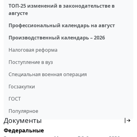
ТОП-25 изменений в законодательстве в
августе
Профессиональный календарь на август
Производственный календарь – 2026
Налоговая реформа
Поступление в вуз
Специальная военная операция
Госзакупки
ГОСТ
Популярное
Документы
Федеральные