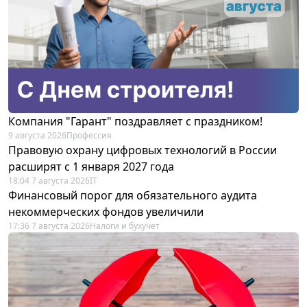
Компания "Гарант" поздравляет с праздником!
9 августа 2026
Профессия
Правовую охрану цифровых технологий в России
расширят с 1 января 2027 года
18:04 7 августа 2026
IT
Финансовый порог для обязательного аудита
некоммерческих фондов увеличили
17:36 7 августа 2026
Налоги и бухучет