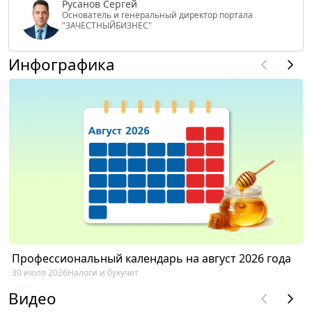
Русанов Сергей
Основатель и генеральный директор портала
"ЗАЧЕСТНЫЙБИЗНЕС"
Инфографика
Профессиональный календарь на август 2026 года
30 июля 2026
Налоги и бухучет
Видео