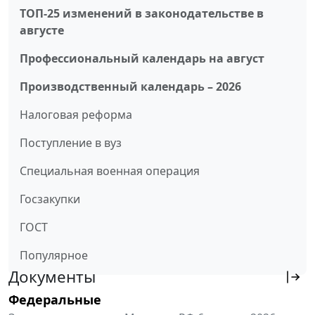
ТОП-25 изменений в законодательстве в
августе
Профессиональный календарь на август
Производственный календарь – 2026
Налоговая реформа
Поступление в вуз
Специальная военная операция
Госзакупки
ГОСТ
Популярное
Документы
Федеральные