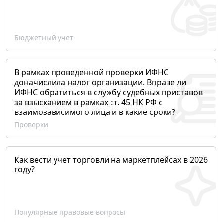
Бюджетный учет
В рамках проведенной проверки ИФНС
доначислила налог организации. Вправе ли
ИФНС обратиться в службу судебных приставов
за взысканием в рамках ст. 45 НК РФ с
взаимозависимого лица и в какие сроки?
Проверки
Как вести учет торговли на маркетплейсах в 2026
году?
Популярные правовые вопросы