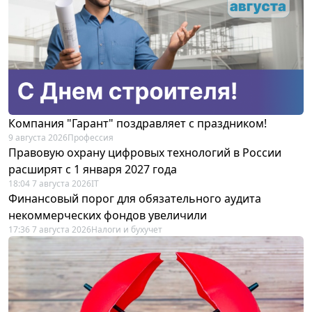
Компания "Гарант" поздравляет с праздником!
9 августа 2026
Профессия
Правовую охрану цифровых технологий в России
расширят с 1 января 2027 года
18:04 7 августа 2026
IT
Финансовый порог для обязательного аудита
некоммерческих фондов увеличили
17:36 7 августа 2026
Налоги и бухучет