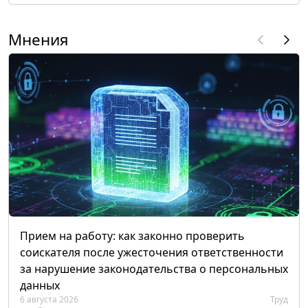
Мнения
Прием на работу: как законно проверить
соискателя после ужесточения ответственности
за нарушение законодательства о персональных
данных
6 августа 2026
Труд