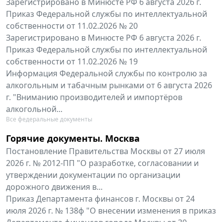
Зарегистрировано в Минюсте РФ 6 августа 2026 г.
Приказ Федеральной службы по интеллектуальной
собственности от 11.02.2026 № 20
Зарегистрировано в Минюсте РФ 6 августа 2026 г.
Приказ Федеральной службы по интеллектуальной
собственности от 11.02.2026 № 19
Информация Федеральной службы по контролю за
алкогольным и табачным рынками от 6 августа 2026
г. "Вниманию производителей и импортёров
алкогольной...
Все федеральные документы
Горячие документы. Москва
Постановление Правительства Москвы от 27 июля
2026 г. № 2012-ПП "О разработке, согласовании и
утверждении документации по организации
дорожного движения в...
Приказ Департамента финансов г. Москвы от 24
июля 2026 г. № 138ф "О внесении изменения в приказ