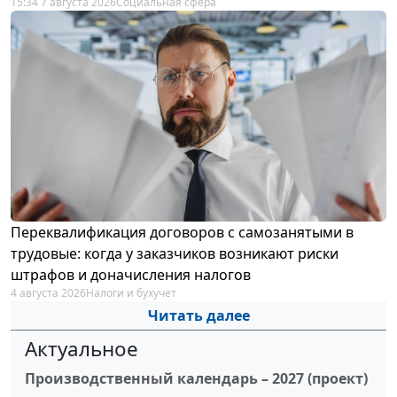
15:34 7 августа 2026
Социальная сфера
Переквалификация договоров с самозанятыми в
трудовые: когда у заказчиков возникают риски
штрафов и доначисления налогов
4 августа 2026
Налоги и бухучет
Читать далее
Актуальное
Производственный календарь – 2027 (проект)