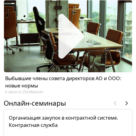
Выбывшие члены совета директоров АО и ООО:
новые нормы
6 августа 2026
Бизнес
Онлайн-семинары
Организация закупок в контрактной системе.
Контрактная служба