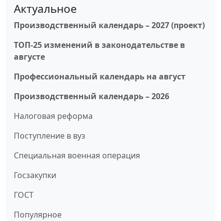
Актуальное
Производственный календарь – 2027 (проект)
ТОП-25 изменений в законодательстве в
августе
Профессиональный календарь на август
Производственный календарь – 2026
Налоговая реформа
Поступление в вуз
Специальная военная операция
Госзакупки
ГОСТ
Популярное