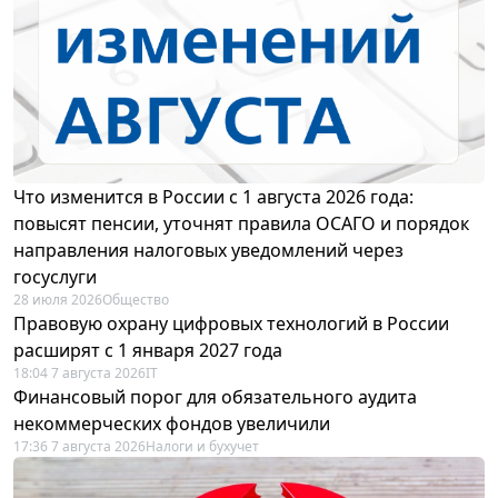
Что изменится в России с 1 августа 2026 года:
повысят пенсии, уточнят правила ОСАГО и порядок
направления налоговых уведомлений через
госуслуги
28 июля 2026
Общество
Правовую охрану цифровых технологий в России
расширят с 1 января 2027 года
18:04 7 августа 2026
IT
Финансовый порог для обязательного аудита
некоммерческих фондов увеличили
17:36 7 августа 2026
Налоги и бухучет