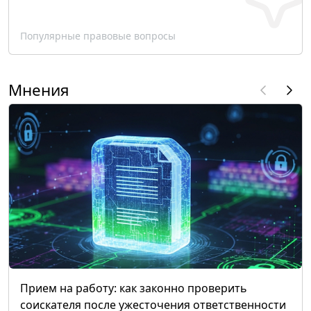
Популярные правовые вопросы
Мнения
Прием на работу: как законно проверить
соискателя после ужесточения ответственности