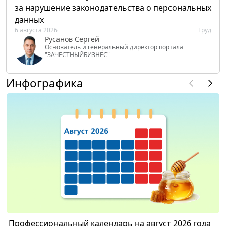
за нарушение законодательства о персональных
данных
6 августа 2026
Труд
Русанов Сергей
Основатель и генеральный директор портала
"ЗАЧЕСТНЫЙБИЗНЕС"
Инфографика
Профессиональный календарь на август 2026 года