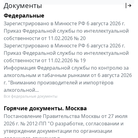
Документы
Федеральные
Зарегистрировано в Минюсте РФ 6 августа 2026 г.
Приказ Федеральной службы по интеллектуальной
собственности от 11.02.2026 № 20
Зарегистрировано в Минюсте РФ 6 августа 2026 г.
Приказ Федеральной службы по интеллектуальной
собственности от 11.02.2026 № 19
Информация Федеральной службы по контролю за
алкогольным и табачным рынками от 6 августа 2026
г. "Вниманию производителей и импортёров
алкогольной...
Все федеральные документы
Горячие документы. Москва
Постановление Правительства Москвы от 27 июля
2026 г. № 2012-ПП "О разработке, согласовании и
утверждении документации по организации