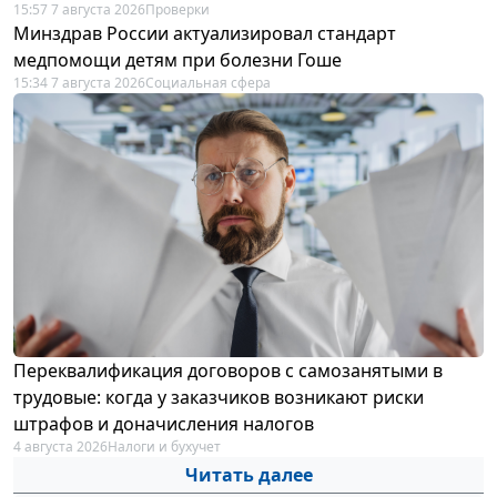
15:57 7 августа 2026
Проверки
Минздрав России актуализировал стандарт
медпомощи детям при болезни Гоше
15:34 7 августа 2026
Социальная сфера
Переквалификация договоров с самозанятыми в
трудовые: когда у заказчиков возникают риски
штрафов и доначисления налогов
4 августа 2026
Налоги и бухучет
Читать далее