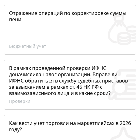
Отражение операций по корректировке суммы
пени
Бюджетный учет
В рамках проведенной проверки ИФНС
доначислила налог организации. Вправе ли
ИФНС обратиться в службу судебных приставов
за взысканием в рамках ст. 45 НК РФ с
взаимозависимого лица и в какие сроки?
Проверки
Как вести учет торговли на маркетплейсах в 2026
году?