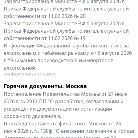
Зарегистрировано в Минюсте РФ 6 августа 2026 г.
Приказ Федеральной службы по интеллектуальной
собственности от 11.02.2026 № 20
Зарегистрировано в Минюсте РФ 6 августа 2026 г.
Приказ Федеральной службы по интеллектуальной
собственности от 11.02.2026 № 19
Информация Федеральной службы по контролю за
алкогольным и табачным рынками от 6 августа 2026
г. "Вниманию производителей и импортёров
алкогольной...
Все федеральные документы
Горячие документы. Москва
Постановление Правительства Москвы от 27 июля
2026 г. № 2012-ПП "О разработке, согласовании и
утверждении документации по организации
дорожного движения в...
Приказ Департамента финансов г. Москвы от 24
июля 2026 г. № 138ф "О внесении изменения в приказ