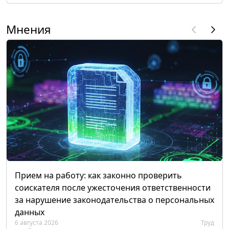
Мнения
Прием на работу: как законно проверить
соискателя после ужесточения ответственности
за нарушение законодательства о персональных
данных
6 августа 2026
Труд