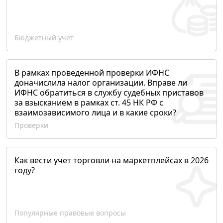
Бюджетный учет
В рамках проведенной проверки ИФНС
доначислила налог организации. Вправе ли
ИФНС обратиться в службу судебных приставов
за взысканием в рамках ст. 45 НК РФ с
взаимозависимого лица и в какие сроки?
Проверки
Как вести учет торговли на маркетплейсах в 2026
году?
Популярные правовые вопросы