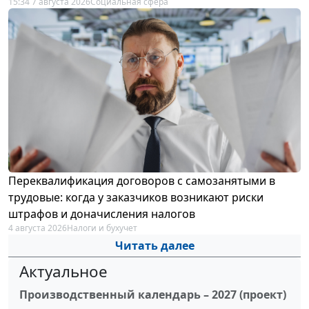
15:34 7 августа 2026
Социальная сфера
Переквалификация договоров с самозанятыми в
трудовые: когда у заказчиков возникают риски
штрафов и доначисления налогов
4 августа 2026
Налоги и бухучет
Читать далее
Актуальное
Производственный календарь – 2027 (проект)