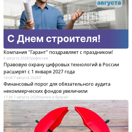
Компания "Гарант" поздравляет с праздником!
9 августа 2026
Профессия
Правовую охрану цифровых технологий в России
расширят с 1 января 2027 года
18:04 7 августа 2026
IT
Финансовый порог для обязательного аудита
некоммерческих фондов увеличили
17:36 7 августа 2026
Налоги и бухучет