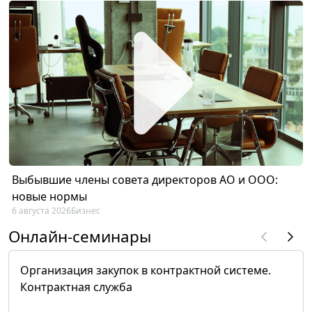
Выбывшие члены совета директоров АО и ООО:
новые нормы
6 августа 2026
Бизнес
Онлайн-семинары
Организация закупок в контрактной системе.
Контрактная служба