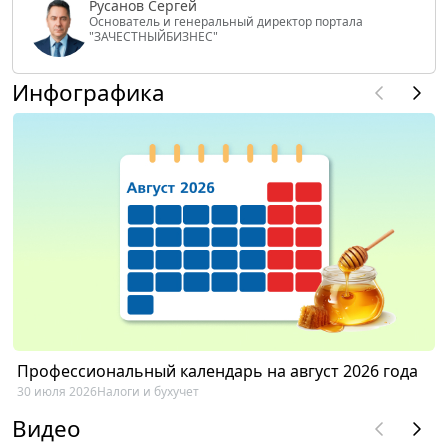
Русанов Сергей
Основатель и генеральный директор портала
"ЗАЧЕСТНЫЙБИЗНЕС"
Инфографика
Профессиональный календарь на август 2026 года
30 июля 2026
Налоги и бухучет
Видео