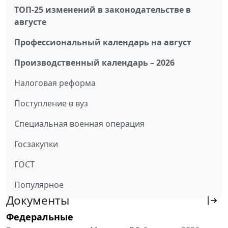
ТОП-25 изменений в законодательстве в
августе
Профессиональный календарь на август
Производственный календарь – 2026
Налоговая реформа
Поступление в вуз
Специальная военная операция
Госзакупки
ГОСТ
Популярное
Документы
Федеральные