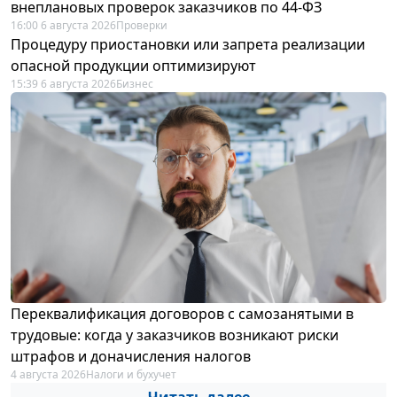
внеплановых проверок заказчиков по 44-ФЗ
16:00 6 августа 2026
Проверки
Процедуру приостановки или запрета реализации
опасной продукции оптимизируют
15:39 6 августа 2026
Бизнес
Переквалификация договоров с самозанятыми в
трудовые: когда у заказчиков возникают риски
штрафов и доначисления налогов
4 августа 2026
Налоги и бухучет