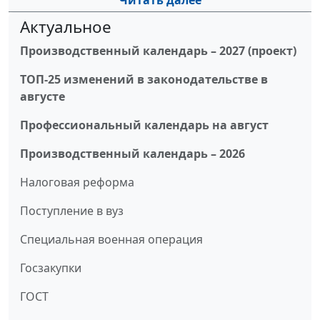
Читать далее
Актуальное
Производственный календарь – 2027 (проект)
ТОП-25 изменений в законодательстве в
августе
Профессиональный календарь на август
Производственный календарь – 2026
Налоговая реформа
Поступление в вуз
Специальная военная операция
Госзакупки
ГОСТ