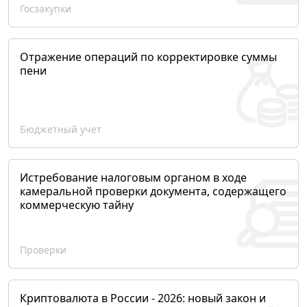
Госзакупки
Отражение операций по корректировке суммы
пени
Бюджетный учет
Истребование налоговым органом в ходе
камеральной проверки документа, содержащего
коммерческую тайну
Проверки
Криптовалюта в России - 2026: новый закон и