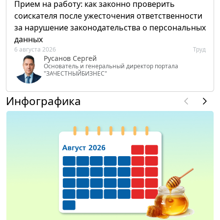
Прием на работу: как законно проверить
соискателя после ужесточения ответственности
за нарушение законодательства о персональных
данных
6 августа 2026
Труд
Русанов Сергей
Основатель и генеральный директор портала
"ЗАЧЕСТНЫЙБИЗНЕС"
Инфографика