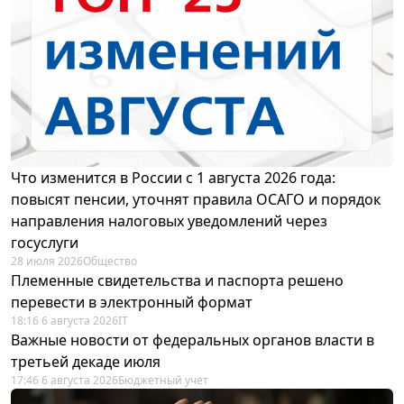
Что изменится в России с 1 августа 2026 года:
повысят пенсии, уточнят правила ОСАГО и порядок
направления налоговых уведомлений через
госуслуги
28 июля 2026
Общество
Племенные свидетельства и паспорта решено
перевести в электронный формат
18:16 6 августа 2026
IT
Важные новости от федеральных органов власти в
третьей декаде июля
17:46 6 августа 2026
Бюджетный учет