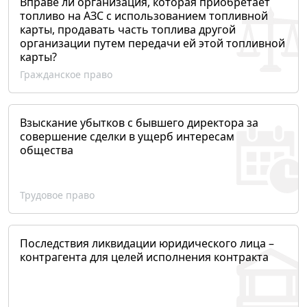
Вправе ли организация, которая приобретает
топливо на АЗС с использованием топливной
карты, продавать часть топлива другой
организации путем передачи ей этой топливной
карты?
Гражданское право
Взыскание убытков с бывшего директора за
совершение сделки в ущерб интересам
общества
Трудовое право
Последствия ликвидации юридического лица –
контрагента для целей исполнения контракта