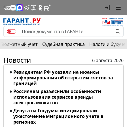
Бюджетный учет
Судебная практика
Налоги и бухуче
Новости
6 августа 2026
Резидентам РФ указали на нюансы
информирования об открытии счетов за
границей
Россиянам разъяснили особенности
использования сервисов аренды
электросамокатов
Депутаты Госдумы инициировали
ужесточение миграционного учета в
регионах