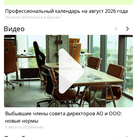
Профессиональный календарь на август 2026 года
30 июля 2026
Налоги и бухучет
Видео
Выбывшие члены совета директоров АО и ООО:
новые нормы
6 августа 2026
Бизнес