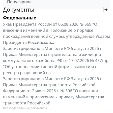
Популярное
Документы
Федеральные
Указ Президента России от 06.08.2026 № 569 "О
внесении изменений в Положение о порядке
прохождения военной службы, утвержденное Указом
Президента Российской...
Зарегистрировано в Минюсте РФ 5 августа 2026 г.
Приказ Министерства строительства и жилищно-
коммунального хозяйства РФ от 17.07.2026 № 457/пр
"Об установлении типовой формы выписки из
реестра разрешений на...
Зарегистрировано в Минюсте РФ 3 августа 2026 г.
Приказ Министерства транспорта Российской
Федерации от 2 июля 2026 г. № 306 "О внесении
изменений в приложение к приказу Министерства
транспорта Российской...
Все федеральные документы