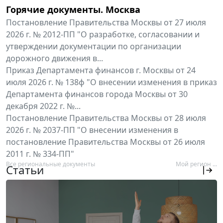
Горячие документы. Москва
Постановление Правительства Москвы от 27 июля
2026 г. № 2012-ПП "О разработке, согласовании и
утверждении документации по организации
дорожного движения в...
Приказ Департамента финансов г. Москвы от 24
июля 2026 г. № 138ф "О внесении изменения в приказ
Департамента финансов города Москвы от 30
декабря 2022 г. №...
Постановление Правительства Москвы от 28 июля
2026 г. № 2037-ПП "О внесении изменения в
постановление Правительства Москвы от 26 июля
2011 г. № 334-ПП"
Все региональные документы
Мой регион ...
Статьи