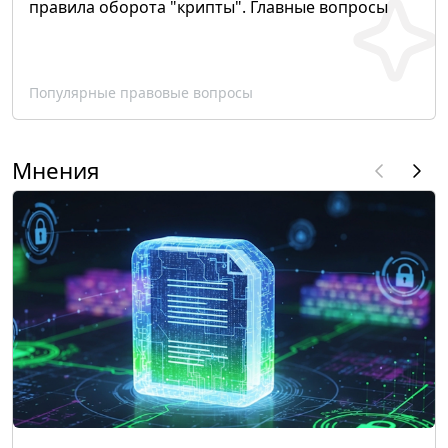
правила оборота "крипты". Главные вопросы
Популярные правовые вопросы
Мнения