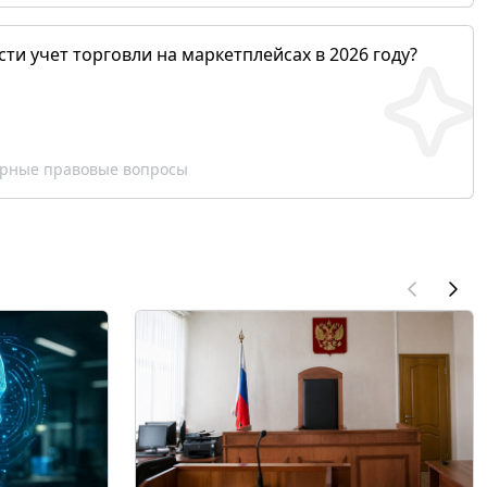
сти учет торговли на маркетплейсах в 2026 году?
рные правовые вопросы