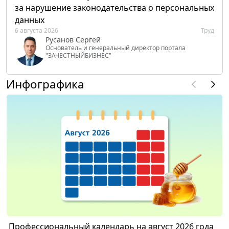
за нарушение законодательства о персональных
данных
6 августа 2026
Труд
Русанов Сергей
Основатель и генеральный директор портала
"ЗАЧЕСТНЫЙБИЗНЕС"
Инфографика
Профессиональный календарь на август 2026 года