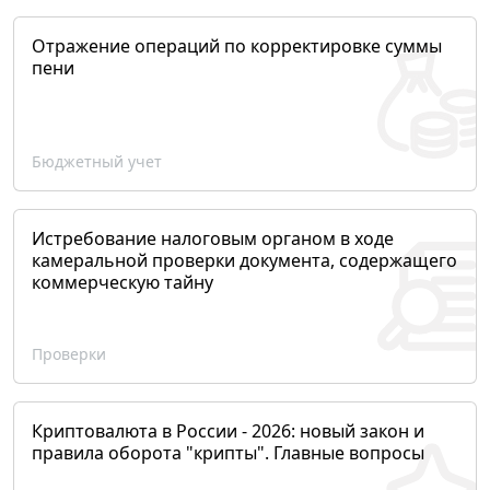
Отражение операций по корректировке суммы
пени
Бюджетный учет
Истребование налоговым органом в ходе
камеральной проверки документа, содержащего
коммерческую тайну
Проверки
Криптовалюта в России - 2026: новый закон и
правила оборота "крипты". Главные вопросы