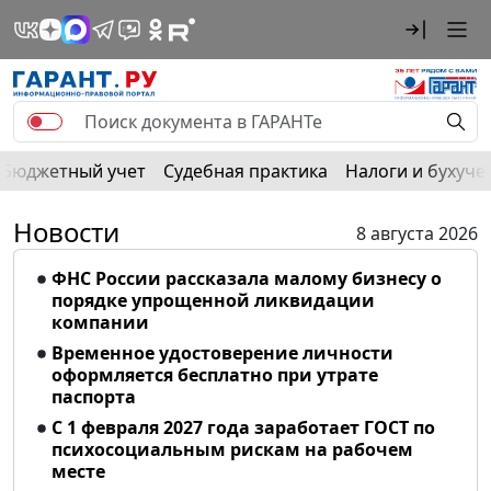
Бюджетный учет
Судебная практика
Налоги и бухуче
Новости
8 августа 2026
ФНС России рассказала малому бизнесу о
порядке упрощенной ликвидации
компании
Временное удостоверение личности
оформляется бесплатно при утрате
паспорта
С 1 февраля 2027 года заработает ГОСТ по
психосоциальным рискам на рабочем
месте