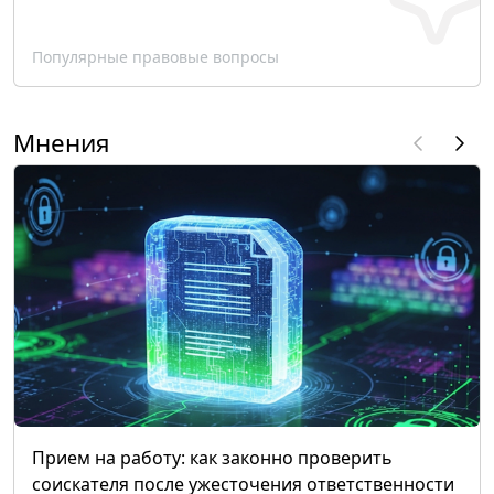
Популярные правовые вопросы
Мнения
Прием на работу: как законно проверить
соискателя после ужесточения ответственности