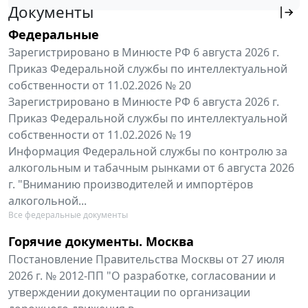
Документы
Федеральные
Зарегистрировано в Минюсте РФ 6 августа 2026 г.
Приказ Федеральной службы по интеллектуальной
собственности от 11.02.2026 № 20
Зарегистрировано в Минюсте РФ 6 августа 2026 г.
Приказ Федеральной службы по интеллектуальной
собственности от 11.02.2026 № 19
Информация Федеральной службы по контролю за
алкогольным и табачным рынками от 6 августа 2026
г. "Вниманию производителей и импортёров
алкогольной...
Все федеральные документы
Горячие документы. Москва
Постановление Правительства Москвы от 27 июля
2026 г. № 2012-ПП "О разработке, согласовании и
утверждении документации по организации