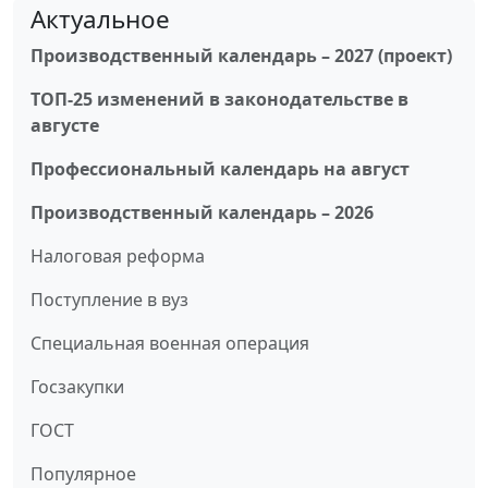
Актуальное
Производственный календарь – 2027 (проект)
ТОП-25 изменений в законодательстве в
августе
Профессиональный календарь на август
Производственный календарь – 2026
Налоговая реформа
Поступление в вуз
Специальная военная операция
Госзакупки
ГОСТ
Популярное