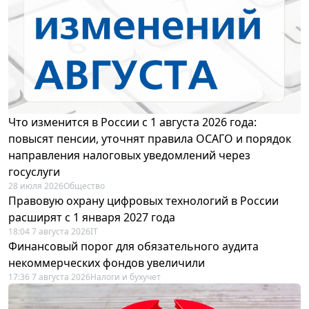
Что изменится в России с 1 августа 2026 года:
повысят пенсии, уточнят правила ОСАГО и порядок
направления налоговых уведомлений через
госуслуги
28 июля 2026
Общество
Правовую охрану цифровых технологий в России
расширят с 1 января 2027 года
18:04 7 августа 2026
IT
Финансовый порог для обязательного аудита
некоммерческих фондов увеличили
17:36 7 августа 2026
Налоги и бухучет