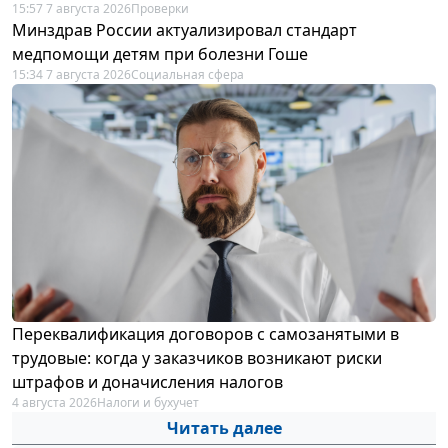
15:57 7 августа 2026
Проверки
Минздрав России актуализировал стандарт
медпомощи детям при болезни Гоше
15:34 7 августа 2026
Социальная сфера
Переквалификация договоров с самозанятыми в
трудовые: когда у заказчиков возникают риски
штрафов и доначисления налогов
4 августа 2026
Налоги и бухучет
Читать далее