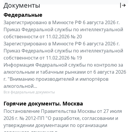
Документы
Федеральные
Зарегистрировано в Минюсте РФ 6 августа 2026 г.
Приказ Федеральной службы по интеллектуальной
собственности от 11.02.2026 № 20
Зарегистрировано в Минюсте РФ 6 августа 2026 г.
Приказ Федеральной службы по интеллектуальной
собственности от 11.02.2026 № 19
Информация Федеральной службы по контролю за
алкогольным и табачным рынками от 6 августа 2026
г. "Вниманию производителей и импортёров
алкогольной...
Все федеральные документы
Горячие документы. Москва
Постановление Правительства Москвы от 27 июля
2026 г. № 2012-ПП "О разработке, согласовании и
утверждении документации по организации