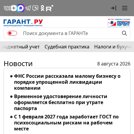
Бюджетный учет
Судебная практика
Налоги и бухуче
Новости
8 августа 2026
ФНС России рассказала малому бизнесу о
порядке упрощенной ликвидации
компании
Временное удостоверение личности
оформляется бесплатно при утрате
паспорта
С 1 февраля 2027 года заработает ГОСТ по
психосоциальным рискам на рабочем
месте