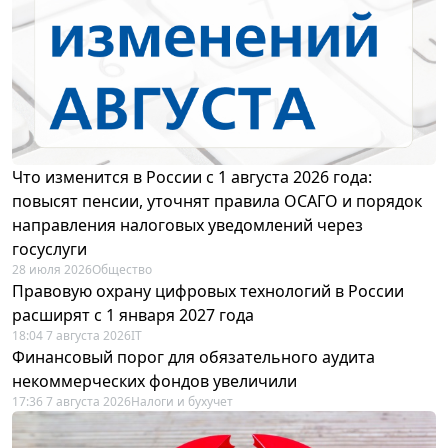
Что изменится в России с 1 августа 2026 года:
повысят пенсии, уточнят правила ОСАГО и порядок
направления налоговых уведомлений через
госуслуги
28 июля 2026
Общество
Правовую охрану цифровых технологий в России
расширят с 1 января 2027 года
18:04 7 августа 2026
IT
Финансовый порог для обязательного аудита
некоммерческих фондов увеличили
17:36 7 августа 2026
Налоги и бухучет