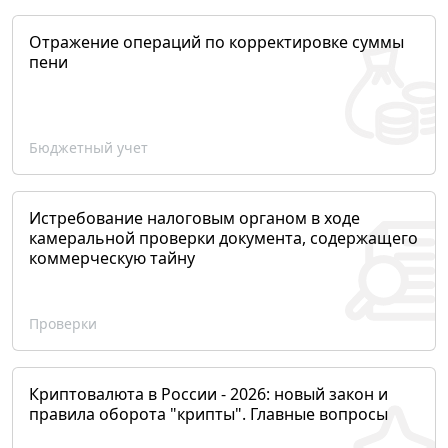
Отражение операций по корректировке суммы
пени
Бюджетный учет
Истребование налоговым органом в ходе
камеральной проверки документа, содержащего
коммерческую тайну
Проверки
Криптовалюта в России - 2026: новый закон и
правила оборота "крипты". Главные вопросы