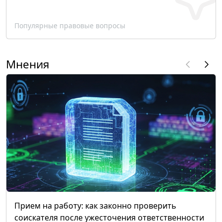
Популярные правовые вопросы
Мнения
Прием на работу: как законно проверить
соискателя после ужесточения ответственности