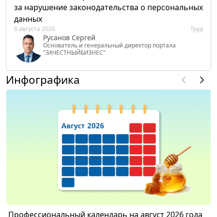
за нарушение законодательства о персональных
данных
6 августа 2026
Труд
Русанов Сергей
Основатель и генеральный директор портала
"ЗАЧЕСТНЫЙБИЗНЕС"
Инфографика
Профессиональный календарь на август 2026 года