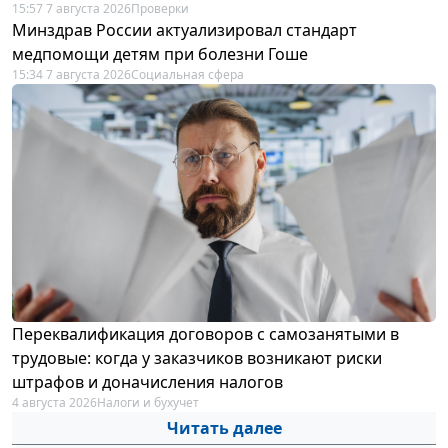
15:57 7 августа 2026
Проверки
Минздрав России актуализировал стандарт
медпомощи детям при болезни Гоше
15:34 7 августа 2026
Социальная сфера
Переквалификация договоров с самозанятыми в
трудовые: когда у заказчиков возникают риски
штрафов и доначисления налогов
4 августа 2026
Налоги и бухучет
Читать далее