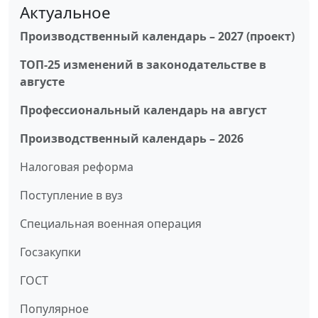
Актуальное
Производственный календарь – 2027 (проект)
ТОП-25 изменений в законодательстве в
августе
Профессиональный календарь на август
Производственный календарь – 2026
Налоговая реформа
Поступление в вуз
Специальная военная операция
Госзакупки
ГОСТ
Популярное