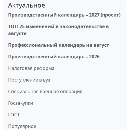
Актуальное
Производственный календарь – 2027 (проект)
ТОП-25 изменений в законодательстве в
августе
Профессиональный календарь на август
Производственный календарь – 2026
Налоговая реформа
Поступление в вуз
Специальная военная операция
Госзакупки
ГОСТ
Популярное