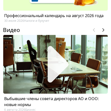
Профессиональный календарь на август 2026 года
30 июля 2026
Налоги и бухучет
Видео
Выбывшие члены совета директоров АО и ООО:
новые нормы
6 августа 2026
Бизнес