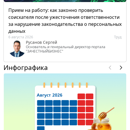
Прием на работу: как законно проверить
соискателя после ужесточения ответственности
за нарушение законодательства о персональных
данных
6 августа 2026
Труд
Русанов Сергей
Основатель и генеральный директор портала
"ЗАЧЕСТНЫЙБИЗНЕС"
Инфографика