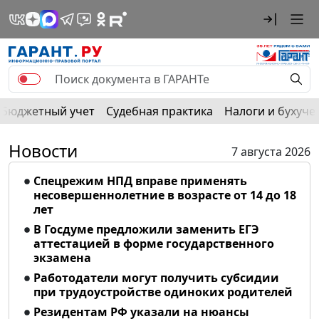
Бюджетный учет
Судебная практика
Налоги и бухуче
Новости
7 августа 2026
Спецрежим НПД вправе применять
несовершеннолетние в возрасте от 14 до 18
лет
В Госдуме предложили заменить ЕГЭ
аттестацией в форме государственного
экзамена
Работодатели могут получить субсидии
при трудоустройстве одиноких родителей
Резидентам РФ указали на нюансы