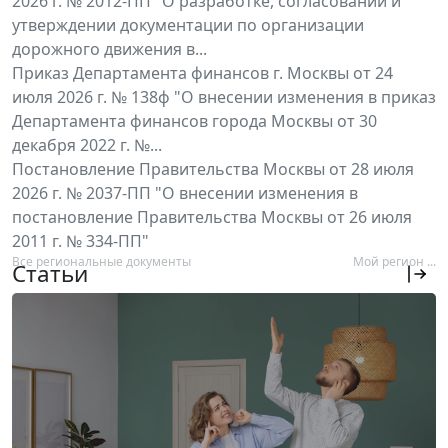
2026 г. № 2012-ПП "О разработке, согласовании и
утверждении документации по организации
дорожного движения в...
Приказ Департамента финансов г. Москвы от 24
июля 2026 г. № 138ф "О внесении изменения в приказ
Департамента финансов города Москвы от 30
декабря 2022 г. №...
Постановление Правительства Москвы от 28 июля
2026 г. № 2037-ПП "О внесении изменения в
постановление Правительства Москвы от 26 июля
2011 г. № 334-ПП"
Все региональные документы
Мой регион ...
Статьи