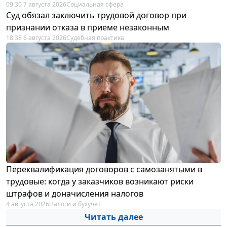
09:30 7 августа 2026
Социальная сфера
Суд обязал заключить трудовой договор при
признании отказа в приеме незаконным
18:38 6 августа 2026
Судебная практика
Переквалификация договоров с самозанятыми в
трудовые: когда у заказчиков возникают риски
штрафов и доначисления налогов
4 августа 2026
Налоги и бухучет
Читать далее