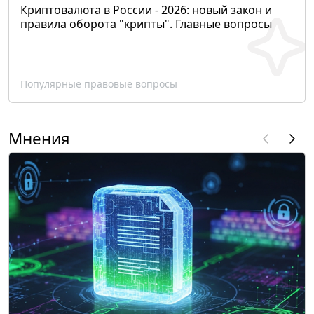
Криптовалюта в России - 2026: новый закон и
правила оборота "крипты". Главные вопросы
Популярные правовые вопросы
Мнения