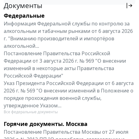
Документы
Федеральные
Информация Федеральной службы по контролю за
алкогольным и табачным рынками от 6 августа 2026
г. "Вниманию производителей и импортёров
алкогольной...
Постановление Правительства Российской
Федерации от 3 августа 2026 г. № 969 "О внесении
изменений в некоторые акты Правительства
Российской Федерации"
Указ Президента Российской Федерации от 6 августа
2026 г. № 569 "О внесении изменений в Положение о
порядке прохождения военной службы,
утвержденное Указом...
Все федеральные документы
Горячие документы. Москва
Постановление Правительства Москвы от 27 июля