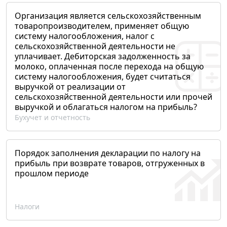
Организация является сельскохозяйственным
товаропроизводителем, применяет общую
систему налогообложения, налог с
сельскохозяйственной деятельности не
уплачивает. Дебиторская задолженность за
молоко, оплаченная после перехода на общую
систему налогообложения, будет считаться
выручкой от реализации от
сельскохозяйственной деятельности или прочей
выручкой и облагаться налогом на прибыль?
Бухучет и отчетность
Порядок заполнения декларации по налогу на
прибыль при возврате товаров, отгруженных в
прошлом периоде
Налоги