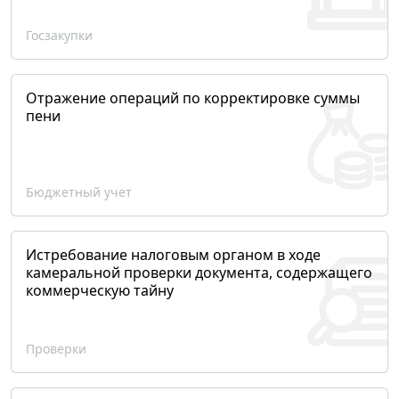
Госзакупки
Отражение операций по корректировке суммы
пени
Бюджетный учет
Истребование налоговым органом в ходе
камеральной проверки документа, содержащего
коммерческую тайну
Проверки