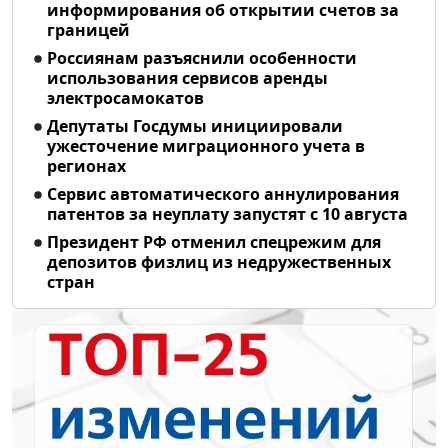
информирования об открытии счетов за
границей
Россиянам разъяснили особенности
использования сервисов аренды
электросамокатов
Депутаты Госдумы инициировали
ужесточение миграционного учета в
регионах
Сервис автоматического аннулирования
патентов за неуплату запустят с 10 августа
Президент РФ отменил спецрежим для
депозитов физлиц из недружественных
стран