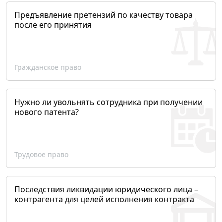
Предъявление претензий по качеству товара
после его принятия
Гражданское право
Нужно ли увольнять сотрудника при получении
нового патента?
Трудовое право
Последствия ликвидации юридического лица –
контрагента для целей исполнения контракта