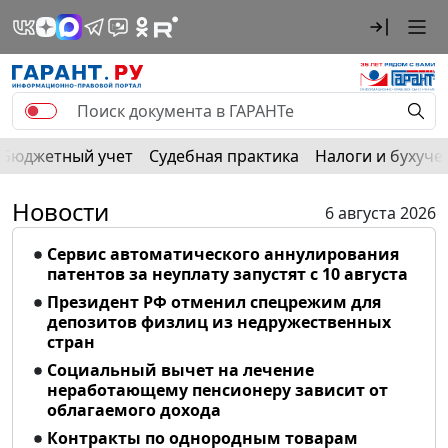
Бюджетный учет
Судебная практика
Налоги и бухуче
Новости
6 августа 2026
Сервис автоматического аннулирования
патентов за неуплату запустят с 10 августа
Президент РФ отменил спецрежим для
депозитов физлиц из недружественных
стран
Социальный вычет на лечение
неработающему пенсионеру зависит от
облагаемого дохода
Контракты по однородным товарам