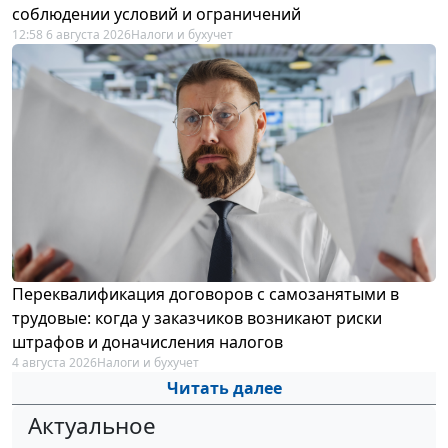
соблюдении условий и ограничений
12:58 6 августа 2026
Налоги и бухучет
Переквалификация договоров с самозанятыми в
трудовые: когда у заказчиков возникают риски
штрафов и доначисления налогов
4 августа 2026
Налоги и бухучет
Читать далее
Актуальное