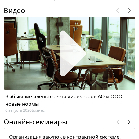
Видео
Выбывшие члены совета директоров АО и ООО:
новые нормы
6 августа 2026
Бизнес
Онлайн-семинары
Организация закупок в контрактной системе.