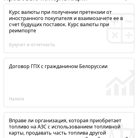
Курс валюты при получении претензии от
иностранного покупателя и взаимозачете ее в
счет будущих поставок. Курс валюты при
реимпорте
Бухучет и отчетность
Договор ГПХ с гражданином Белоруссии
Налоги
Вправе ли организация, которая приобретает
топливо на АЗС с использованием топливной
карты, продавать часть топлива другой