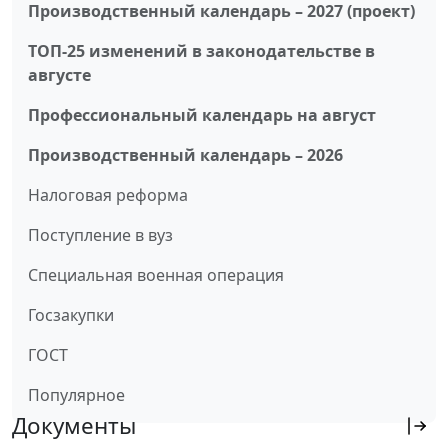
Производственный календарь – 2027 (проект)
ТОП-25 изменений в законодательстве в
августе
Профессиональный календарь на август
Производственный календарь – 2026
Налоговая реформа
Поступление в вуз
Специальная военная операция
Госзакупки
ГОСТ
Популярное
Документы