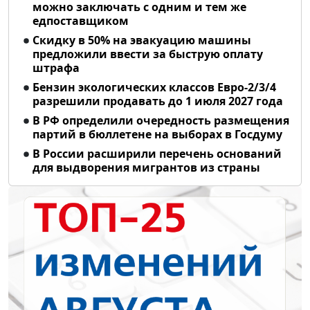
можно заключать с одним и тем же
едпоставщиком
Скидку в 50% на эвакуацию машины
предложили ввести за быструю оплату
штрафа
Бензин экологических классов Евро-2/3/4
разрешили продавать до 1 июля 2027 года
В РФ определили очередность размещения
партий в бюллетене на выборах в Госдуму
В России расширили перечень оснований
для выдворения мигрантов из страны