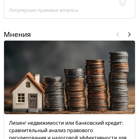
Популярные правовые вопросы
Мнения
Лизинг недвижимости или банковский кредит:
сравнительный анализ правового
регулирования и налоговой эффективности для