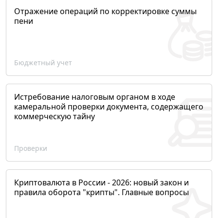
Отражение операций по корректировке суммы
пени
Бюджетный учет
Истребование налоговым органом в ходе
камеральной проверки документа, содержащего
коммерческую тайну
Проверки
Криптовалюта в России - 2026: новый закон и
правила оборота "крипты". Главные вопросы