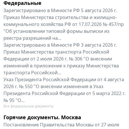
Федеральные
Зарегистрировано в Минюсте РФ 5 августа 2026 г.
Приказ Министерства строительства и жилищно-
коммунального хозяйства РФ от 17.07.2026 № 457/пр
"Об установлении типовой формы выписки из
реестра разрешений на...
Зарегистрировано в Минюсте РФ 3 августа 2026 г.
Приказ Министерства транспорта Российской
Федерации от 2 июля 2026 г. № 306 "О внесении
изменений в приложение к приказу Министерства
транспорта Российской...
Указ Президента Российской Федерации от 4 августа
2026 г. № 550 "О внесении изменения в Указ
Президента Российской Федерации от 5 марта 2022 г.
№ 95 "О...
Все федеральные документы
Горячие документы. Москва
Постановление Правительства Москвы от 27 июля