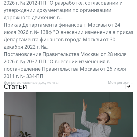
2026 г. № 2012-ПП "О разработке, согласовании и
утверждении документации по организации
дорожного движения в...
Приказ Департамента финансов г. Москвы от 24
июля 2026 г. № 138ф "О внесении изменения в приказ
Департамента финансов города Москвы от 30
декабря 2022 г. №...
Постановление Правительства Москвы от 28 июля
2026 г. № 2037-ПП "О внесении изменения в
постановление Правительства Москвы от 26 июля
2011 г. № 334-ПП"
Все региональные документы
Мой регион ...
Статьи