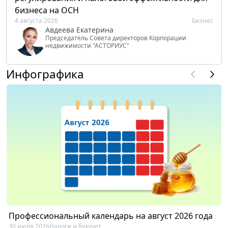
бизнеса на ОСН
4 августа 2026
Бизнес
Авдеева Екатерина
Председатель Совета директоров Корпорации
недвижимости "АСТОРИУС"
Инфографика
Профессиональный календарь на август 2026 года
30 июля 2026
Налоги и бухучет