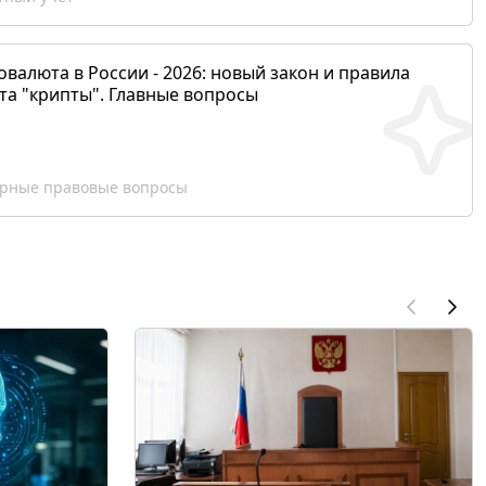
валюта в России - 2026: новый закон и правила
та "крипты". Главные вопросы
рные правовые вопросы