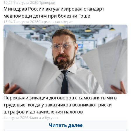
15:57 7 августа 2026
Проверки
Минздрав России актуализировал стандарт
медпомощи детям при болезни Гоше
15:34 7 августа 2026
Социальная сфера
Переквалификация договоров с самозанятыми в
трудовые: когда у заказчиков возникают риски
штрафов и доначисления налогов
4 августа 2026
Налоги и бухучет
Читать далее