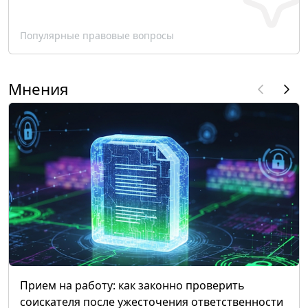
Популярные правовые вопросы
Мнения
Прием на работу: как законно проверить
соискателя после ужесточения ответственности