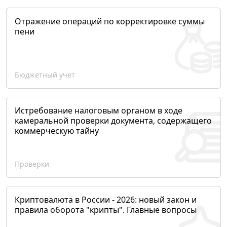
Отражение операций по корректировке суммы
пени
Бюджетный учет
Истребование налоговым органом в ходе
камеральной проверки документа, содержащего
коммерческую тайну
Проверки
Криптовалюта в России - 2026: новый закон и
правила оборота "крипты". Главные вопросы