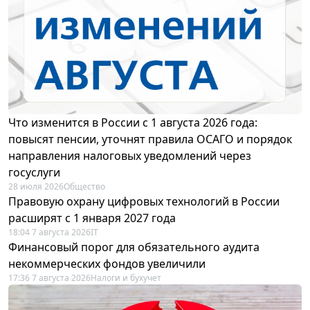
Что изменится в России с 1 августа 2026 года:
повысят пенсии, уточнят правила ОСАГО и порядок
направления налоговых уведомлений через
госуслуги
28 июля 2026
Общество
Правовую охрану цифровых технологий в России
расширят с 1 января 2027 года
18:04 7 августа 2026
IT
Финансовый порог для обязательного аудита
некоммерческих фондов увеличили
17:36 7 августа 2026
Налоги и бухучет