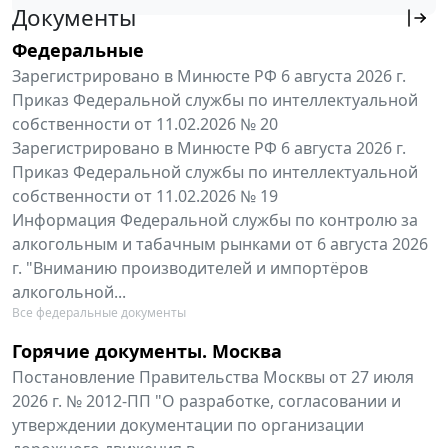
Документы
Федеральные
Зарегистрировано в Минюсте РФ 6 августа 2026 г.
Приказ Федеральной службы по интеллектуальной
собственности от 11.02.2026 № 20
Зарегистрировано в Минюсте РФ 6 августа 2026 г.
Приказ Федеральной службы по интеллектуальной
собственности от 11.02.2026 № 19
Информация Федеральной службы по контролю за
алкогольным и табачным рынками от 6 августа 2026
г. "Вниманию производителей и импортёров
алкогольной...
Все федеральные документы
Горячие документы. Москва
Постановление Правительства Москвы от 27 июля
2026 г. № 2012-ПП "О разработке, согласовании и
утверждении документации по организации