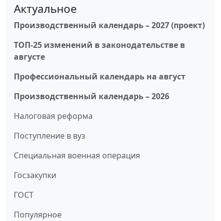
Актуальное
Производственный календарь – 2027 (проект)
ТОП-25 изменений в законодательстве в
августе
Профессиональный календарь на август
Производственный календарь – 2026
Налоговая реформа
Поступление в вуз
Специальная военная операция
Госзакупки
ГОСТ
Популярное