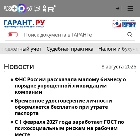
Бюджетный учет
Судебная практика
Налоги и бухуче
Новости
8 августа 2026
ФНС России рассказала малому бизнесу о
порядке упрощенной ликвидации
компании
Временное удостоверение личности
оформляется бесплатно при утрате
паспорта
С 1 февраля 2027 года заработает ГОСТ по
психосоциальным рискам на рабочем
месте