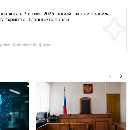
валюта в России - 2026: новый закон и правила
та "крипты". Главные вопросы
рные правовые вопросы