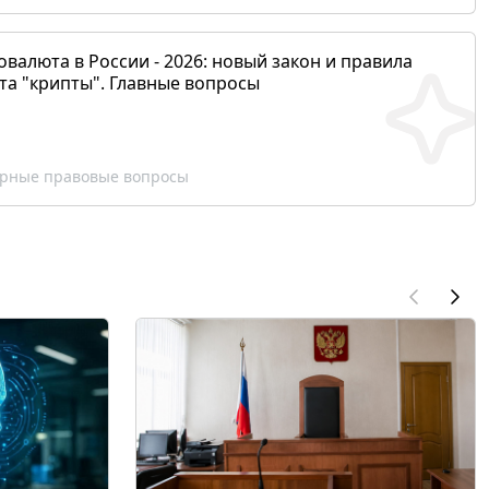
валюта в России - 2026: новый закон и правила
та "крипты". Главные вопросы
рные правовые вопросы