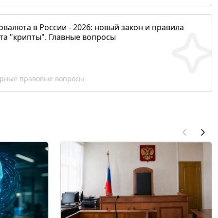
валюта в России - 2026: новый закон и правила
та "крипты". Главные вопросы
рные правовые вопросы