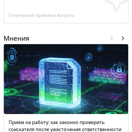
Популярные правовые вопросы
Мнения
Прием на работу: как законно проверить
соискателя после ужесточения ответственности