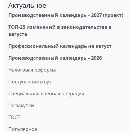
Актуальное
Производственный календарь – 2027 (проект)
ТОП-25 изменений в законодательстве в
августе
Профессиональный календарь на август
Производственный календарь – 2026
Налоговая реформа
Поступление в вуз
Специальная военная операция
Госзакупки
ГОСТ
Популярное