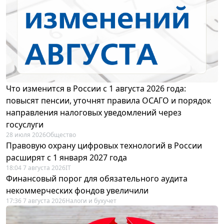
Что изменится в России с 1 августа 2026 года:
повысят пенсии, уточнят правила ОСАГО и порядок
направления налоговых уведомлений через
госуслуги
28 июля 2026
Общество
Правовую охрану цифровых технологий в России
расширят с 1 января 2027 года
18:04 7 августа 2026
IT
Финансовый порог для обязательного аудита
некоммерческих фондов увеличили
17:36 7 августа 2026
Налоги и бухучет