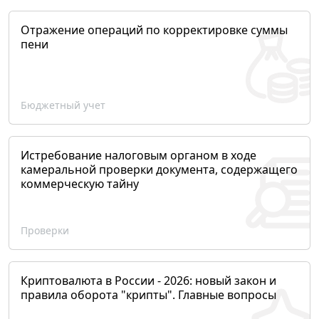
Отражение операций по корректировке суммы
пени
Бюджетный учет
Истребование налоговым органом в ходе
камеральной проверки документа, содержащего
коммерческую тайну
Проверки
Криптовалюта в России - 2026: новый закон и
правила оборота "крипты". Главные вопросы