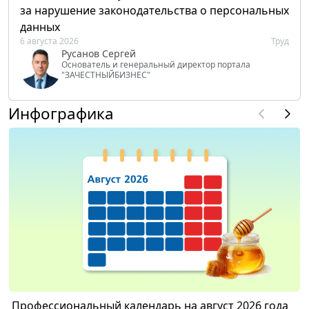
за нарушение законодательства о персональных
данных
6 августа 2026
Труд
Русанов Сергей
Основатель и генеральный директор портала
"ЗАЧЕСТНЫЙБИЗНЕС"
Инфографика
Профессиональный календарь на август 2026 года