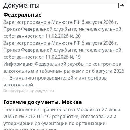
Документы
Федеральные
Зарегистрировано в Минюсте РФ 6 августа 2026 г.
Приказ Федеральной службы по интеллектуальной
собственности от 11.02.2026 № 20
Зарегистрировано в Минюсте РФ 6 августа 2026 г.
Приказ Федеральной службы по интеллектуальной
собственности от 11.02.2026 № 19
Информация Федеральной службы по контролю за
алкогольным и табачным рынками от 6 августа 2026
г. "Вниманию производителей и импортёров
алкогольной...
Все федеральные документы
Горячие документы. Москва
Постановление Правительства Москвы от 27 июля
2026 г. № 2012-ПП "О разработке, согласовании и
утверждении документации по организации