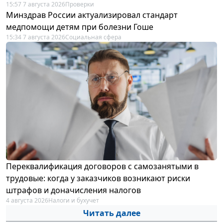
15:57 7 августа 2026
Проверки
Минздрав России актуализировал стандарт
медпомощи детям при болезни Гоше
15:34 7 августа 2026
Социальная сфера
Переквалификация договоров с самозанятыми в
трудовые: когда у заказчиков возникают риски
штрафов и доначисления налогов
4 августа 2026
Налоги и бухучет
Читать далее