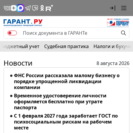
Бюджетный учет
Судебная практика
Налоги и бухуче
Новости
8 августа 2026
ФНС России рассказала малому бизнесу о
порядке упрощенной ликвидации
компании
Временное удостоверение личности
оформляется бесплатно при утрате
паспорта
С 1 февраля 2027 года заработает ГОСТ по
психосоциальным рискам на рабочем
месте