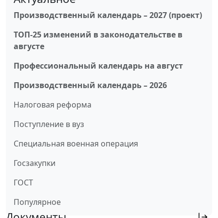
Производственный календарь – 2027 (проект)
ТОП-25 изменений в законодательстве в
августе
Профессиональный календарь на август
Производственный календарь – 2026
Налоговая реформа
Поступление в вуз
Специальная военная операция
Госзакупки
ГОСТ
Популярное
Документы