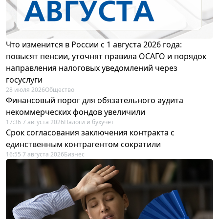
Что изменится в России с 1 августа 2026 года:
повысят пенсии, уточнят правила ОСАГО и порядок
направления налоговых уведомлений через
госуслуги
28 июля 2026
Общество
Финансовый порог для обязательного аудита
некоммерческих фондов увеличили
17:36 7 августа 2026
Налоги и бухучет
Срок согласования заключения контракта с
единственным контрагентом сократили
16:55 7 августа 2026
Бизнес