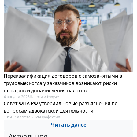
Переквалификация договоров с самозанятыми в
трудовые: когда у заказчиков возникают риски
штрафов и доначисления налогов
4 августа 2026
Налоги и бухучет
Совет ФПА РФ утвердил новые разъяснения по
вопросам адвокатской деятельности
13:56 7 августа 2026
Профессия
Читать далее
Актуальное