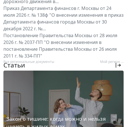
дорожного движения в...
Приказ Департамента финансов г. Москвы от 24
июля 2026 г. № 138ф "О внесении изменения в приказ
Департамента финансов города Москвы от 30
декабря 2022 г. №...
Постановление Правительства Москвы от 28 июля
2026 г. № 2037-ПП "О внесении изменения в
постановление Правительства Москвы от 26 июля
2011 г. № 334-ПП"
Все региональные документы
Мой регион ...
Статьи
Закон о тишине: когда можно и нельзя
шуметь в жилых домах