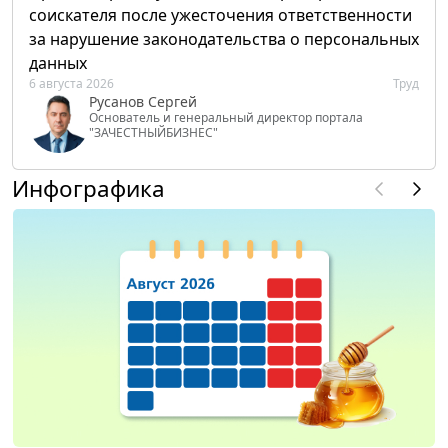
соискателя после ужесточения ответственности
за нарушение законодательства о персональных
данных
6 августа 2026
Труд
Русанов Сергей
Основатель и генеральный директор портала
"ЗАЧЕСТНЫЙБИЗНЕС"
Инфографика