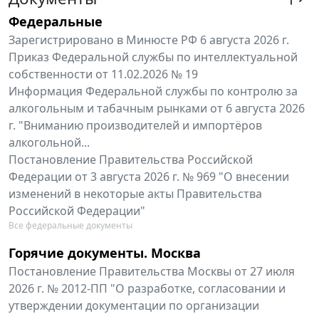
Федеральные
Зарегистрировано в Минюсте РФ 6 августа 2026 г.
Приказ Федеральной службы по интеллектуальной
собственности от 11.02.2026 № 19
Информация Федеральной службы по контролю за
алкогольным и табачным рынками от 6 августа 2026
г. "Вниманию производителей и импортёров
алкогольной...
Постановление Правительства Российской
Федерации от 3 августа 2026 г. № 969 "О внесении
изменений в некоторые акты Правительства
Российской Федерации"
Все федеральные документы
Горячие документы. Москва
Постановление Правительства Москвы от 27 июля
2026 г. № 2012-ПП "О разработке, согласовании и
утверждении документации по организации