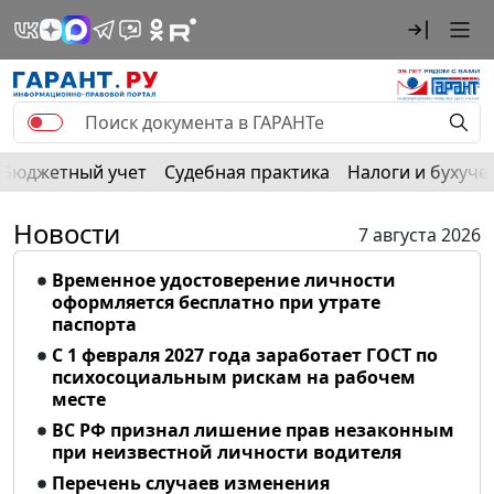
Бюджетный учет
Судебная практика
Налоги и бухуче
Новости
7 августа 2026
Временное удостоверение личности
оформляется бесплатно при утрате
паспорта
С 1 февраля 2027 года заработает ГОСТ по
психосоциальным рискам на рабочем
месте
ВС РФ признал лишение прав незаконным
при неизвестной личности водителя
Перечень случаев изменения