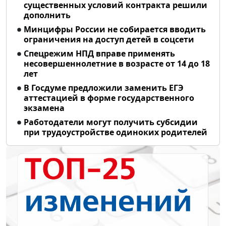
существенных условий контракта решили
дополнить
Минцифры России не собирается вводить
ограничения на доступ детей в соцсети
Спецрежим НПД вправе применять
несовершеннолетние в возрасте от 14 до 18
лет
В Госдуме предложили заменить ЕГЭ
аттестацией в форме государственного
экзамена
Работодатели могут получить субсидии
при трудоустройстве одиноких родителей