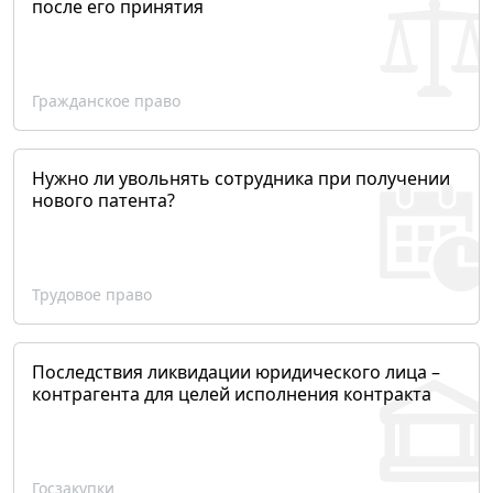
после его принятия
Гражданское право
Нужно ли увольнять сотрудника при получении
нового патента?
Трудовое право
Последствия ликвидации юридического лица –
контрагента для целей исполнения контракта
Госзакупки