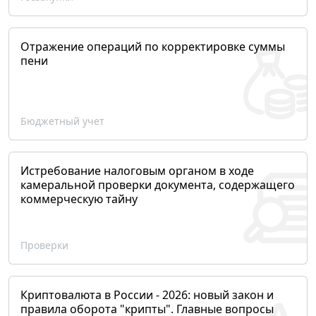
Отражение операций по корректировке суммы
пени
Бюджетный учет
Истребование налоговым органом в ходе
камеральной проверки документа, содержащего
коммерческую тайну
Проверки
Криптовалюта в России - 2026: новый закон и
правила оборота "крипты". Главные вопросы