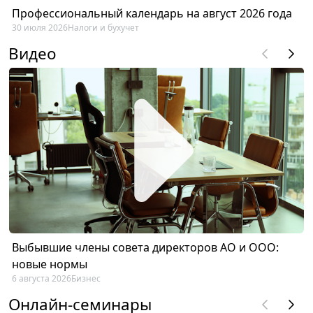
Профессиональный календарь на август 2026 года
30 июля 2026
Налоги и бухучет
Видео
Выбывшие члены совета директоров АО и ООО:
новые нормы
6 августа 2026
Бизнес
Онлайн-семинары