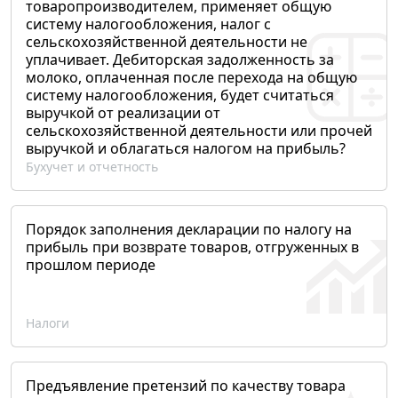
товаропроизводителем, применяет общую
систему налогообложения, налог с
сельскохозяйственной деятельности не
уплачивает. Дебиторская задолженность за
молоко, оплаченная после перехода на общую
систему налогообложения, будет считаться
выручкой от реализации от
сельскохозяйственной деятельности или прочей
выручкой и облагаться налогом на прибыль?
Бухучет и отчетность
Порядок заполнения декларации по налогу на
прибыль при возврате товаров, отгруженных в
прошлом периоде
Налоги
Предъявление претензий по качеству товара