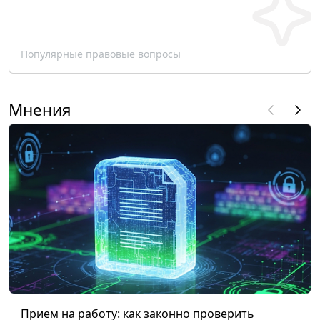
Популярные правовые вопросы
Мнения
Прием на работу: как законно проверить