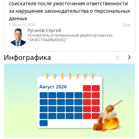
соискателя после ужесточения ответственности
за нарушение законодательства о персональных
данных
6 августа 2026
Труд
Русанов Сергей
Основатель и генеральный директор портала
"ЗАЧЕСТНЫЙБИЗНЕС"
Инфографика