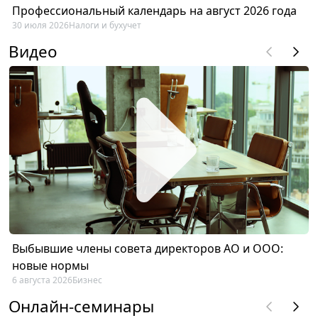
Профессиональный календарь на август 2026 года
30 июля 2026
Налоги и бухучет
Видео
Выбывшие члены совета директоров АО и ООО:
новые нормы
6 августа 2026
Бизнес
Онлайн-семинары