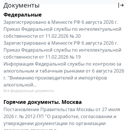
Документы
Федеральные
Зарегистрировано в Минюсте РФ 6 августа 2026 г.
Приказ Федеральной службы по интеллектуальной
собственности от 11.02.2026 № 20
Зарегистрировано в Минюсте РФ 6 августа 2026 г.
Приказ Федеральной службы по интеллектуальной
собственности от 11.02.2026 № 19
Информация Федеральной службы по контролю за
алкогольным и табачным рынками от 6 августа 2026
г. "Вниманию производителей и импортёров
алкогольной...
Все федеральные документы
Горячие документы. Москва
Постановление Правительства Москвы от 27 июля
2026 г. № 2012-ПП "О разработке, согласовании и
утверждении документации по организации