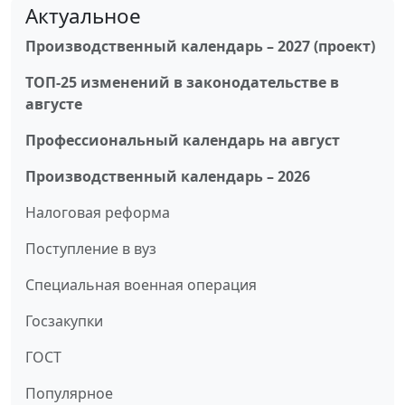
Актуальное
Производственный календарь – 2027 (проект)
ТОП-25 изменений в законодательстве в
августе
Профессиональный календарь на август
Производственный календарь – 2026
Налоговая реформа
Поступление в вуз
Специальная военная операция
Госзакупки
ГОСТ
Популярное