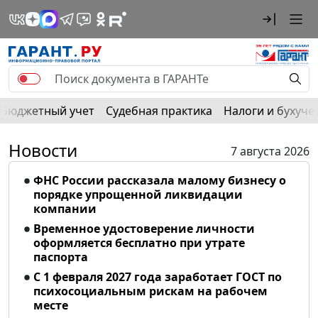
Бюджетный учет
Судебная практика
Налоги и бухуче
Новости
7 августа 2026
ФНС России рассказала малому бизнесу о
порядке упрощенной ликвидации
компании
Временное удостоверение личности
оформляется бесплатно при утрате
паспорта
С 1 февраля 2027 года заработает ГОСТ по
психосоциальным рискам на рабочем
месте