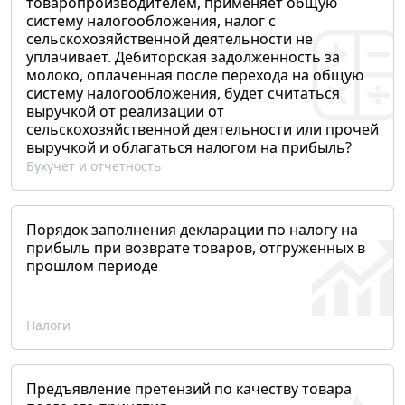
товаропроизводителем, применяет общую
систему налогообложения, налог с
сельскохозяйственной деятельности не
уплачивает. Дебиторская задолженность за
молоко, оплаченная после перехода на общую
систему налогообложения, будет считаться
выручкой от реализации от
сельскохозяйственной деятельности или прочей
выручкой и облагаться налогом на прибыль?
Бухучет и отчетность
Порядок заполнения декларации по налогу на
прибыль при возврате товаров, отгруженных в
прошлом периоде
Налоги
Предъявление претензий по качеству товара