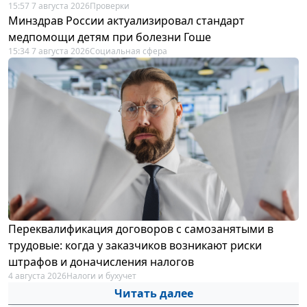
15:57 7 августа 2026
Проверки
Минздрав России актуализировал стандарт
медпомощи детям при болезни Гоше
15:34 7 августа 2026
Социальная сфера
Переквалификация договоров с самозанятыми в
трудовые: когда у заказчиков возникают риски
штрафов и доначисления налогов
4 августа 2026
Налоги и бухучет
Читать далее