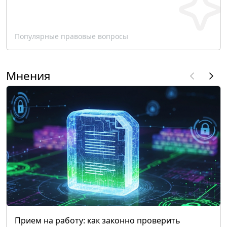
Популярные правовые вопросы
Мнения
Прием на работу: как законно проверить