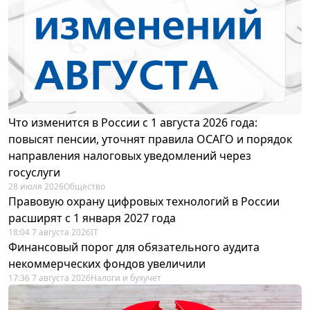
Что изменится в России с 1 августа 2026 года:
повысят пенсии, уточнят правила ОСАГО и порядок
направления налоговых уведомлений через
госуслуги
28 июля 2026
Общество
Правовую охрану цифровых технологий в России
расширят с 1 января 2027 года
18:04 7 августа 2026
IT
Финансовый порог для обязательного аудита
некоммерческих фондов увеличили
17:36 7 августа 2026
Налоги и бухучет