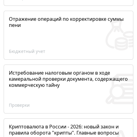
Отражение операций по корректировке суммы
пени
Бюджетный учет
Истребование налоговым органом в ходе
камеральной проверки документа, содержащего
коммерческую тайну
Проверки
Криптовалюта в России - 2026: новый закон и
правила оборота "крипты". Главные вопросы