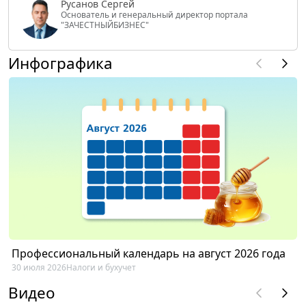
Русанов Сергей
Основатель и генеральный директор портала
"ЗАЧЕСТНЫЙБИЗНЕС"
Инфографика
Профессиональный календарь на август 2026 года
30 июля 2026
Налоги и бухучет
Видео