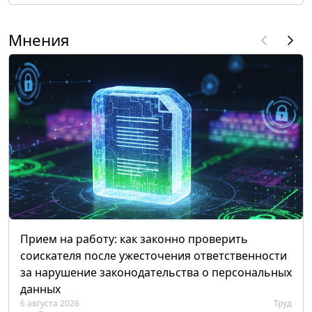
Мнения
Прием на работу: как законно проверить
соискателя после ужесточения ответственности
за нарушение законодательства о персональных
данных
6 августа 2026
Труд