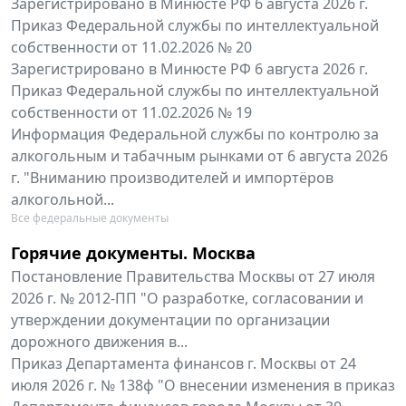
Зарегистрировано в Минюсте РФ 6 августа 2026 г.
Приказ Федеральной службы по интеллектуальной
собственности от 11.02.2026 № 20
Зарегистрировано в Минюсте РФ 6 августа 2026 г.
Приказ Федеральной службы по интеллектуальной
собственности от 11.02.2026 № 19
Информация Федеральной службы по контролю за
алкогольным и табачным рынками от 6 августа 2026
г. "Вниманию производителей и импортёров
алкогольной...
Все федеральные документы
Горячие документы. Москва
Постановление Правительства Москвы от 27 июля
2026 г. № 2012-ПП "О разработке, согласовании и
утверждении документации по организации
дорожного движения в...
Приказ Департамента финансов г. Москвы от 24
июля 2026 г. № 138ф "О внесении изменения в приказ