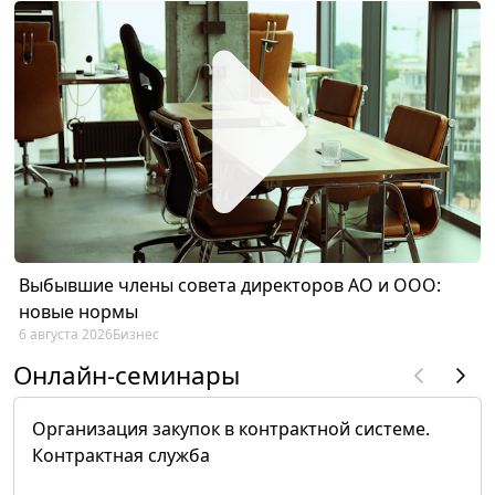
Выбывшие члены совета директоров АО и ООО:
новые нормы
6 августа 2026
Бизнес
Онлайн-семинары
Организация закупок в контрактной системе.
Контрактная служба