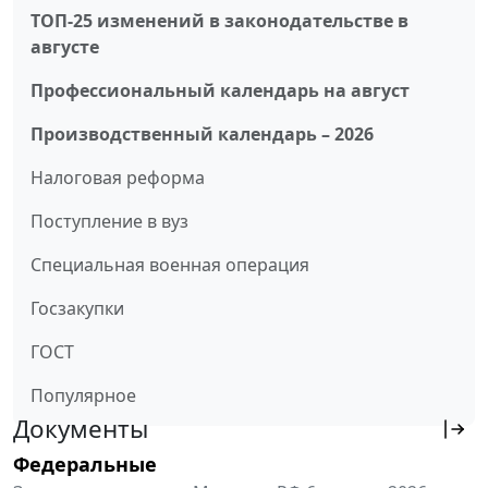
ТОП-25 изменений в законодательстве в
августе
Профессиональный календарь на август
Производственный календарь – 2026
Налоговая реформа
Поступление в вуз
Специальная военная операция
Госзакупки
ГОСТ
Популярное
Документы
Федеральные