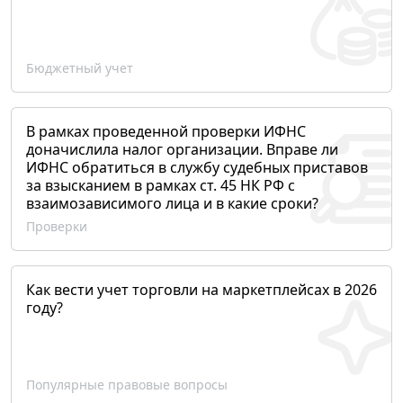
Бюджетный учет
В рамках проведенной проверки ИФНС
доначислила налог организации. Вправе ли
ИФНС обратиться в службу судебных приставов
за взысканием в рамках ст. 45 НК РФ с
взаимозависимого лица и в какие сроки?
Проверки
Как вести учет торговли на маркетплейсах в 2026
году?
Популярные правовые вопросы