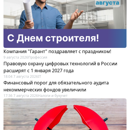
Компания "Гарант" поздравляет с праздником!
9 августа 2026
Профессия
Правовую охрану цифровых технологий в России
расширят с 1 января 2027 года
18:04 7 августа 2026
IT
Финансовый порог для обязательного аудита
некоммерческих фондов увеличили
17:36 7 августа 2026
Налоги и бухучет