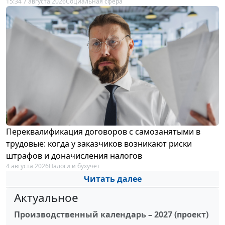
15:34 7 августа 2026
Социальная сфера
Переквалификация договоров с самозанятыми в
трудовые: когда у заказчиков возникают риски
штрафов и доначисления налогов
4 августа 2026
Налоги и бухучет
Читать далее
Актуальное
Производственный календарь – 2027 (проект)