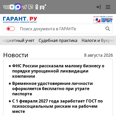
Бюджетный учет
Судебная практика
Налоги и бухуче
Новости
8 августа 2026
ФНС России рассказала малому бизнесу о
порядке упрощенной ликвидации
компании
Временное удостоверение личности
оформляется бесплатно при утрате
паспорта
С 1 февраля 2027 года заработает ГОСТ по
психосоциальным рискам на рабочем
месте