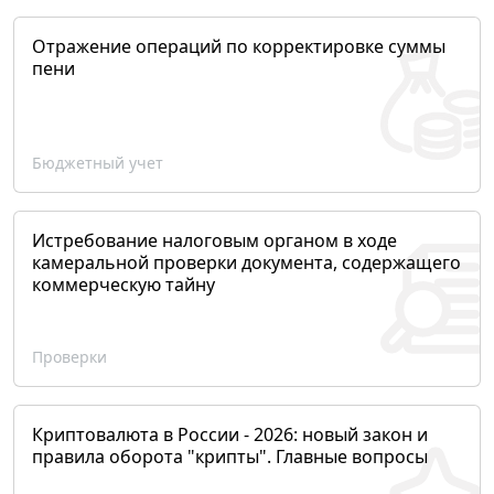
Отражение операций по корректировке суммы
пени
Бюджетный учет
Истребование налоговым органом в ходе
камеральной проверки документа, содержащего
коммерческую тайну
Проверки
Криптовалюта в России - 2026: новый закон и
правила оборота "крипты". Главные вопросы