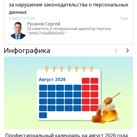
за нарушение законодательства о персональных
данных
6 августа 2026
Труд
Русанов Сергей
Основатель и генеральный директор портала
"ЗАЧЕСТНЫЙБИЗНЕС"
Инфографика
Профессиональный календарь на август 2026 года