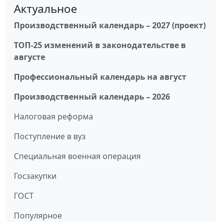
Актуальное
Производственный календарь – 2027 (проект)
ТОП-25 изменений в законодательстве в
августе
Профессиональный календарь на август
Производственный календарь – 2026
Налоговая реформа
Поступление в вуз
Специальная военная операция
Госзакупки
ГОСТ
Популярное