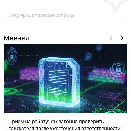
Популярные правовые вопросы
Мнения
Прием на работу: как законно проверить
соискателя после ужесточения ответственности