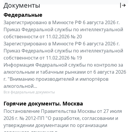
Документы
Федеральные
Зарегистрировано в Минюсте РФ 6 августа 2026 г.
Приказ Федеральной службы по интеллектуальной
собственности от 11.02.2026 № 20
Зарегистрировано в Минюсте РФ 6 августа 2026 г.
Приказ Федеральной службы по интеллектуальной
собственности от 11.02.2026 № 19
Информация Федеральной службы по контролю за
алкогольным и табачным рынками от 6 августа 2026
г. "Вниманию производителей и импортёров
алкогольной...
Все федеральные документы
Горячие документы. Москва
Постановление Правительства Москвы от 27 июля
2026 г. № 2012-ПП "О разработке, согласовании и
утверждении документации по организации