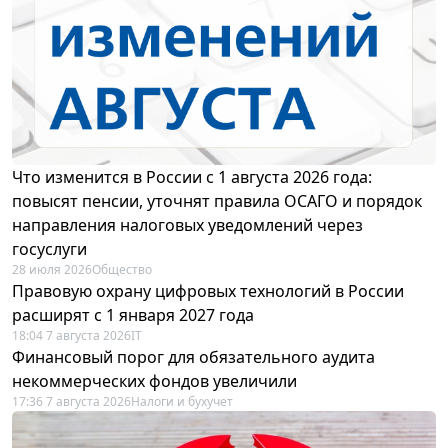
Что изменится в России с 1 августа 2026 года:
повысят пенсии, уточнят правила ОСАГО и порядок
направления налоговых уведомлений через
госуслуги
28 июля 2026
Общество
Правовую охрану цифровых технологий в России
расширят с 1 января 2027 года
18:04 7 августа 2026
IT
Финансовый порог для обязательного аудита
некоммерческих фондов увеличили
17:36 7 августа 2026
Налоги и бухучет