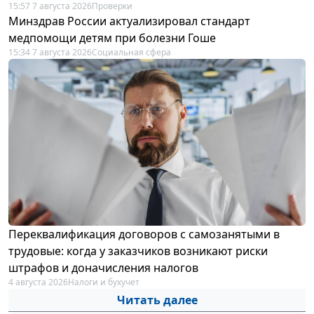
15:57 7 августа 2026
Проверки
Минздрав России актуализировал стандарт
медпомощи детям при болезни Гоше
15:34 7 августа 2026
Социальная сфера
Переквалификация договоров с самозанятыми в
трудовые: когда у заказчиков возникают риски
штрафов и доначисления налогов
4 августа 2026
Налоги и бухучет
Читать далее