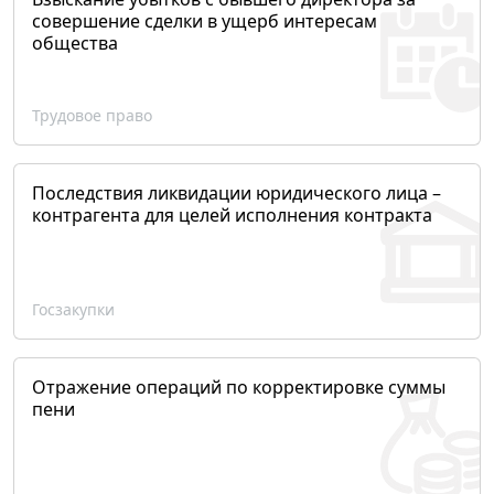
совершение сделки в ущерб интересам
общества
Трудовое право
Последствия ликвидации юридического лица –
контрагента для целей исполнения контракта
Госзакупки
Отражение операций по корректировке суммы
пени