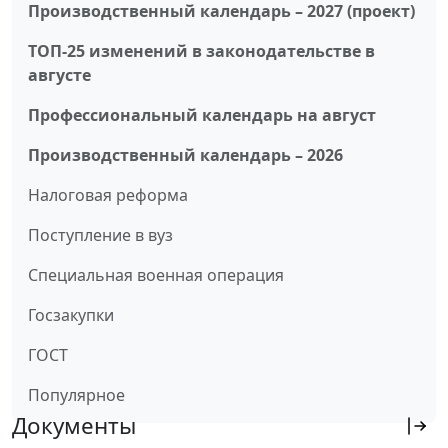
Производственный календарь – 2027 (проект)
ТОП-25 изменений в законодательстве в
августе
Профессиональный календарь на август
Производственный календарь – 2026
Налоговая реформа
Поступление в вуз
Специальная военная операция
Госзакупки
ГОСТ
Популярное
Документы