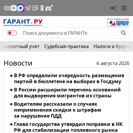
Бюджетный учет
Судебная практика
Налоги и бухуче
Новости
6 августа 2026
В РФ определили очередность размещения
партий в бюллетене на выборах в Госдуму
В России расширили перечень оснований
для выдворения мигрантов из страны
Водителям рассказали о случаях
неприменения скидки к штрафам
за нарушение ПДД
Глава государства утвердил поправки в НК
РФ для стабилизации топливного рынка