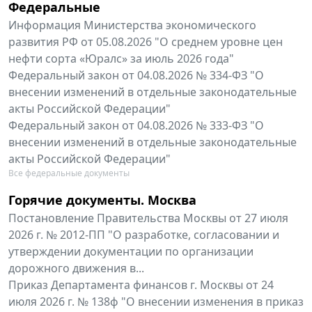
Федеральные
Информация Министерства экономического
развития РФ от 05.08.2026 "О среднем уровне цен
нефти сорта «Юралс» за июль 2026 года"
Федеральный закон от 04.08.2026 № 334-ФЗ "О
внесении изменений в отдельные законодательные
акты Российской Федерации"
Федеральный закон от 04.08.2026 № 333-ФЗ "О
внесении изменений в отдельные законодательные
акты Российской Федерации"
Все федеральные документы
Горячие документы. Москва
Постановление Правительства Москвы от 27 июля
2026 г. № 2012-ПП "О разработке, согласовании и
утверждении документации по организации
дорожного движения в...
Приказ Департамента финансов г. Москвы от 24
июля 2026 г. № 138ф "О внесении изменения в приказ