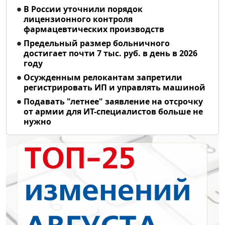
В России уточнили порядок
лицензионного контроля
фармацевтических производств
Предельный размер больничного
достигает почти 7 тыс. руб. в день в 2026
году
Осужденным релокантам запретили
регистрировать ИП и управлять машиной
Подавать "летнее" заявление на отсрочку
от армии для ИТ-специалистов больше не
нужно