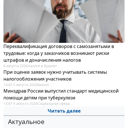
Переквалификация договоров с самозанятыми в
трудовые: когда у заказчиков возникают риски
штрафов и доначисления налогов
4 августа 2026
Налоги и бухучет
При оценке заявок нужно учитывать системы
налогообложения участников
14:43 5 августа 2026
Бизнес
Минздрав России выпустил стандарт медицинской
помощи детям при туберкулезе
13:47 5 августа 2026
Социальная сфера
Читать далее
Актуальное