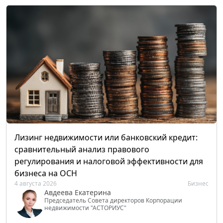
Лизинг недвижимости или банковский кредит:
сравнительный анализ правового
регулирования и налоговой эффективности для
бизнеса на ОСН
4 августа 2026
Бизнес
Авдеева Екатерина
Председатель Совета директоров Корпорации
недвижимости "АСТОРИУС"