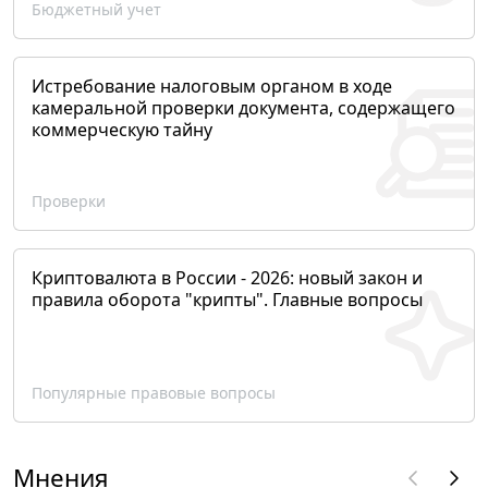
Бюджетный учет
Истребование налоговым органом в ходе
камеральной проверки документа, содержащего
коммерческую тайну
Проверки
Криптовалюта в России - 2026: новый закон и
правила оборота "крипты". Главные вопросы
Популярные правовые вопросы
Мнения