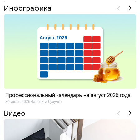
Инфографика
Профессиональный календарь на август 2026 года
30 июля 2026
Налоги и бухучет
Видео