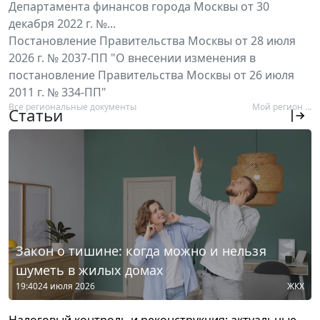
Департамента финансов города Москвы от 30
декабря 2022 г. №...
Постановление Правительства Москвы от 28 июля
2026 г. № 2037-ПП "О внесении изменения в
постановление Правительства Москвы от 26 июля
2011 г. № 334-ПП"
Все региональные документы
Мой регион ...
Статьи
Закон о тишине: когда можно и нельзя
шуметь в жилых домах
19:40
24 июля 2026
ЖКХ
Налоговый контроль и реконструкция: актуальные