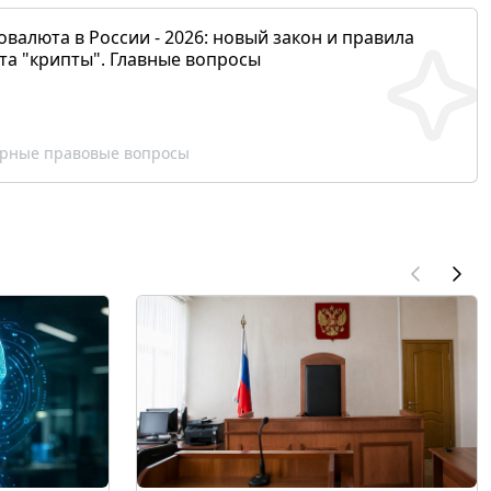
валюта в России - 2026: новый закон и правила
та "крипты". Главные вопросы
рные правовые вопросы