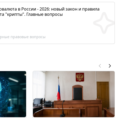
валюта в России - 2026: новый закон и правила
та "крипты". Главные вопросы
рные правовые вопросы