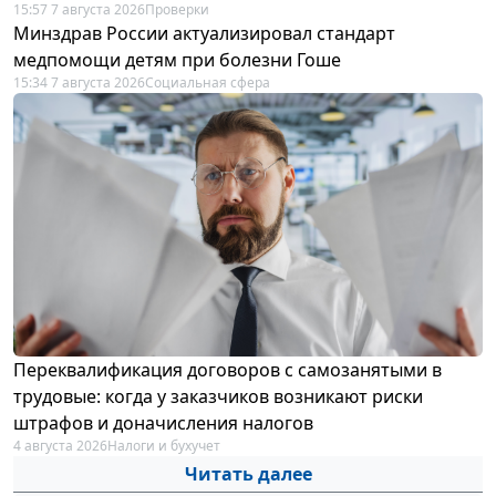
15:57 7 августа 2026
Проверки
Минздрав России актуализировал стандарт
медпомощи детям при болезни Гоше
15:34 7 августа 2026
Социальная сфера
Переквалификация договоров с самозанятыми в
трудовые: когда у заказчиков возникают риски
штрафов и доначисления налогов
4 августа 2026
Налоги и бухучет
Читать далее