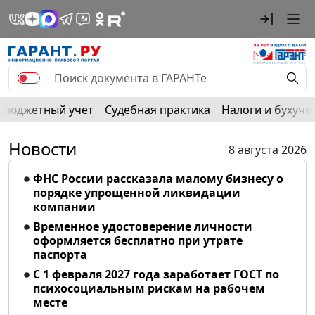
Бюджетный учет
Судебная практика
Налоги и бухуче
Новости
8 августа 2026
ФНС России рассказала малому бизнесу о
порядке упрощенной ликвидации
компании
Временное удостоверение личности
оформляется бесплатно при утрате
паспорта
С 1 февраля 2027 года заработает ГОСТ по
психосоциальным рискам на рабочем
месте