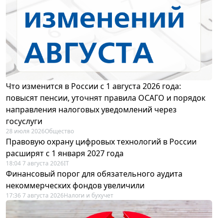
Что изменится в России с 1 августа 2026 года:
повысят пенсии, уточнят правила ОСАГО и порядок
направления налоговых уведомлений через
госуслуги
28 июля 2026
Общество
Правовую охрану цифровых технологий в России
расширят с 1 января 2027 года
18:04 7 августа 2026
IT
Финансовый порог для обязательного аудита
некоммерческих фондов увеличили
17:36 7 августа 2026
Налоги и бухучет