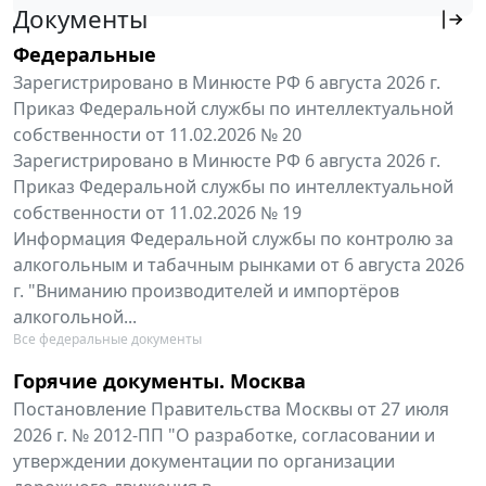
Документы
Федеральные
Зарегистрировано в Минюсте РФ 6 августа 2026 г.
Приказ Федеральной службы по интеллектуальной
собственности от 11.02.2026 № 20
Зарегистрировано в Минюсте РФ 6 августа 2026 г.
Приказ Федеральной службы по интеллектуальной
собственности от 11.02.2026 № 19
Информация Федеральной службы по контролю за
алкогольным и табачным рынками от 6 августа 2026
г. "Вниманию производителей и импортёров
алкогольной...
Все федеральные документы
Горячие документы. Москва
Постановление Правительства Москвы от 27 июля
2026 г. № 2012-ПП "О разработке, согласовании и
утверждении документации по организации