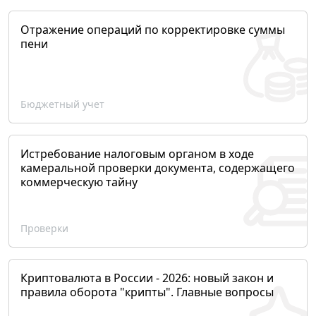
Отражение операций по корректировке суммы
пени
Бюджетный учет
Истребование налоговым органом в ходе
камеральной проверки документа, содержащего
коммерческую тайну
Проверки
Криптовалюта в России - 2026: новый закон и
правила оборота "крипты". Главные вопросы