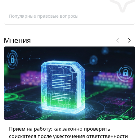
Популярные правовые вопросы
Мнения
Прием на работу: как законно проверить
соискателя после ужесточения ответственности