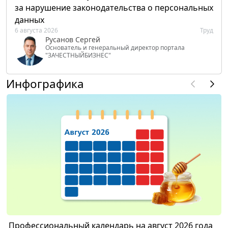
за нарушение законодательства о персональных
данных
6 августа 2026
Труд
Русанов Сергей
Основатель и генеральный директор портала
"ЗАЧЕСТНЫЙБИЗНЕС"
Инфографика
Профессиональный календарь на август 2026 года