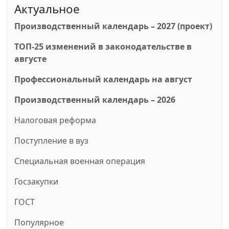
Актуальное
Производственный календарь – 2027 (проект)
ТОП-25 изменений в законодательстве в
августе
Профессиональный календарь на август
Производственный календарь – 2026
Налоговая реформа
Поступление в вуз
Специальная военная операция
Госзакупки
ГОСТ
Популярное