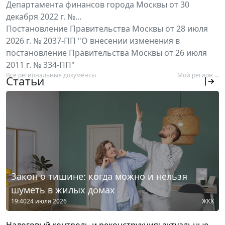
Департамента финансов города Москвы от 30
декабря 2022 г. №...
Постановление Правительства Москвы от 28 июля
2026 г. № 2037-ПП "О внесении изменения в
постановление Правительства Москвы от 26 июля
2011 г. № 334-ПП"
Все региональные документы
Мой регион ...
Статьи
Закон о тишине: когда можно и нельзя
шуметь в жилых домах
19:40
24 июля 2026
ЖКХ
Налоговый контроль и реконструкция: актуальные