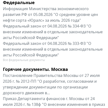
Федеральные
Информация Министерства экономического
развития РФ от 05.08.2026 "О среднем уровне цен
нефти сорта «Юралс» за июль 2026 года"
Федеральный закон от 04.08.2026 № 334-ФЗ "О
внесении изменений в отдельные законодательные
акты Российской Федерации"
Федеральный закон от 04.08.2026 № 333-ФЗ "О
внесении изменений в отдельные законодательные
акты Российской Федерации"
Все федеральные документы
Горячие документы. Москва
Постановление Правительства Москвы от 27 июля
2026 г. № 2012-ПП "О разработке, согласовании и
утверждении документации по организации
дорожного движения в...
Приказ Департамента финансов г. Москвы от 24
июля 2026 г. № 138ф "О внесении изменения в приказ