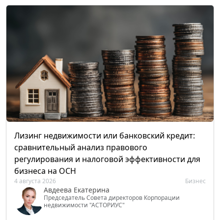
Лизинг недвижимости или банковский кредит:
сравнительный анализ правового
регулирования и налоговой эффективности для
бизнеса на ОСН
4 августа 2026
Бизнес
Авдеева Екатерина
Председатель Совета директоров Корпорации
недвижимости "АСТОРИУС"