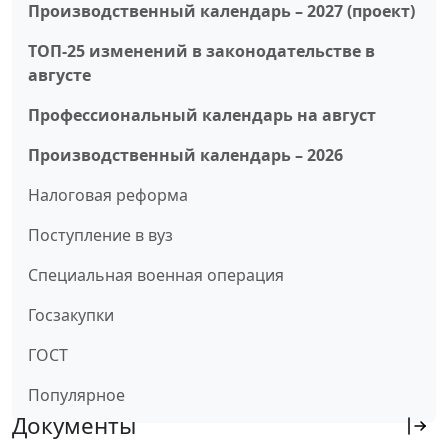
Производственный календарь – 2027 (проект)
ТОП-25 изменений в законодательстве в
августе
Профессиональный календарь на август
Производственный календарь – 2026
Налоговая реформа
Поступление в вуз
Специальная военная операция
Госзакупки
ГОСТ
Популярное
Документы