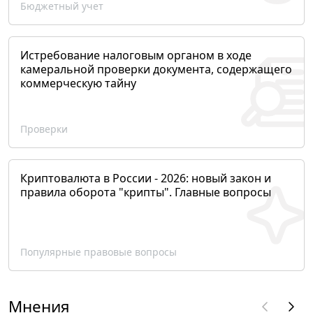
Бюджетный учет
Истребование налоговым органом в ходе
камеральной проверки документа, содержащего
коммерческую тайну
Проверки
Криптовалюта в России - 2026: новый закон и
правила оборота "крипты". Главные вопросы
Популярные правовые вопросы
Мнения