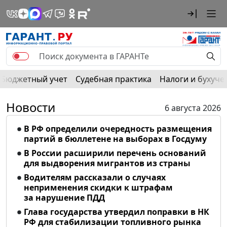
Бюджетный учет
Судебная практика
Налоги и бухуче
Новости
6 августа 2026
В РФ определили очередность размещения
партий в бюллетене на выборах в Госдуму
В России расширили перечень оснований
для выдворения мигрантов из страны
Водителям рассказали о случаях
неприменения скидки к штрафам
за нарушение ПДД
Глава государства утвердил поправки в НК
РФ для стабилизации топливного рынка