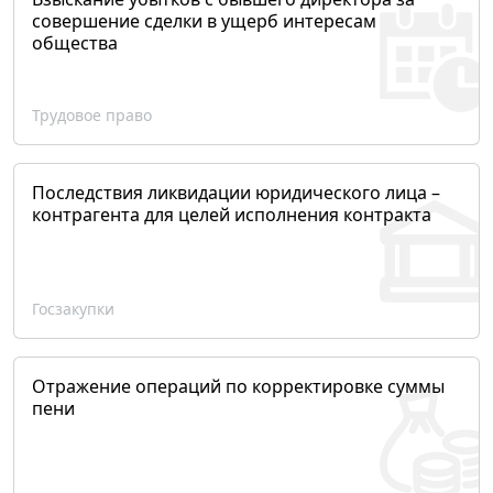
совершение сделки в ущерб интересам
общества
Трудовое право
Последствия ликвидации юридического лица –
контрагента для целей исполнения контракта
Госзакупки
Отражение операций по корректировке суммы
пени