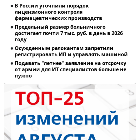
В России уточнили порядок
лицензионного контроля
фармацевтических производств
Предельный размер больничного
достигает почти 7 тыс. руб. в день в 2026
году
Осужденным релокантам запретили
регистрировать ИП и управлять машиной
Подавать "летнее" заявление на отсрочку
от армии для ИТ-специалистов больше не
нужно