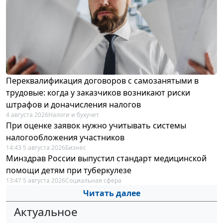
Переквалификация договоров с самозанятыми в
трудовые: когда у заказчиков возникают риски
штрафов и доначисления налогов
4 августа 2026
Налоги и бухучет
При оценке заявок нужно учитывать системы
налогообложения участников
14:43 5 августа 2026
Бизнес
Минздрав России выпустил стандарт медицинской
помощи детям при туберкулезе
13:47 5 августа 2026
Социальная сфера
Читать далее
Актуальное