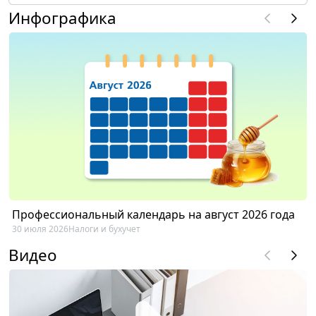
Инфографика
Профессиональный календарь на август 2026 года
30 июля 2026
Налоги и бухучет
Видео