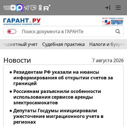
Бюджетный учет
Судебная практика
Налоги и бухуче
Новости
7 августа 2026
Резидентам РФ указали на нюансы
информирования об открытии счетов за
границей
Россиянам разъяснили особенности
использования сервисов аренды
электросамокатов
Депутаты Госдумы инициировали
ужесточение миграционного учета в
регионах