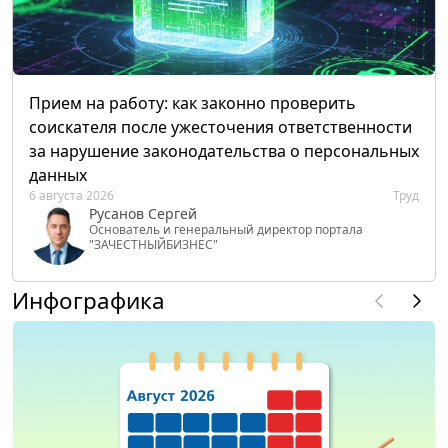
Прием на работу: как законно проверить
соискателя после ужесточения ответственности
за нарушение законодательства о персональных
данных
6 августа 2026
Труд
Русанов Сергей
Основатель и генеральный директор портала
"ЗАЧЕСТНЫЙБИЗНЕС"
Инфографика