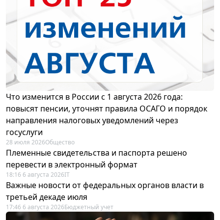
Что изменится в России с 1 августа 2026 года:
повысят пенсии, уточнят правила ОСАГО и порядок
направления налоговых уведомлений через
госуслуги
28 июля 2026
Общество
Племенные свидетельства и паспорта решено
перевести в электронный формат
18:16 6 августа 2026
IT
Важные новости от федеральных органов власти в
третьей декаде июля
17:46 6 августа 2026
Бюджетный учет