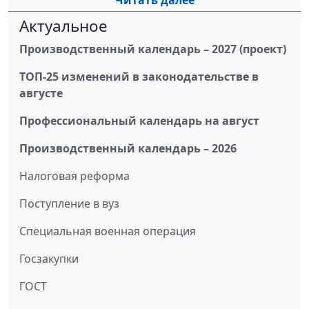
Читать далее
Актуальное
Производственный календарь – 2027 (проект)
ТОП-25 изменений в законодательстве в
августе
Профессиональный календарь на август
Производственный календарь – 2026
Налоговая реформа
Поступление в вуз
Специальная военная операция
Госзакупки
ГОСТ