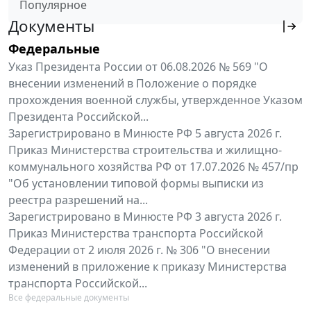
Популярное
Документы
Федеральные
Указ Президента России от 06.08.2026 № 569 "О
внесении изменений в Положение о порядке
прохождения военной службы, утвержденное Указом
Президента Российской...
Зарегистрировано в Минюсте РФ 5 августа 2026 г.
Приказ Министерства строительства и жилищно-
коммунального хозяйства РФ от 17.07.2026 № 457/пр
"Об установлении типовой формы выписки из
реестра разрешений на...
Зарегистрировано в Минюсте РФ 3 августа 2026 г.
Приказ Министерства транспорта Российской
Федерации от 2 июля 2026 г. № 306 "О внесении
изменений в приложение к приказу Министерства
транспорта Российской...
Все федеральные документы