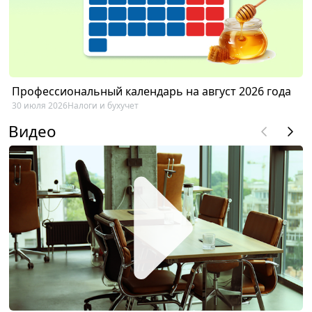
Профессиональный календарь на август 2026 года
30 июля 2026
Налоги и бухучет
Видео