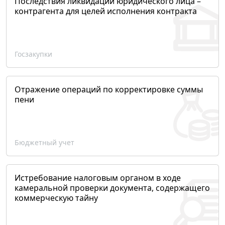
Последствия ликвидации юридического лица –
контрагента для целей исполнения контракта
Госзакупки
Отражение операций по корректировке суммы
пени
Бюджетный учет
Истребование налоговым органом в ходе
камеральной проверки документа, содержащего
коммерческую тайну