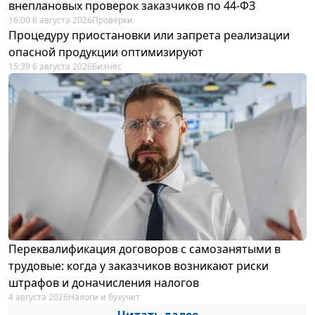
внеплановых проверок заказчиков по 44-ФЗ
16:00 6 августа 2026
Проверки
Процедуру приостановки или запрета реализации
опасной продукции оптимизируют
15:39 6 августа 2026
Бизнес
Переквалификация договоров с самозанятыми в
трудовые: когда у заказчиков возникают риски
штрафов и доначисления налогов
4 августа 2026
Налоги и бухучет