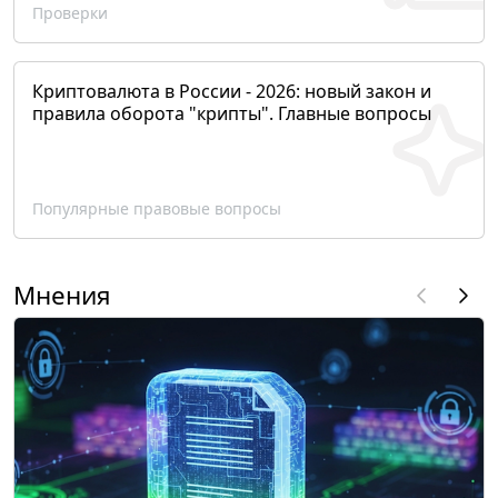
Проверки
Криптовалюта в России - 2026: новый закон и
правила оборота "крипты". Главные вопросы
Популярные правовые вопросы
Мнения