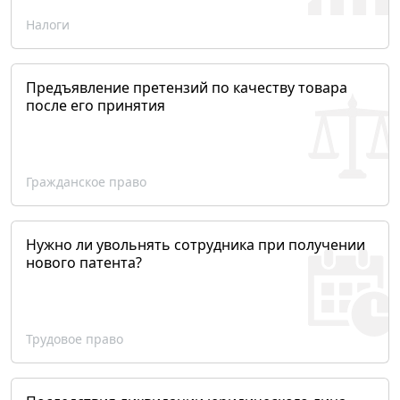
Налоги
Предъявление претензий по качеству товара
после его принятия
Гражданское право
Нужно ли увольнять сотрудника при получении
нового патента?
Трудовое право