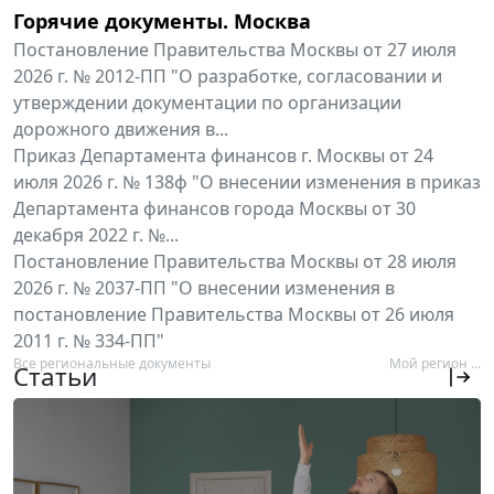
Горячие документы. Москва
Постановление Правительства Москвы от 27 июля
2026 г. № 2012-ПП "О разработке, согласовании и
утверждении документации по организации
дорожного движения в...
Приказ Департамента финансов г. Москвы от 24
июля 2026 г. № 138ф "О внесении изменения в приказ
Департамента финансов города Москвы от 30
декабря 2022 г. №...
Постановление Правительства Москвы от 28 июля
2026 г. № 2037-ПП "О внесении изменения в
постановление Правительства Москвы от 26 июля
2011 г. № 334-ПП"
Все региональные документы
Мой регион ...
Статьи