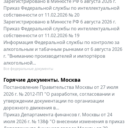
Зарегистрировано в Минюсте РФ 6 августа 2026 г.
Приказ Федеральной службы по интеллектуальной
собственности от 11.02.2026 № 20
Зарегистрировано в Минюсте РФ 6 августа 2026 г.
Приказ Федеральной службы по интеллектуальной
собственности от 11.02.2026 № 19
Информация Федеральной службы по контролю за
алкогольным и табачным рынками от 6 августа 2026
г. "Вниманию производителей и импортёров
алкогольной...
Все федеральные документы
Горячие документы. Москва
Постановление Правительства Москвы от 27 июля
2026 г. № 2012-ПП "О разработке, согласовании и
утверждении документации по организации
дорожного движения в...
Приказ Департамента финансов г. Москвы от 24
июля 2026 г. № 138ф "О внесении изменения в приказ