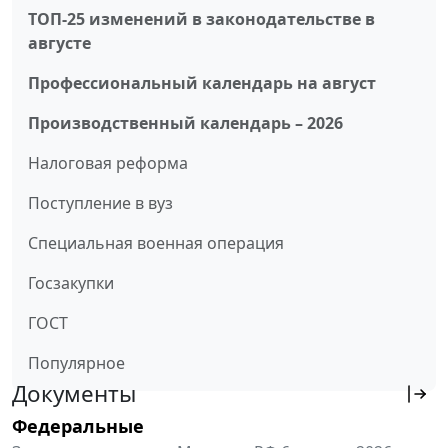
ТОП-25 изменений в законодательстве в
августе
Профессиональный календарь на август
Производственный календарь – 2026
Налоговая реформа
Поступление в вуз
Специальная военная операция
Госзакупки
ГОСТ
Популярное
Документы
Федеральные