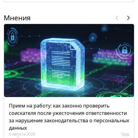
Мнения
Прием на работу: как законно проверить
соискателя после ужесточения ответственности
за нарушение законодательства о персональных
данных
6 августа 2026
Труд