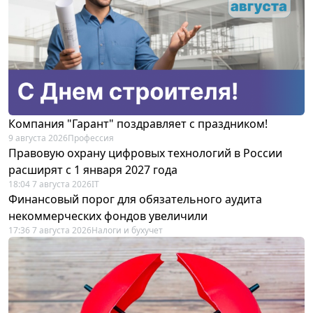
Компания "Гарант" поздравляет с праздником!
9 августа 2026
Профессия
Правовую охрану цифровых технологий в России
расширят с 1 января 2027 года
18:04 7 августа 2026
IT
Финансовый порог для обязательного аудита
некоммерческих фондов увеличили
17:36 7 августа 2026
Налоги и бухучет