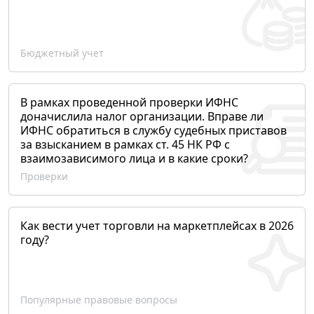
Бюджетный учет
В рамках проведенной проверки ИФНС
доначислила налог организации. Вправе ли
ИФНС обратиться в службу судебных приставов
за взысканием в рамках ст. 45 НК РФ с
взаимозависимого лица и в какие сроки?
Проверки
Как вести учет торговли на маркетплейсах в 2026
году?
Популярные правовые вопросы