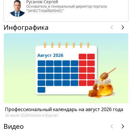
Русанов Сергей
Основатель и генеральный директор портала
"ЗАЧЕСТНЫЙБИЗНЕС"
Инфографика
Профессиональный календарь на август 2026 года
30 июля 2026
Налоги и бухучет
Видео