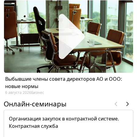
Выбывшие члены совета директоров АО и ООО:
новые нормы
6 августа 2026
Бизнес
Онлайн-семинары
Организация закупок в контрактной системе.
Контрактная служба