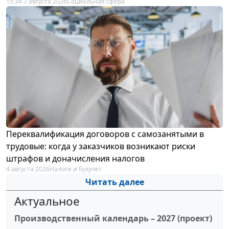
15:34 7 августа 2026
Социальная сфера
Переквалификация договоров с самозанятыми в
трудовые: когда у заказчиков возникают риски
штрафов и доначисления налогов
4 августа 2026
Налоги и бухучет
Читать далее
Актуальное
Производственный календарь – 2027 (проект)