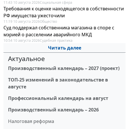
11:43 10 августа 2026
Социальная сфера
Требования к оценке находящегося в собственности
РФ имущества ужесточили
11:19 10 августа 2026
Общество
Суд поддержал собственника магазина в споре с
мэрией о расселении аварийного МКД
10:54 10 августа 2026
Судебная практика
Читать далее
Актуальное
Производственный календарь – 2027 (проект)
ТОП-25 изменений в законодательстве в
августе
Профессиональный календарь на август
Производственный календарь – 2026
Налоговая реформа