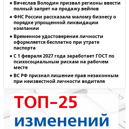
Вячеслав Володин призвал регионы ввести
полный запрет на продажу вейпов
ФНС России рассказала малому бизнесу о
порядке упрощенной ликвидации
компании
Временное удостоверение личности
оформляется бесплатно при утрате
паспорта
С 1 февраля 2027 года заработает ГОСТ по
психосоциальным рискам на рабочем
месте
ВС РФ признал лишение прав незаконным
при неизвестной личности водителя