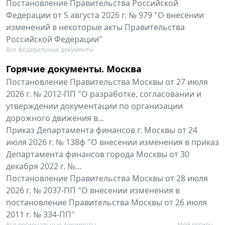
Постановление Правительства Российской
Федерации от 5 августа 2026 г. № 979 "О внесении
изменений в некоторые акты Правительства
Российской Федерации"
Все федеральные документы
Горячие документы. Москва
Постановление Правительства Москвы от 27 июля
2026 г. № 2012-ПП "О разработке, согласовании и
утверждении документации по организации
дорожного движения в...
Приказ Департамента финансов г. Москвы от 24
июля 2026 г. № 138ф "О внесении изменения в приказ
Департамента финансов города Москвы от 30
декабря 2022 г. №...
Постановление Правительства Москвы от 28 июля
2026 г. № 2037-ПП "О внесении изменения в
постановление Правительства Москвы от 26 июля
2011 г. № 334-ПП"
Все региональные документы
Мой регион ...