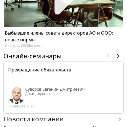
Выбывшие члены совета директоров АО и ООО:
новые нормы
6 августа 2026
Бизнес
Онлайн-семинары
Прекращение обязательств
Суворов Евгений Дмитриевич
Д.ю.н., адвокат
12 августа 2026
Новости компании