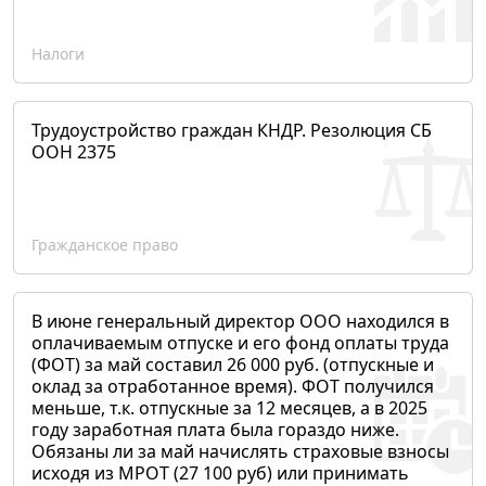
Налоги
Трудоустройство граждан КНДР. Резолюция СБ
ООН 2375
Гражданское право
В июне генеральный директор ООО находился в
оплачиваемым отпуске и его фонд оплаты труда
(ФОТ) за май составил 26 000 руб. (отпускные и
оклад за отработанное время). ФОТ получился
меньше, т.к. отпускные за 12 месяцев, а в 2025
году заработная плата была гораздо ниже.
Обязаны ли за май начислять страховые взносы
исходя из МРОТ (27 100 руб) или принимать