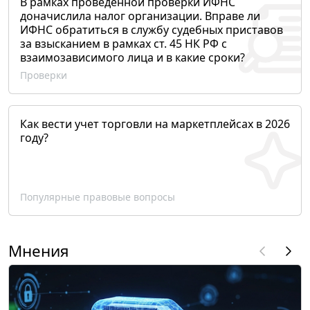
В рамках проведенной проверки ИФНС
доначислила налог организации. Вправе ли
ИФНС обратиться в службу судебных приставов
за взысканием в рамках ст. 45 НК РФ с
взаимозависимого лица и в какие сроки?
Проверки
Как вести учет торговли на маркетплейсах в 2026
году?
Популярные правовые вопросы
Мнения