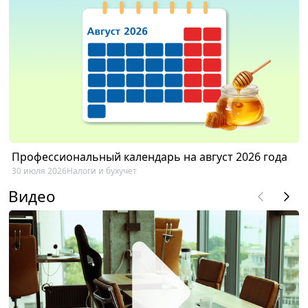
Профессиональный календарь на август 2026 года
30 июля 2026
Налоги и бухучет
Видео