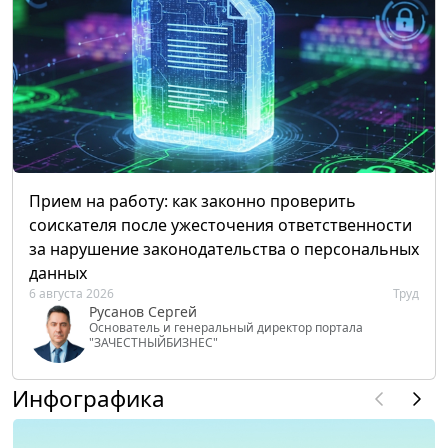
Прием на работу: как законно проверить
соискателя после ужесточения ответственности
за нарушение законодательства о персональных
данных
6 августа 2026
Труд
Русанов Сергей
Основатель и генеральный директор портала
"ЗАЧЕСТНЫЙБИЗНЕС"
Инфографика