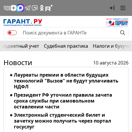
Бюджетный учет
Судебная практика
Налоги и бухуче
Новости
10 августа 2026
Лауреаты премии в области будущих
технологий "Вызов" не будут уплачивать
НДФЛ
Президент РФ уточнил правила зачета
срока службы при самовольном
оставлении части
Электронный студенческий билет и
зачетку можно получить через портал
госуслуг