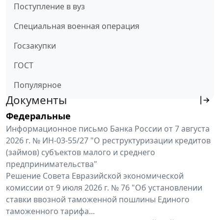
Поступление в вуз
Специальная военная операция
Госзакупки
ГОСТ
Популярное
Документы
Федеральные
Информационное письмо Банка России от 7 августа
2026 г. № ИН-03-55/27 "О реструктуризации кредитов
(займов) субъектов малого и среднего
предпринимательства"
Решение Совета Евразийской экономической
комиссии от 9 июля 2026 г. № 76 "Об установлении
ставки ввозной таможенной пошлины Единого
таможенного тарифа...