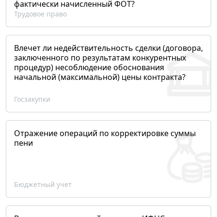
фактически начисленный ФОТ?
Трудовое право
Влечет ли недействительность сделки (договора,
заключенного по результатам конкурентных
процедур) несоблюдение обоснования
начальной (максимальной) цены контракта?
Госзакупки
Отражение операций по корректировке суммы
пени
Бюджетный учет