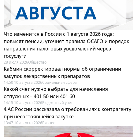
Что изменится в России с 1 августа 2026 года:
повысят пенсии, уточнят правила ОСАГО и порядок
направления налоговых уведомлений через
госуслуги
28 июля 2026
Общество
Кабмин скорректировал нормы об ограничении
закупок лекарственных препаратов
14:50 10 августа 2026
Социальная сфера
Какой счет нужно выбрать для начисления
отпускных – 401 50 или 401 60
14:15 10 августа 2026
Бюджетный учет
ФАС России рассказала о требованиях к контрагенту
при несостоявшейся закупке
13:47 10 августа 2026
Бизнес